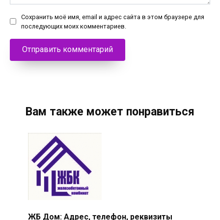
Сохранить моё имя, email и адрес сайта в этом браузере для
последующих моих комментариев.
Вам также может понравиться
ЖБ Дом: Адрес, телефон, реквизиты