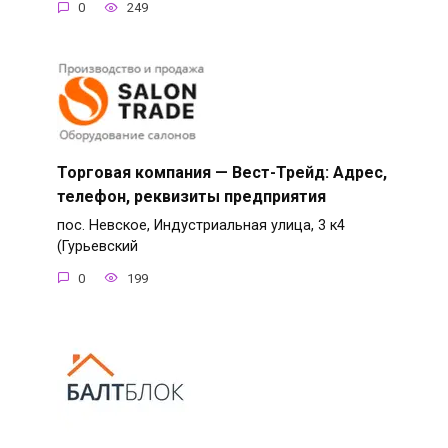
0
249
Торговая компания — Вест-Трейд: Адрес,
телефон, реквизиты предприятия
пос. Невское, Индустриальная улица, 3 к4
(Гурьевский
0
199