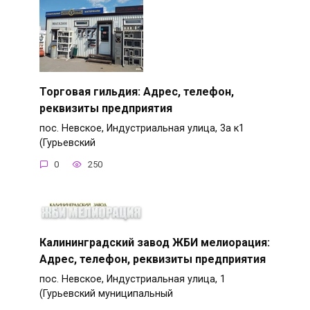
Торговая гильдия: Адрес, телефон,
реквизиты предприятия
пос. Невское, Индустриальная улица, 3а к1
(Гурьевский
0
250
Калининградский завод ЖБИ мелиорация:
Адрес, телефон, реквизиты предприятия
пос. Невское, Индустриальная улица, 1
(Гурьевский муниципальный