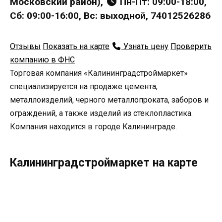
Московский район),
Пн-Пт: 09:00-18:00,
Сб: 09:00-16:00, Вс: выходной, 74012526286
Отзывы
Показать на карте
Узнать цену
Проверить
компанию в ФНС
Торговая компания «Калининградстроймаркет»
специализируется на продаже цемента,
металлоизделий, черного металлопроката, заборов и
ограждений, а также изделий из стеклопластика.
Компания находится в городе Калининграде.
Калининградстроймаркет на карте