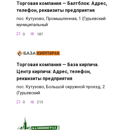
Торговая компания — Балтблок: Адрес,
телефон, реквизиты предприятия
пос. Кутузово, Промышленная, 1 (Гурьевский
муниципальный
0
187
Торговая компания — База кирпича.
Центр кирпича: Адрес, телефон,
реквизиты предприятия
пос. Кутузово, Большой окружной проезд, 2
(Гурьевский
0
213