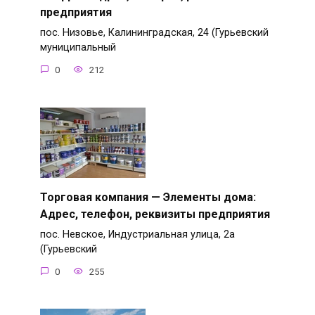
предприятия
пос. Низовье, Калининградская, 24 (Гурьевский
муниципальный
0
212
Торговая компания — Элементы дома:
Адрес, телефон, реквизиты предприятия
пос. Невское, Индустриальная улица, 2а
(Гурьевский
0
255