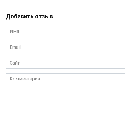
Добавить отзыв
Имя
*
Email
*
Сайт
Комментарий