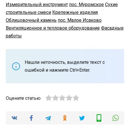
Измерительный инструмент
пос. Муромское
Сухие
строительные смеси
Крепежные изделия
Облицовочный камень
пос. Малое Исаково
Вентиляционное и тепловое оборудование
Фасадные
работы
Нашли неточность, выделите текст с
ошибкой и нажмите Ctrl+Enter.
Оцените статью