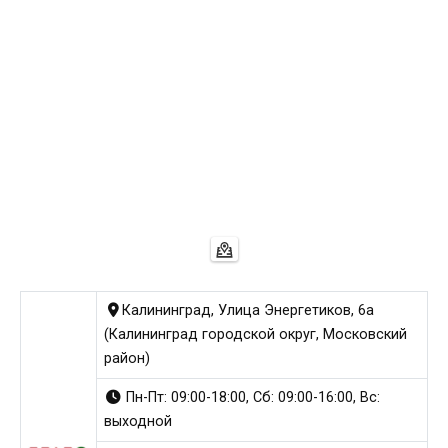
Калининград, Улица Энергетиков, 6а
(Калининград городской округ, Московский
район)
Пн-Пт: 09:00-18:00, Сб: 09:00-16:00, Вс:
выходной