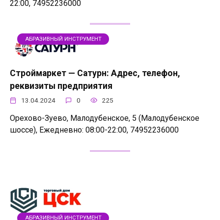
22:00, 74952236000
АБРАЗИВНЫЙ ИНСТРУМЕНТ
Строймаркет — Сатурн: Адрес, телефон,
реквизиты предприятия
13.04.2024
0
225
Орехово-Зуево, Малодубенское, 5 (Малодубенское
шоссе), Ежедневно: 08:00-22:00, 74952236000
АБРАЗИВНЫЙ ИНСТРУМЕНТ