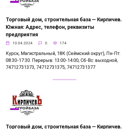
Торговый дом, строительная база — Кирпичев.
Южная: Адрес, телефон, реквизиты
предприятия
10.04.2024
0
174
Курск, Магистральный, 18К (Сеймский округ), Пн-Пт:
08:30-17:30. Перерыв: 13:00-14:00, Сб-Вс: выходной,
74712731373, 74712731375, 74712731377
Торговый дом, строительная база — Кирпичев.