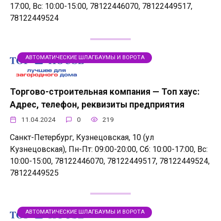
17:00, Вс: 10:00-15:00, 78122446070, 78122449517,
78122449524
АВТОМАТИЧЕСКИЕ ШЛАГБАУМЫ И ВОРОТА
Торгово-строительная компания — Топ хаус:
Адрес, телефон, реквизиты предприятия
11.04.2024
0
219
Санкт-Петербург, Кузнецовская, 10 (ул
Кузнецовская), Пн-Пт: 09:00-20:00, Сб: 10:00-17:00, Вс:
10:00-15:00, 78122446070, 78122449517, 78122449524,
78122449525
АВТОМАТИЧЕСКИЕ ШЛАГБАУМЫ И ВОРОТА