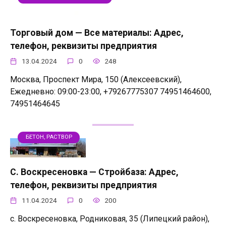
Торговый дом — Все материалы: Адрес,
телефон, реквизиты предприятия
13.04.2024
0
248
Москва, Проспект Мира, 150 (Алексеевский),
Ежедневно: 09:00-23:00, +79267775307 74951464600,
74951464645
БЕТОН, РАСТВОР
С. Воскресеновка — Стройбаза: Адрес,
телефон, реквизиты предприятия
11.04.2024
0
200
с. Воскресеновка, Родниковая, 35 (Липецкий район),