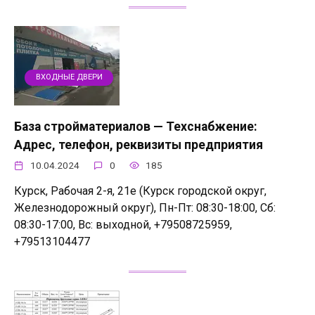
ВХОДНЫЕ ДВЕРИ
База стройматериалов — Техснабжение:
Адрес, телефон, реквизиты предприятия
10.04.2024
0
185
Курск, Рабочая 2-я, 21е (Курск городской округ,
Железнодорожный округ), Пн-Пт: 08:30-18:00, Сб:
08:30-17:00, Вс: выходной, +79508725959,
+79513104477