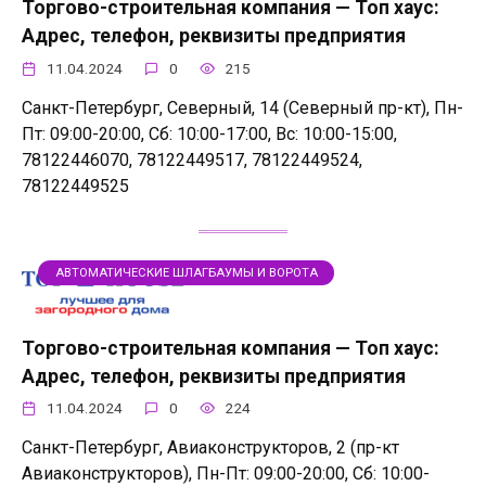
Торгово-строительная компания — Топ хаус:
Адрес, телефон, реквизиты предприятия
11.04.2024
0
215
Санкт-Петербург, Северный, 14 (Северный пр-кт), Пн-
Пт: 09:00-20:00, Сб: 10:00-17:00, Вс: 10:00-15:00,
78122446070, 78122449517, 78122449524,
78122449525
АВТОМАТИЧЕСКИЕ ШЛАГБАУМЫ И ВОРОТА
Торгово-строительная компания — Топ хаус:
Адрес, телефон, реквизиты предприятия
11.04.2024
0
224
Санкт-Петербург, Авиаконструкторов, 2 (пр-кт
Авиаконструкторов), Пн-Пт: 09:00-20:00, Сб: 10:00-