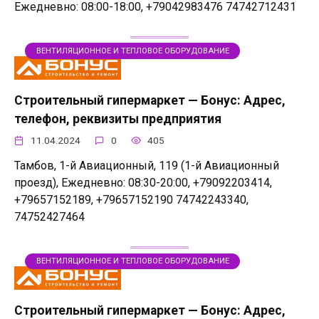
Ежедневно: 08:00-18:00, +79042983476 74742712431
ВЕНТИЛЯЦИОННОЕ И ТЕПЛОВОЕ ОБОРУДОВАНИЕ
Строительный гипермаркет — Бонус: Адрес,
телефон, реквизиты предприятия
11.04.2024
0
405
Тамбов, 1-й Авиационный, 119 (1-й Авиационный
проезд), Ежедневно: 08:30-20:00, +79092203414,
+79657152189, +79657152190 74742243340,
74752427464
ВЕНТИЛЯЦИОННОЕ И ТЕПЛОВОЕ ОБОРУДОВАНИЕ
Строительный гипермаркет — Бонус: Адрес,