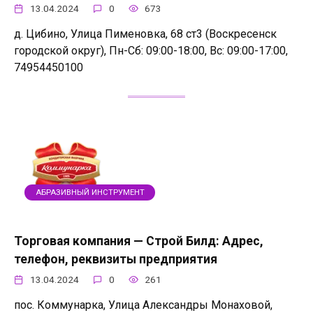
13.04.2024
0
673
д. Цибино, Улица Пименовка, 68 ст3 (Воскресенск
городской округ), Пн-Сб: 09:00-18:00, Вс: 09:00-17:00,
74954450100
АБРАЗИВНЫЙ ИНСТРУМЕНТ
Торговая компания — Строй Билд: Адрес,
телефон, реквизиты предприятия
13.04.2024
0
261
пос. Коммунарка, Улица Александры Монаховой,