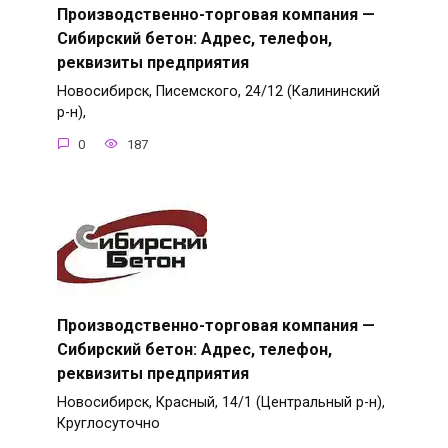
Производственно-торговая компания —
Сибирский бетон: Адрес, телефон,
реквизиты предприятия
Новосибирск, Писемского, 24/12 (Калининский
р-н),
0
187
Производственно-торговая компания —
Сибирский бетон: Адрес, телефон,
реквизиты предприятия
Новосибирск, Красный, 14/1 (Центральный р-н),
Круглосуточно