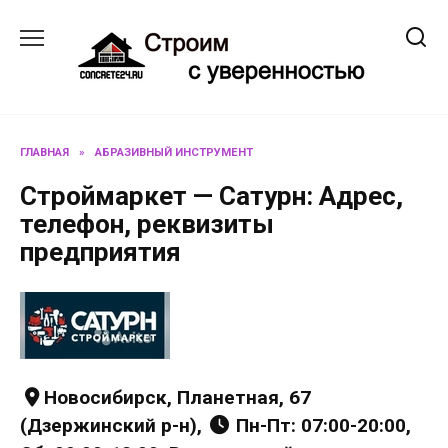
Перейти
к
содержанию
ГЛАВНАЯ
»
АБРАЗИВНЫЙ ИНСТРУМЕНТ
Строймаркет — Сатурн: Адрес,
телефон, реквизиты
предприятия
Новосибирск, Планетная, 67
(Дзержинский р-н),
Пн-Пт: 07:00-20:00,