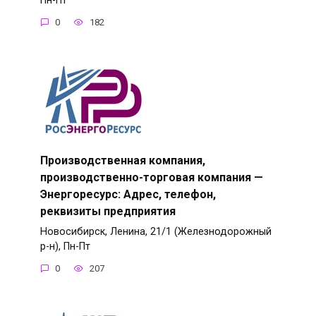
Пн-Пт
0
182
Производственная компания,
производственно-торговая компания —
Энергоресурс: Адрес, телефон,
реквизиты предприятия
Новосибирск, Ленина, 21/1 (Железнодорожный
р-н), Пн-Пт
0
207