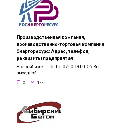
Производственная компания,
производственно-торговая компания —
Энергоресурс: Адрес, телефон,
реквизиты предприятия
Новосибирск, , , Пн-Пт: 07:00-19:00, Сб-Вс:
выходной
0
177