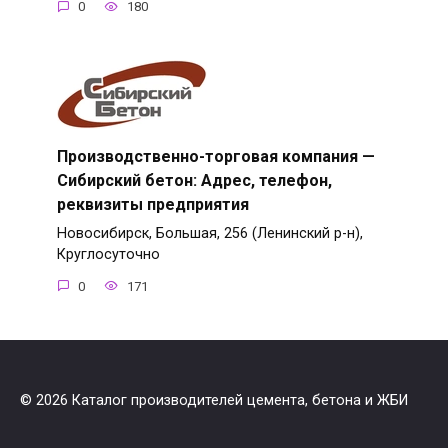
0
180
Производственно-торговая компания —
Сибирский бетон: Адрес, телефон,
реквизиты предприятия
Новосибирск, Большая, 256 (Ленинский р-н),
Круглосуточно
0
171
© 2026 Каталог производителей цемента, бетона и ЖБИ