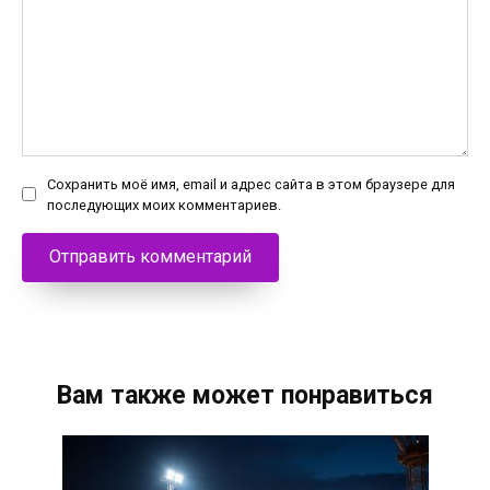
Сохранить моё имя, email и адрес сайта в этом браузере для
последующих моих комментариев.
Вам также может понравиться