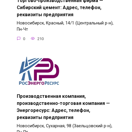
Торгово-производственная фирма —
Сибирский цемент: Адрес, телефон,
реквизиты предприятия
Новосибирск, Красный, 14/1 (Центральный р-н),
Пн-Чт
0
210
Производственная компания,
производственно-торговая компания —
Энергоресурс: Адрес, телефон,
реквизиты предприятия
Новосибирск, Сухарная, 98 (Заельцовский р-н),