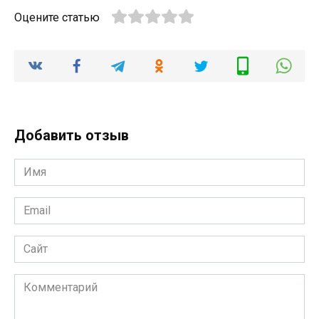
Оцените статью
Добавить отзыв
Имя
*
Email
*
Сайт
Комментарий