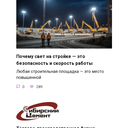
Почему свет на стройке — это
безопасность и скорость работы
Любая строительная площадка — это место
повышенной
0
289