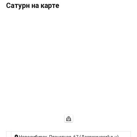
Сатурн на карте