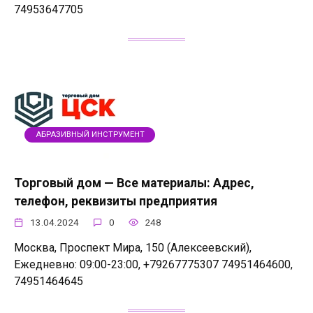
74953647705
АБРАЗИВНЫЙ ИНСТРУМЕНТ
Торговый дом — Все материалы: Адрес,
телефон, реквизиты предприятия
13.04.2024
0
248
Москва, Проспект Мира, 150 (Алексеевский),
Ежедневно: 09:00-23:00, +79267775307 74951464600,
74951464645