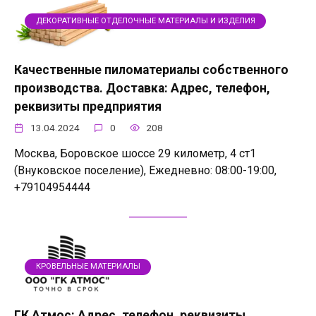
ДЕКОРАТИВНЫЕ ОТДЕЛОЧНЫЕ МАТЕРИАЛЫ И ИЗДЕЛИЯ
Качественные пиломатериалы собственного
производства. Доставка: Адрес, телефон,
реквизиты предприятия
13.04.2024
0
208
Москва, Боровское шоссе 29 километр, 4 ст1
(Внуковское поселение), Ежедневно: 08:00-19:00,
+79104954444
КРОВЕЛЬНЫЕ МАТЕРИАЛЫ
ГК Атмос: Адрес, телефон, реквизиты