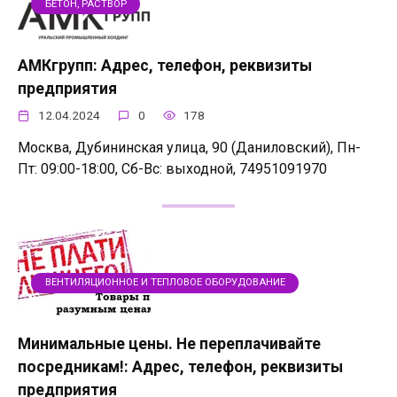
БЕТОН, РАСТВОР
АМКгрупп: Адрес, телефон, реквизиты
предприятия
12.04.2024
0
178
Москва, Дубининская улица, 90 (Даниловский), Пн-
Пт: 09:00-18:00, Сб-Вс: выходной, 74951091970
ВЕНТИЛЯЦИОННОЕ И ТЕПЛОВОЕ ОБОРУДОВАНИЕ
Минимальные цены. Не переплачивайте
посредникам!: Адрес, телефон, реквизиты
предприятия