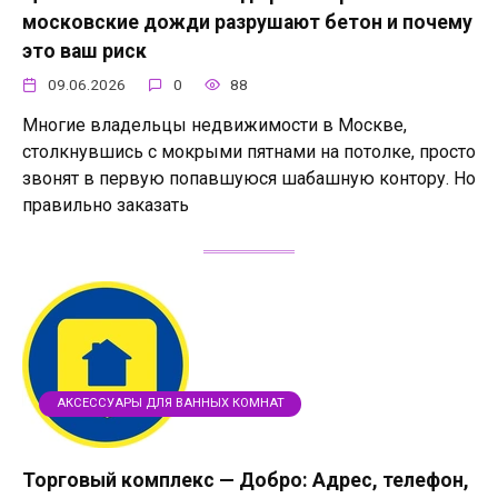
московские дожди разрушают бетон и почему
это ваш риск
09.06.2026
0
88
Многие владельцы недвижимости в Москве,
столкнувшись с мокрыми пятнами на потолке, просто
звонят в первую попавшуюся шабашную контору. Но
правильно заказать
АКСЕССУАРЫ ДЛЯ ВАННЫХ КОМНАТ
Торговый комплекс — Добро: Адрес, телефон,