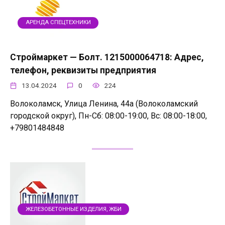
АРЕНДА СПЕЦТЕХНИКИ
Строймаркет — Болт. 1215000064718: Адрес,
телефон, реквизиты предприятия
13.04.2024
0
224
Волоколамск, Улица Ленина, 44а (Волоколамский
городской округ), Пн-Сб: 08:00-19:00, Вс: 08:00-18:00,
+79801484848
ЖЕЛЕЗОБЕТОННЫЕ ИЗДЕЛИЯ, ЖБИ