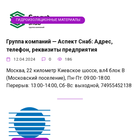
ГИДРОИЗОЛЯЦИОННЫЕ МАТЕРИАЛЫ
Группа компаний — Аспект Снаб: Адрес,
телефон, реквизиты предприятия
12.04.2024
0
186
Москва, 22 километр Киевское шоссе, вл4 блок В
(Московский поселение), Пн-Пт: 09:00-18:00.
Перерыв: 13:00-14:00, Сб-Вс: выходной, 74955452138