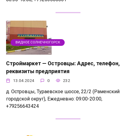
ВИДНОЕ СОЛНЕЧНОГОРСК
Строймаркет — Островцы: Адрес, телефон,
реквизиты предприятия
13.04.2024
0
232
д. Островцы, Тураевское шоссе, 22/2 (Раменский
городской округ), Ежедневно: 09:00-20:00,
+79256643424