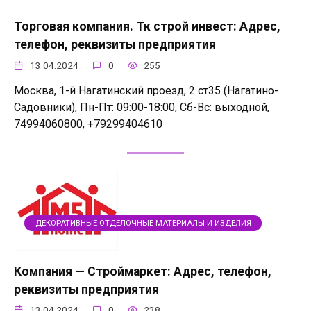
Торговая компания. Тк строй инвест: Адрес,
телефон, реквизиты предприятия
13.04.2024
0
255
Москва, 1-й Нагатинский проезд, 2 ст35 (Нагатино-
Садовники), Пн-Пт: 09:00-18:00, Сб-Вс: выходной,
74994060800, +79299404610
ДЕКОРАТИВНЫЕ ОТДЕЛОЧНЫЕ МАТЕРИАЛЫ И ИЗДЕЛИЯ
Компания — Строймаркет: Адрес, телефон,
реквизиты предприятия
13.04.2024
0
238