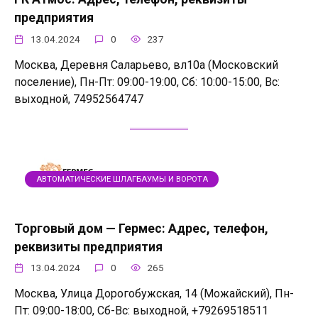
предприятия
13.04.2024
0
237
Москва, Деревня Саларьево, вл10а (Московский
поселение), Пн-Пт: 09:00-19:00, Сб: 10:00-15:00, Вс:
выходной, 74952564747
АВТОМАТИЧЕСКИЕ ШЛАГБАУМЫ И ВОРОТА
Торговый дом — Гермес: Адрес, телефон,
реквизиты предприятия
13.04.2024
0
265
Москва, Улица Дорогобужская, 14 (Можайский), Пн-
Пт: 09:00-18:00, Сб-Вс: выходной, +79269518511