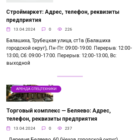
Строймаркет: Адрес, телефон, реквизиты
предприятия
13.04.2024
0
226
Балашиха, Трубецкая улица, ст1в (Балашиха
городской округ), Пн-Пт: 09:00-19:00. Перерыв: 12:00-
13:00, Сб: 09:00-17:00. Перерыв: 12:00-13:00, Вс:
выходной
АРЕНДА СПЕЦТЕХНИКИ
Торговый комплекс — Беляево: Адрес,
телефон, реквизиты предприятия
13.04.2024
0
237
, Деревня Беляево, 60 (Чехов городской округ),