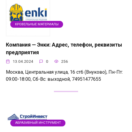
КРОВЕЛЬНЫЕ МАТЕРИАЛЫ
Компания — Энки: Адрес, телефон, реквизиты
предприятия
13.04.2024
0
256
Москва, Центральная улица, 16 ст6 (Внуково), Пн-Пт:
09:00-18:00, Сб-Вс: выходной, 74951477655
АБРАЗИВНЫЙ ИНСТРУМЕНТ