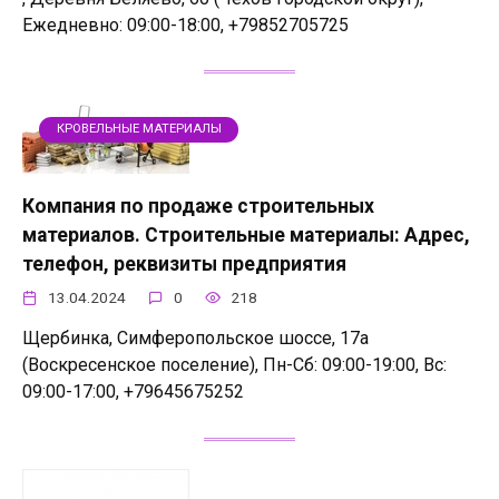
Ежедневно: 09:00-18:00, +79852705725
КРОВЕЛЬНЫЕ МАТЕРИАЛЫ
Компания по продаже строительных
материалов. Строительные материалы: Адрес,
телефон, реквизиты предприятия
13.04.2024
0
218
Щербинка, Симферопольское шоссе, 17а
(Воскресенское поселение), Пн-Сб: 09:00-19:00, Вс:
09:00-17:00, +79645675252