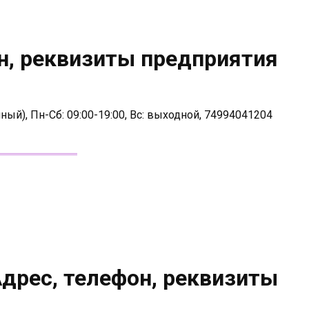
н, реквизиты предприятия
ный), Пн-Сб: 09:00-19:00, Вс: выходной, 74994041204
дрес, телефон, реквизиты