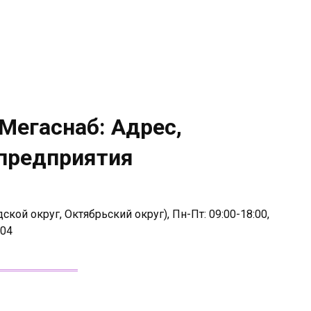
Мегаснаб: Адрес,
 предприятия
кой округ, Октябрьский округ), Пн-Пт: 09:00-18:00,
104