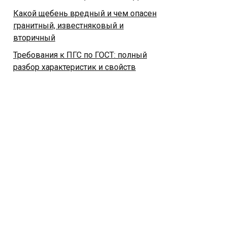
Какой щебень вредный и чем опасен
гранитный, известняковый и
вторичный
Требования к ПГС по ГОСТ: полный
разбор характеристик и свойств