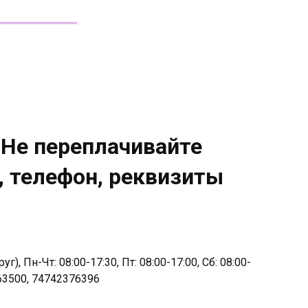
Не переплачивайте
, телефон, реквизиты
, Пн-Чт: 08:00-17:30, Пт: 08:00-17:00, Сб: 08:00-
63500, 74742376396