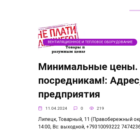
ВЕНТИЛЯЦИОННОЕ И ТЕПЛОВОЕ ОБОРУДОВАНИЕ
Минимальные цены. 
посредникам!: Адрес
предприятия
11.04.2024
0
219
Липецк, Товарный, 11 (Правобережный округ)
14:00, Вс: выходной, +79310093222 747423