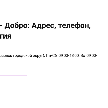
 Добро: Адрес, телефон,
тия
сенск городской округ), Пн-Сб: 09:00-18:00, Вс: 09:00-