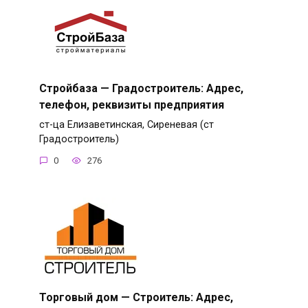
Стройбаза — Градостроитель: Адрес,
телефон, реквизиты предприятия
ст-ца Елизаветинская, Сиреневая (ст
Градостроитель)
0
276
Торговый дом — Строитель: Адрес,