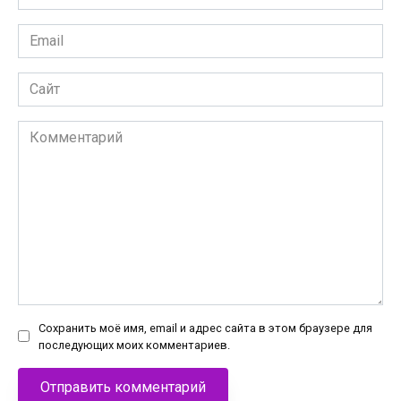
*
Email
*
Сайт
Комментарий
Сохранить моё имя, email и адрес сайта в этом браузере для
последующих моих комментариев.