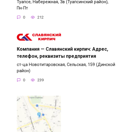
Туапсе, Набережная, 3в (Туапсинский район),
Пн-Пт
0
212
Компания — Славянский кирпич: Адрес,
телефон, реквизиты предприятия
ст-ца Новотитаровская, Сельская, 159 (Динской
район)
0
239