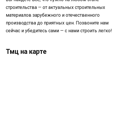
строительства — от актуальных строительных
материалов зарубежного и отечественного
производства до приятных цен. Позвоните нам
сейчас и убедитесь сами — с нами строить легко!
Тмц на карте