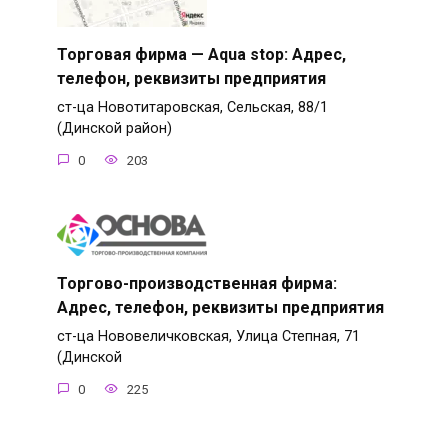
Торговая фирма — Aqua stop: Адрес,
телефон, реквизиты предприятия
ст-ца Новотитаровская, Сельская, 88/1
(Динской район)
0
203
Торгово-производственная фирма:
Адрес, телефон, реквизиты предприятия
ст-ца Нововеличковская, Улица Степная, 71
(Динской
0
225