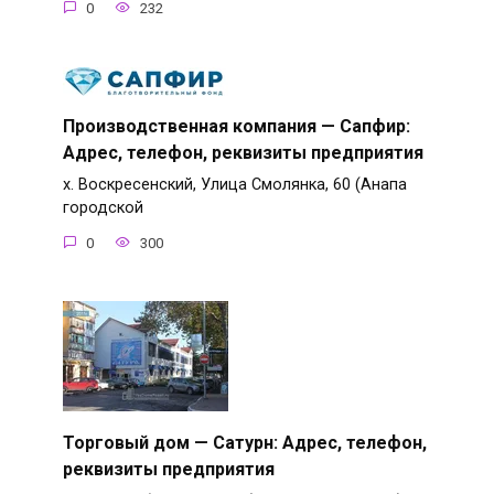
0
232
Производственная компания — Сапфир:
Адрес, телефон, реквизиты предприятия
х. Воскресенский, Улица Смолянка, 60 (Анапа
городской
0
300
Торговый дом — Сатурн: Адрес, телефон,
реквизиты предприятия