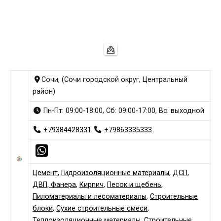
Сочи, (Сочи городской округ, Центральный
район)
Пн-Пт: 09:00-18:00, Сб: 09:00-17:00, Вс: выходной
+79384428331
+79863335333
Цемент
,
Гидроизоляционные материалы
,
ДСП,
ДВП, Фанера
,
Кирпич
,
Песок и щебень
,
Пиломатериалы и лесоматериалы
,
Строительные
блоки
,
Сухие строительные смеси
,
Теплоизоляционные материалы
,
Строительные