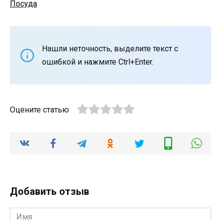
Посуда
Нашли неточность, выделите текст с
ошибкой и нажмите Ctrl+Enter.
Оцените статью
Добавить отзыв
Имя