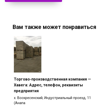
Вам также может понравиться
Торгово-производственная компания —
Хавега: Адрес, телефон, реквизиты
предприятия
х. Воскресенский, Индустриальный проезд, 11
(Анапа