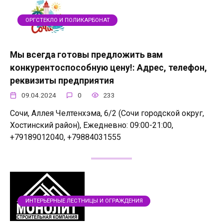
ОРГСТЕКЛО И ПОЛИКАРБОНАТ
Мы всегда готовы предложить вам
конкурентоспособную цену!: Адрес, телефон,
реквизиты предприятия
09.04.2024
0
233
Сочи, Аллея Челтенхэма, 6/2 (Сочи городской округ,
Хостинский район), Ежедневно: 09:00-21:00,
+79189012040, +79884031555
ИНТЕРЬЕРНЫЕ ЛЕСТНИЦЫ И ОГРАЖДЕНИЯ