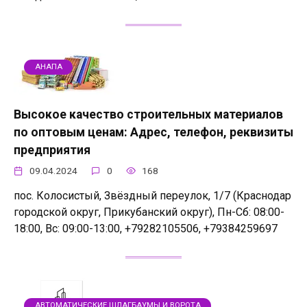
АНАПА
Высокое качество строительных материалов
по оптовым ценам: Адрес, телефон, реквизиты
предприятия
09.04.2024
0
168
пос. Колосистый, Звёздный переулок, 1/7 (Краснодар
городской округ, Прикубанский округ), Пн-Сб: 08:00-
18:00, Вс: 09:00-13:00, +79282105506, +79384259697
АВТОМАТИЧЕСКИЕ ШЛАГБАУМЫ И ВОРОТА