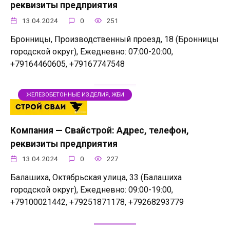
реквизиты предприятия
13.04.2024
0
251
Бронницы, Производственный проезд, 18 (Бронницы
городской округ), Ежедневно: 07:00-20:00,
+79164460605, +79167747548
ЖЕЛЕЗОБЕТОННЫЕ ИЗДЕЛИЯ, ЖБИ
Компания — Свайстрой: Адрес, телефон,
реквизиты предприятия
13.04.2024
0
227
Балашиха, Октябрьская улица, 33 (Балашиха
городской округ), Ежедневно: 09:00-19:00,
+79100021442, +79251871178, +79268293779