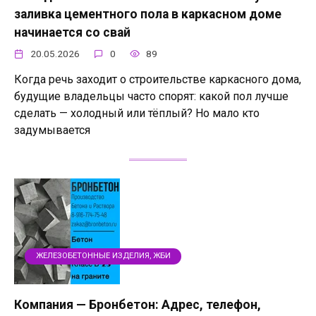
заливка цементного пола в каркасном доме
начинается со свай
20.05.2026
0
89
Когда речь заходит о строительстве каркасного дома,
будущие владельцы часто спорят: какой пол лучше
сделать — холодный или тёплый? Но мало кто
задумывается
ЖЕЛЕЗОБЕТОННЫЕ ИЗДЕЛИЯ, ЖБИ
Компания — Бронбетон: Адрес, телефон,