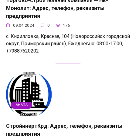
Торгово-строительная компания — Нк-
Монолит: Адрес, телефон, реквизиты
предприятия
09.04.2024
0
176
с. Кирилловка, Красная, 104 (Новороссийск городской
округ, Приморский район), Ежедневно: 08:00-17:00,
+79887620202
АНАПА
СтройинертКрд: Адрес, телефон, реквизиты
предприятия