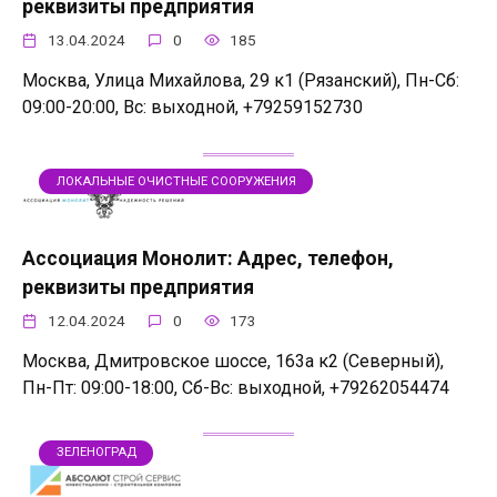
реквизиты предприятия
13.04.2024
0
185
Москва, Улица Михайлова, 29 к1 (Рязанский), Пн-Сб:
09:00-20:00, Вс: выходной, +79259152730
ЛОКАЛЬНЫЕ ОЧИСТНЫЕ СООРУЖЕНИЯ
Ассоциация Монолит: Адрес, телефон,
реквизиты предприятия
12.04.2024
0
173
Москва, Дмитровское шоссе, 163а к2 (Северный),
Пн-Пт: 09:00-18:00, Сб-Вс: выходной, +79262054474
ЗЕЛЕНОГРАД