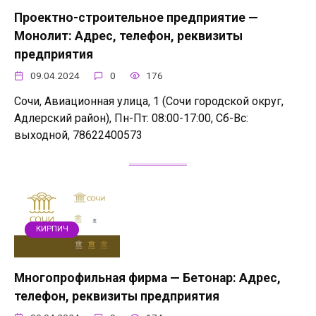
Проектно-строительное предприятие —
Монолит: Адрес, телефон, реквизиты
предприятия
09.04.2024
0
176
Сочи, Авиационная улица, 1 (Сочи городской округ,
Адлерский район), Пн-Пт: 08:00-17:00, Сб-Вс:
выходной, 78622400573
КИРПИЧ
Многопрофильная фирма — Бетонар: Адрес,
телефон, реквизиты предприятия