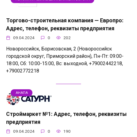
Торгово-строительная компания — Европро:
Адрес, телефон, реквизиты предприятия
09.04.2024
0
202
Новороссийск, Борисовская, 2 (Новороссийск
городской округ, Приморский район), Пн-Пт: 09:00-
18:00, Сб: 10:00-15:00, Вс: выходной, +79002442218,
+79002772218
АНАПА
Строймаркет №1: Адрес, телефон, реквизиты
предприятия
09.04.2024
0
190