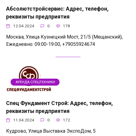
Абсолютстройсервис: Адрес, телефон,
реквизиты предприятия
12.04.2024
0
178
Москва, Улица Кузнецкий Мост, 21/5 (Мещанский),
Ежедневно: 09:00-19:00, +79055924674
АРЕНДА СПЕЦТЕХНИКИ
Спец Фундамент Строй: Адрес, телефон,
реквизиты предприятия
11.04.2024
0
172
Кудрово, Улица Выставка ЭкспоДом, 5