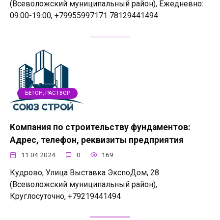
(Всеволожский муниципальный район), Ежедневно:
09:00-19:00, +79955997171 78129441494
БЕТОН, РАСТВОР
Компания по строительству фундаментов:
Адрес, телефон, реквизиты предприятия
11.04.2024
0
169
Кудрово, Улица Выставка ЭкспоДом, 28
(Всеволожский муниципальный район),
Круглосуточно, +79219441494