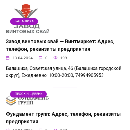
БАЛАШИХА
Завод винтовых свай — Винтмаркет: Адрес,
телефон, реквизиты предприятия
13.04.2024
0
199
Балашиха, Советская улица, 46 (Балашиха городской
округ), Ежедневно: 10:00-20:00, 74994905953
ПЕСОК И ЩЕБЕНЬ
Фундамент групп: Адрес, телефон, реквизиты
предприятия