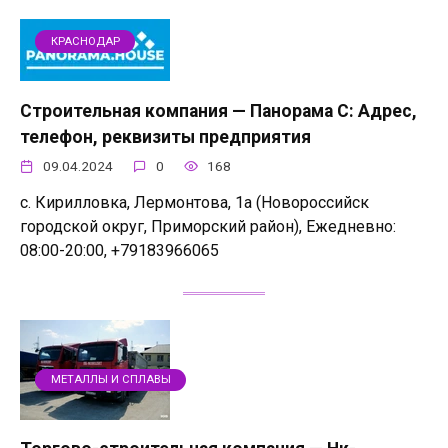
КРАСНОДАР
Строительная компания — Панорама С: Адрес,
телефон, реквизиты предприятия
09.04.2024
0
168
с. Кирилловка, Лермонтова, 1а (Новороссийск
городской округ, Приморский район), Ежедневно:
08:00-20:00, +79183966065
МЕТАЛЛЫ И СПЛАВЫ