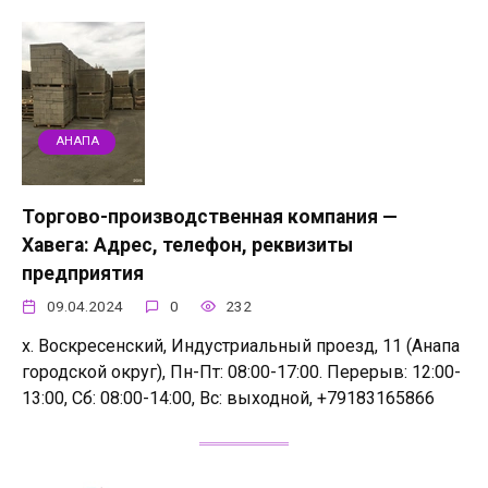
АНАПА
Торгово-производственная компания —
Хавега: Адрес, телефон, реквизиты
предприятия
09.04.2024
0
232
х. Воскресенский, Индустриальный проезд, 11 (Анапа
городской округ), Пн-Пт: 08:00-17:00. Перерыв: 12:00-
13:00, Сб: 08:00-14:00, Вс: выходной, +79183165866