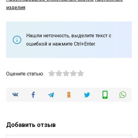
изделия
Нашли неточность, выделите текст с
ошибкой и нажмите Ctrl+Enter.
Оцените статью
Добавить отзыв