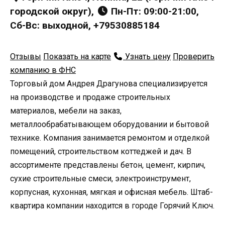
городской округ),
Пн-Пт: 09:00-21:00,
Сб-Вс: выходной, +79530885184
Отзывы
Показать на карте
Узнать цену
Проверить
компанию в ФНС
Торговый дом Андрея Драгунова специализируется
на производстве и продаже строительных
материалов, мебели на заказ,
металлообрабатывающем оборудовании и бытовой
технике. Компания занимается ремонтом и отделкой
помещений, строительством коттеджей и дач. В
ассортименте представлены бетон, цемент, кирпич,
сухие строительные смеси, электроинструмент,
корпусная, кухонная, мягкая и офисная мебель. Штаб-
квартира компании находится в городе Горячий Ключ.