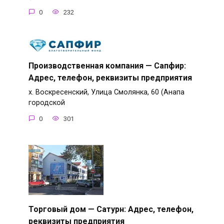
0
232
Производственная компания — Сапфир:
Адрес, телефон, реквизиты предприятия
х. Воскресенский, Улица Смолянка, 60 (Анапа
городской
0
301
Торговый дом — Сатурн: Адрес, телефон,
реквизиты предприятия