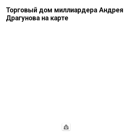
Торговый дом миллиардера Андрея
Драгунова на карте