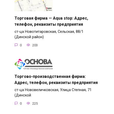
Торговая фирма — Aqua stop: Адрес,
телефон, реквизиты предприятия
ст-ца Новотитаровская, Сельская, 88/1
(Динской район)
0
203
Торгово-производственная фирма:
Адрес, телефон, реквизиты предприятия
ст-ца Нововеличковская, Улица Степная, 71
(Динской
0
225