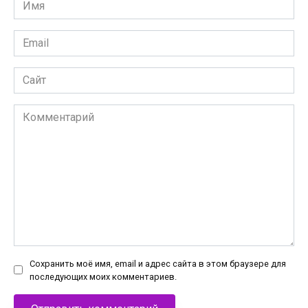
Имя
*
Email
*
Сайт
Комментарий
Сохранить моё имя, email и адрес сайта в этом браузере для
последующих моих комментариев.