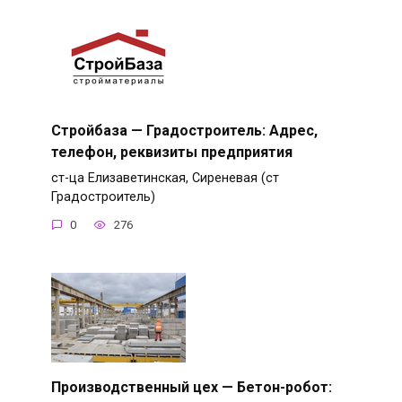
Стройбаза — Градостроитель: Адрес,
телефон, реквизиты предприятия
ст-ца Елизаветинская, Сиреневая (ст
Градостроитель)
0
276
Производственный цех — Бетон-робот: