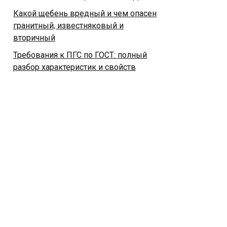
Какой щебень вредный и чем опасен
гранитный, известняковый и
вторичный
Требования к ПГС по ГОСТ: полный
разбор характеристик и свойств