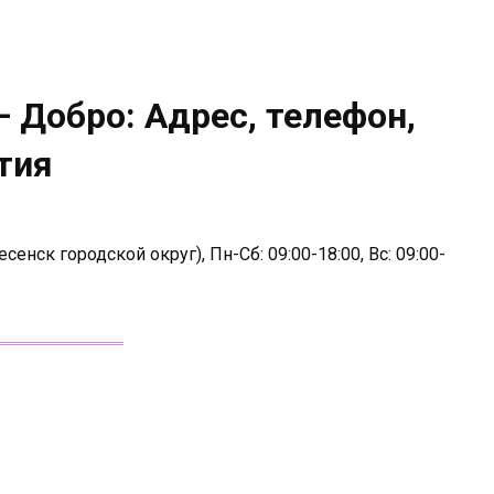
 Добро: Адрес, телефон,
тия
сенск городской округ), Пн-Сб: 09:00-18:00, Вс: 09:00-