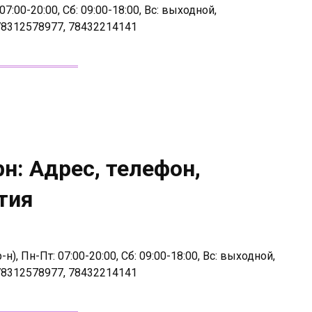
7:00-20:00, Сб: 09:00-18:00, Вс: выходной,
78312578977, 78432214141
н: Адрес, телефон,
тия
), Пн-Пт: 07:00-20:00, Сб: 09:00-18:00, Вс: выходной,
78312578977, 78432214141