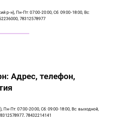
р-н), Пн-Пт: 07:00-20:00, Сб: 09:00-18:00, Вс:
52236000, 78312578977
н: Адрес, телефон,
тия
, Пн-Пт: 07:00-20:00, Сб: 09:00-18:00, Вс: выходной,
78312578977, 78432214141