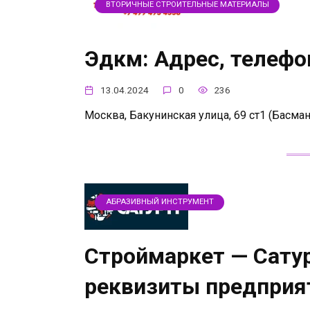
ВТОРИЧНЫЕ СТРОИТЕЛЬНЫЕ МАТЕРИАЛЫ
Эдкм: Адрес, телефо
13.04.2024
0
236
Москва, Бакунинская улица, 69 ст1 (Басман
АБРАЗИВНЫЙ ИНСТРУМЕНТ
Строймаркет — Сатур
реквизиты предприя