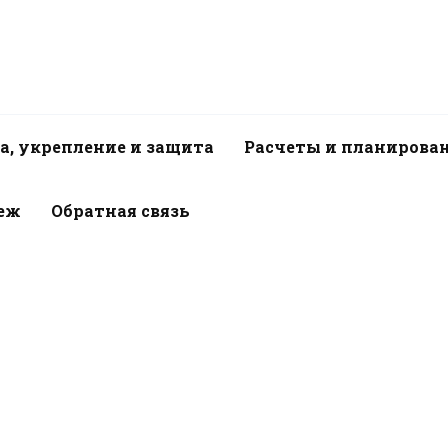
а, укрепление и защита
Расчеты и планирова
пеж
Обратная связь