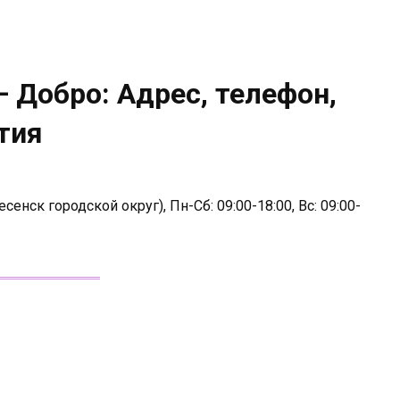
 Добро: Адрес, телефон,
тия
сенск городской округ), Пн-Сб: 09:00-18:00, Вс: 09:00-