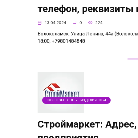
телефон, реквизиты
13.04.2024
0
224
Волоколамск, Улица Ленина, 44а (Волоколамс
18:00, +79801484848
ЖЕЛЕЗОБЕТОННЫЕ ИЗДЕЛИЯ, ЖБИ
Строймаркет: Адрес,
предприятия