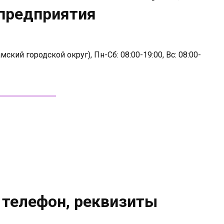
 предприятия
кий городской округ), Пн-Сб: 08:00-19:00, Вс: 08:00-
 телефон, реквизиты