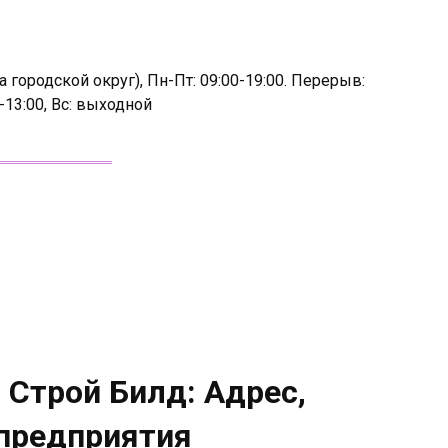
 городской округ), Пн-Пт: 09:00-19:00. Перерыв:
0-13:00, Вс: выходной
 Строй Билд: Адрес,
 предприятия