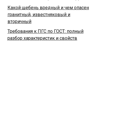
Какой щебень вредный и чем опасен
гранитный, известняковый и
вторичный
Требования к ПГС по ГОСТ: полный
разбор характеристик и свойств