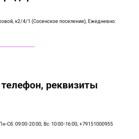
овой, к2/4/1 (Сосенское поселение), Ежедневно:
 телефон, реквизиты
н-Сб: 09:00-20:00, Вс: 10:00-16:00, +79151000955