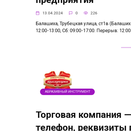
13.04.2024
0
226
Балашиха, Трубецкая улица, ст1в (Балашиха
12:00-13:00, Сб: 09:00-17:00. Перерыв: 12:0
АБРАЗИВНЫЙ ИНСТРУМЕНТ
Торговая компания —
телефон, реквизиты