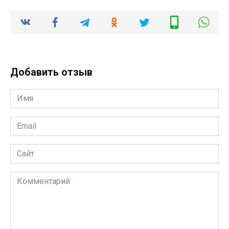
Добавить отзыв
Имя
*
Email
*
Сайт
Комментарий