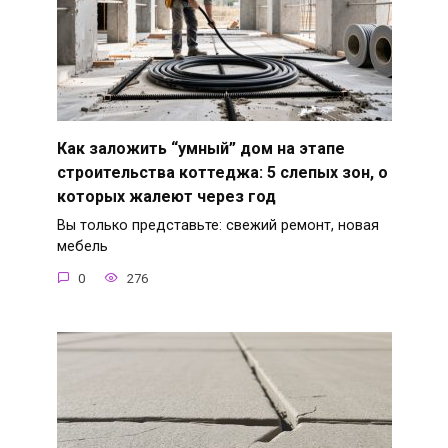
Как заложить “умный” дом на этапе
строительства коттеджа: 5 слепых зон, о
которых жалеют через год
Вы только представьте: свежий ремонт, новая
мебель
0
276