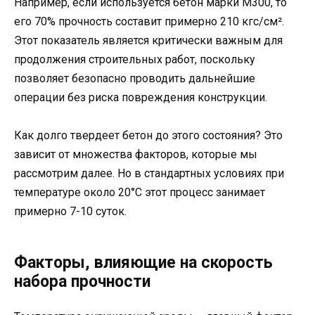
Например, если используется бетон марки М300, то
его 70% прочность составит примерно 210 кгс/см².
Этот показатель является критически важным для
продолжения строительных работ, поскольку
позволяет безопасно проводить дальнейшие
операции без риска повреждения конструкции.
Как долго твердеет бетон до этого состояния? Это
зависит от множества факторов, которые мы
рассмотрим далее. Но в стандартных условиях при
температуре около 20°C этот процесс занимает
примерно 7-10 суток.
Факторы, влияющие на скорость
набора прочности