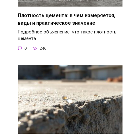
Плотность цемента: в чем измеряется,
виды и практическое значение
Подробное объяснение, что такое плотность
цемента
0
246