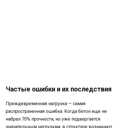
Частые ошибки и их последствия
Преждевременная нагрузка — самая
распространенная ошибка. Когда бетон еще не
набрал 70% прочности, но уже подвергается
значительным нагрузкам, в структуре возникают