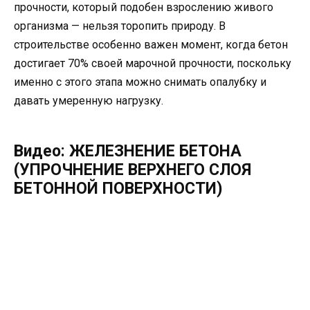
прочности, который подобен взрослению живого
организма — нельзя торопить природу. В
строительстве особенно важен момент, когда бетон
достигает 70% своей марочной прочности, поскольку
именно с этого этапа можно снимать опалубку и
давать умеренную нагрузку.
Видео: ЖЕЛЕЗНЕНИЕ БЕТОНА
(УПРОЧНЕНИЕ ВЕРХНЕГО СЛОЯ
БЕТОННОЙ ПОВЕРХНОСТИ)