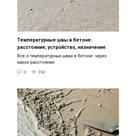
Температурные швы в бетоне:
расстояние, устройство, назначение
Все о температурных швах в бетоне: через
какое расстояние
0
353