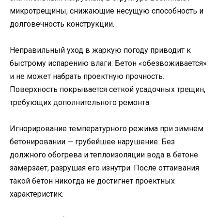
микротрещины, снижающие несущую способность и
долговечность конструкции.
Неправильный уход в жаркую погоду приводит к
быстрому испарению влаги. Бетон «обезвоживается»
и не может набрать проектную прочность.
Поверхность покрывается сеткой усадочных трещин,
требующих дополнительного ремонта.
Игнорирование температурного режима при зимнем
бетонировании — грубейшее нарушение. Без
должного обогрева и теплоизоляции вода в бетоне
замерзает, разрушая его изнутри. После оттаивания
такой бетон никогда не достигнет проектных
характеристик.