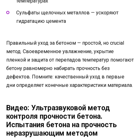
температурах
Сульфаты щелочных металлов — ускоряют
гидратацию цемента
Правильный уход за бетоном — простой, но crucial
метод. Своевременное увлажнение, укрытие
пленкой и защита от перепадов температур помогают
бетону равномерно набирать прочность без
дефектов. Помните: качественный уход в первые
дни определяет конечные характеристики материала.
Видео: Ультразвуковой метод
контроля прочности бетона.
Испытания бетона на прочность
неразрушающим методом