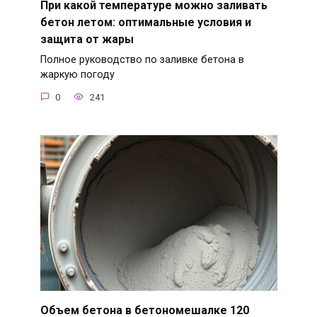
При какой температуре можно заливать
бетон летом: оптимальные условия и
защита от жары
Полное руководство по заливке бетона в
жаркую погоду
0
241
Объем бетона в бетономешалке 120