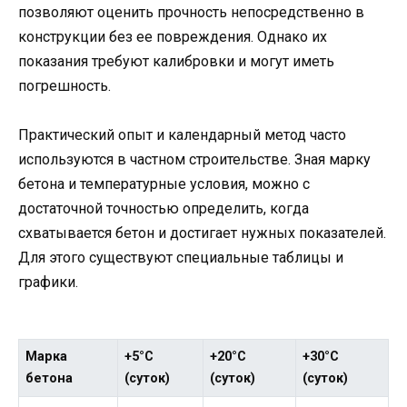
позволяют оценить прочность непосредственно в
конструкции без ее повреждения. Однако их
показания требуют калибровки и могут иметь
погрешность.
Практический опыт и календарный метод часто
используются в частном строительстве. Зная марку
бетона и температурные условия, можно с
достаточной точностью определить, когда
схватывается бетон и достигает нужных показателей.
Для этого существуют специальные таблицы и
графики.
Марка
+5°C
+20°C
+30°C
бетона
(суток)
(суток)
(суток)