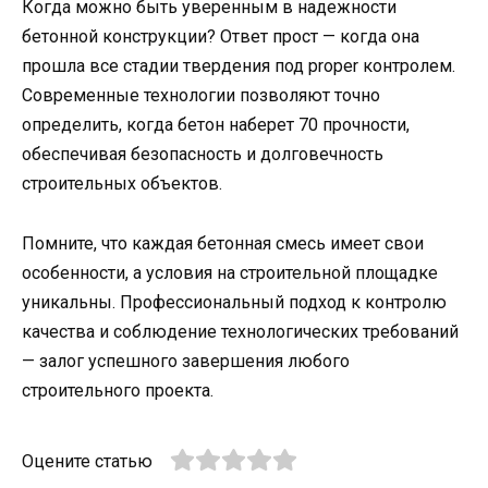
Когда можно быть уверенным в надежности
бетонной конструкции? Ответ прост — когда она
прошла все стадии твердения под proper контролем.
Современные технологии позволяют точно
определить, когда бетон наберет 70 прочности,
обеспечивая безопасность и долговечность
строительных объектов.
Помните, что каждая бетонная смесь имеет свои
особенности, а условия на строительной площадке
уникальны. Профессиональный подход к контролю
качества и соблюдение технологических требований
— залог успешного завершения любого
строительного проекта.
Оцените статью