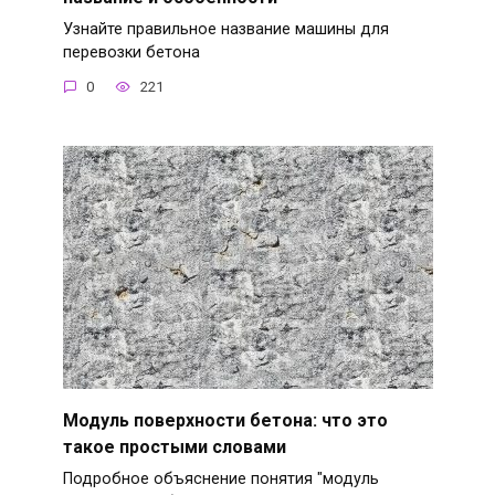
Узнайте правильное название машины для
перевозки бетона
0
221
Модуль поверхности бетона: что это
такое простыми словами
Подробное объяснение понятия "модуль