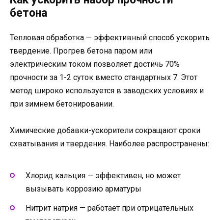
бетона
Тепловая обработка — эффективный способ ускорить
твердение. Прогрев бетона паром или
электрическим током позволяет достичь 70%
прочности за 1-2 суток вместо стандартных 7. Этот
метод широко используется в заводских условиях и
при зимнем бетонировании.
Химические добавки-ускорители сокращают сроки
схватывания и твердения. Наиболее распространены:
Хлорид кальция — эффективен, но может
вызывать коррозию арматуры
Нитрит натрия — работает при отрицательных