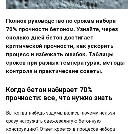
Полное руководство по срокам набора
70% прочности бетоном. Узнайте, через
сколько дней бетон достигает
критической прочности, как ускорить
процесс и избежать ошибок. Таблицы
сроков при разных температурах, методы
контроля и практические советы.
Когда бетон набирает 70%
прочности: все, что нужно знать
Вы когда-нибудь задумывались, почему нельзя
сразу нагружать свежезалитую бетонную
конструкцию? Ответ кроется в процессе набора