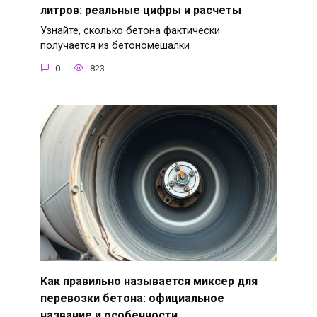
литров: реальные цифры и расчеты
Узнайте, сколько бетона фактически
получается из бетономешалки
0
823
Как правильно называется миксер для
перевозки бетона: официальное
название и особенности