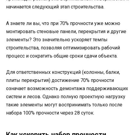
начинается следующий этап строительства.
А знаете ли вы, что при 70% прочности уже можно
монтировать стеновые панели, перекрытия и другие
элементы? Это значительно ускоряет темпы
строительства, позволяя оптимизировать рабочий
процесс и сократить общие сроки сдачи объекта.
Для ответственных конструкций (колонны, балки,
плиты перекрытия) достижение 70% прочности
означает возможность демонтажа поддерживающих
систем и лесов. Однако полную проектную нагрузку
такие элементы могут воспринимать только после
набора 100% прочности через 28 суток.
Как ускорить набор прочности