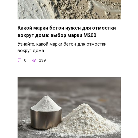
Какой марки бетон нужен для отмостки
вокруг дома: выбор марки М200
Узнайте, какой марки бетон для отмостки
вокруг дома
0
239