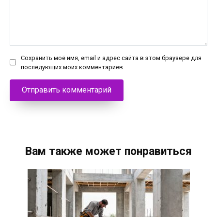
Сохранить моё имя, email и адрес сайта в этом браузере для
последующих моих комментариев.
Вам также может понравиться