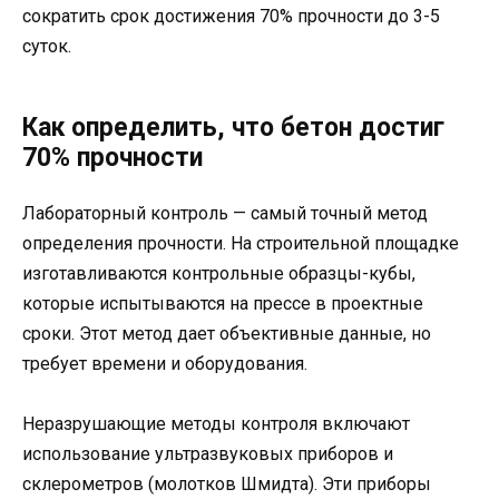
сократить срок достижения 70% прочности до 3-5
суток.
Как определить, что бетон достиг
70% прочности
Лабораторный контроль — самый точный метод
определения прочности. На строительной площадке
изготавливаются контрольные образцы-кубы,
которые испытываются на прессе в проектные
сроки. Этот метод дает объективные данные, но
требует времени и оборудования.
Неразрушающие методы контроля включают
использование ультразвуковых приборов и
склерометров (молотков Шмидта). Эти приборы