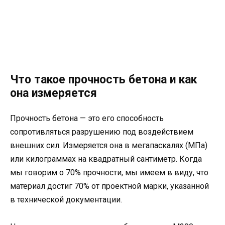
Что такое прочность бетона и как
она измеряется
Прочность бетона — это его способность
сопротивляться разрушению под воздействием
внешних сил. Измеряется она в мегапаскалях (МПа)
или килограммах на квадратный сантиметр. Когда
мы говорим о 70% прочности, мы имеем в виду, что
материал достиг 70% от проектной марки, указанной
в технической документации.