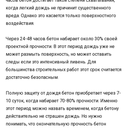
часов бетон достигает такой степени схватывания,
когда легкий дождь не причинит существенного
вреда. Однако это касается только поверхностного
воздействия.
Через 24-48 часов бетон набирает около 30% своей
проектной прочности. В этот период дождь уже не
может размыть поверхность, но может оставить
следы если это интенсивный ливень. Для
большинства строительных работ этот срок считается
достаточно безопасным.
Полную защиту от дождя бетон приобретает через 7-
10 суток, когда набирает 70-80% прочности. Именно
этот период можно назвать временем, когда бетону
действительно не страшен дождь. Но нужно
понимать, что окончательную прочность бетон