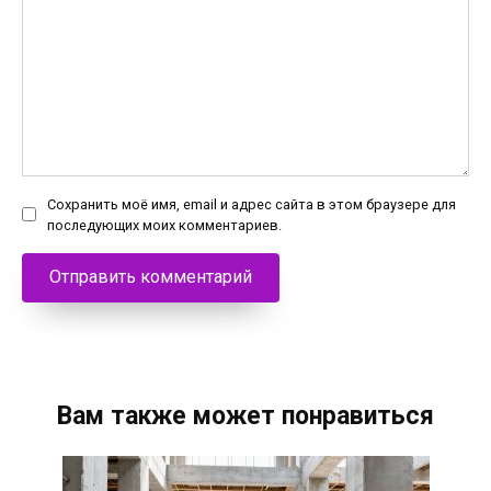
Сохранить моё имя, email и адрес сайта в этом браузере для
последующих моих комментариев.
Вам также может понравиться