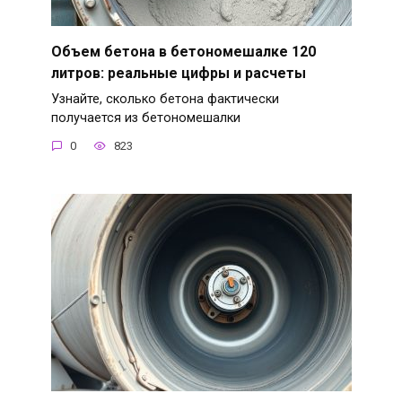
Объем бетона в бетономешалке 120
литров: реальные цифры и расчеты
Узнайте, сколько бетона фактически
получается из бетономешалки
0
823