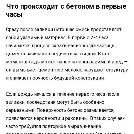
Что происходит с бетоном в первые
часы
Сразу после заливки бетонная смесь представляет
собой уязвимый материал. В первые 2-4 часа
начинается процесс схватывания, когда частицы
цемента начинают соединяться с водой. В этот
момент дождь может нанести непоправимый вред —
он вымывает цементное молоко, нарушает структуру
и снижает прочность будущей конструкции.
Если дождь начался в течение первого часа после
заливки, последствия могут быть особенно
серьезными. Поверхность бетона размывается,
появляются неровности и раковины. В таких случаях
часто требуется повторное выравнивание