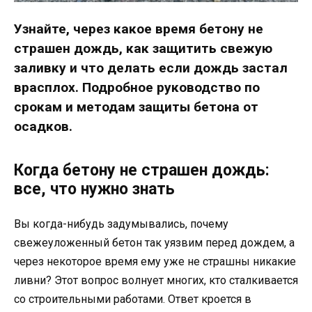
Узнайте, через какое время бетону не
страшен дождь, как защитить свежую
заливку и что делать если дождь застал
врасплох. Подробное руководство по
срокам и методам защиты бетона от
осадков.
Когда бетону не страшен дождь:
все, что нужно знать
Вы когда-нибудь задумывались, почему
свежеуложенный бетон так уязвим перед дождем, а
через некоторое время ему уже не страшны никакие
ливни? Этот вопрос волнует многих, кто сталкивается
со строительными работами. Ответ кроется в