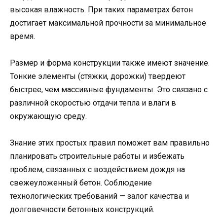
высокая влажность. При таких параметрах бетон
достигает максимальной прочности за минимальное
время.
Размер и форма конструкции также имеют значение.
Тонкие элементы (стяжки, дорожки) твердеют
быстрее, чем массивные фундаменты. Это связано с
различной скоростью отдачи тепла и влаги в
окружающую среду.
Знание этих простых правил поможет вам правильно
планировать строительные работы и избежать
проблем, связанных с воздействием дождя на
свежеуложенный бетон. Соблюдение
технологических требований — залог качества и
долговечности бетонных конструкций.