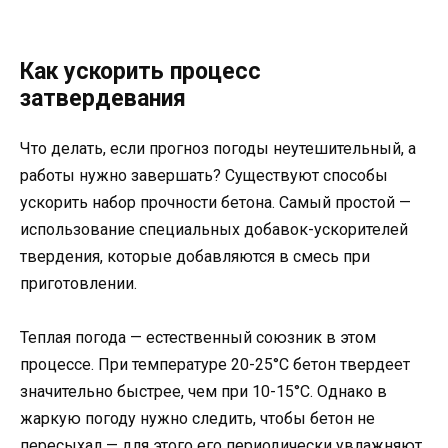
Как ускорить процесс
затвердевания
Что делать, если прогноз погоды неутешительный, а
работы нужно завершать? Существуют способы
ускорить набор прочности бетона. Самый простой —
использование специальных добавок-ускорителей
твердения, которые добавляются в смесь при
приготовлении.
Теплая погода — естественный союзник в этом
процессе. При температуре 20-25°C бетон твердеет
значительно быстрее, чем при 10-15°C. Однако в
жаркую погоду нужно следить, чтобы бетон не
пересыхал — для этого его периодически увлажняют.