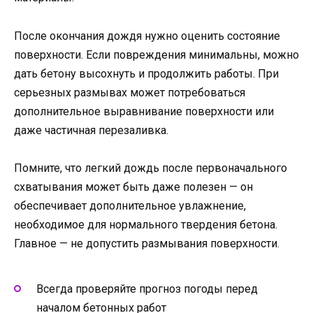
После окончания дождя нужно оценить состояние
поверхности. Если повреждения минимальны, можно
дать бетону высохнуть и продолжить работы. При
серьезных размывах может потребоваться
дополнительное выравнивание поверхности или
даже частичная перезаливка.
Помните, что легкий дождь после первоначального
схватывания может быть даже полезен — он
обеспечивает дополнительное увлажнение,
необходимое для нормального твердения бетона.
Главное — не допустить размывания поверхности.
Всегда проверяйте прогноз погоды перед
началом бетонных работ