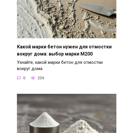
Какой марки бетон нужен для отмостки
вокруг дома: выбор марки М200
Узнайте, какой марки бетон для отмостки
вокруг дома
0
239