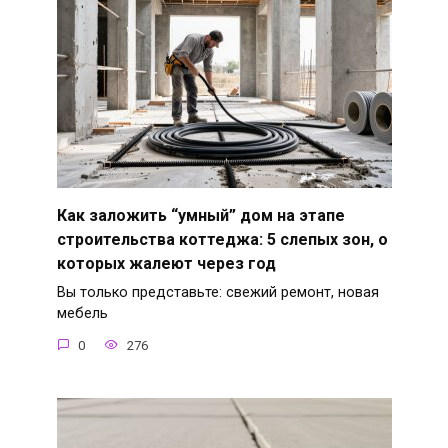
Как заложить “умный” дом на этапе
строительства коттеджа: 5 слепых зон, о
которых жалеют через год
Вы только представьте: свежий ремонт, новая
мебель
0
276