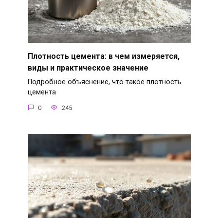
Плотность цемента: в чем измеряется,
виды и практическое значение
Подробное объяснение, что такое плотность
цемента
0
245