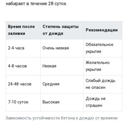
набирает в течение 28 суток.
Время после
Степень защиты
Рекомендации
заливки
от дождя
Обязательное
2-4 часа
Очень низкая
укрытие
Желательно
4-8 часов
Низкая
укрытие
Слабый дождь
24-48 часов
Средняя
не опасен
Дождь не
7-10 суток
Высокая
страшен
Зависимость устойчивости бетона к дождю от времени