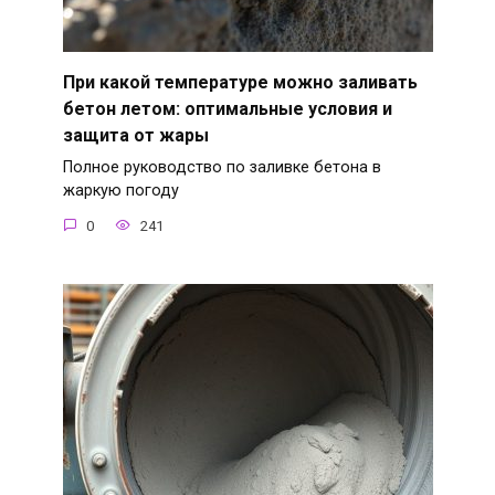
При какой температуре можно заливать
бетон летом: оптимальные условия и
защита от жары
Полное руководство по заливке бетона в
жаркую погоду
0
241