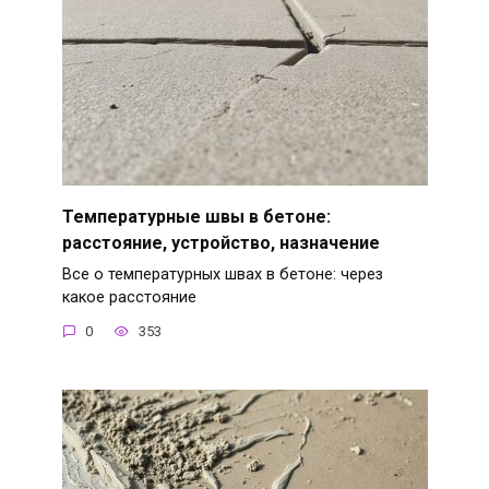
Температурные швы в бетоне:
расстояние, устройство, назначение
Все о температурных швах в бетоне: через
какое расстояние
0
353