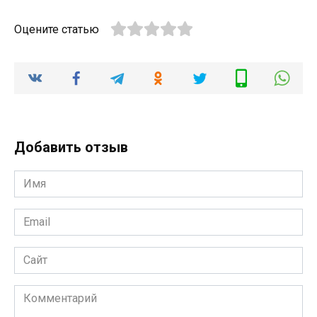
Оцените статью
Добавить отзыв
Имя
*
Email
*
Сайт
Комментарий