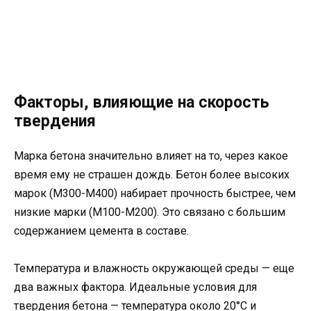
Факторы, влияющие на скорость
твердения
Марка бетона значительно влияет на то, через какое
время ему не страшен дождь. Бетон более высоких
марок (М300-М400) набирает прочность быстрее, чем
низкие марки (М100-М200). Это связано с большим
содержанием цемента в составе.
Температура и влажность окружающей среды — еще
два важных фактора. Идеальные условия для
твердения бетона — температура около 20°C и