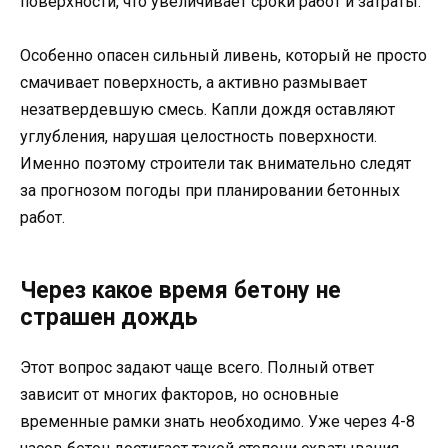
поверхности, что увеличивает сроки работ и затраты.
Особенно опасен сильный ливень, который не просто
смачивает поверхность, а активно размывает
незатвердевшую смесь. Капли дождя оставляют
углубления, нарушая целостность поверхности.
Именно поэтому строители так внимательно следят
за прогнозом погоды при планировании бетонных
работ.
Через какое время бетону не
страшен дождь
Этот вопрос задают чаще всего. Полный ответ
зависит от многих факторов, но основные
временные рамки знать необходимо. Уже через 4-8