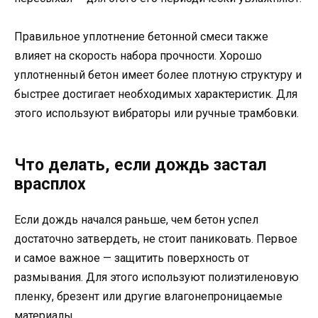
Правильное уплотнение бетонной смеси также
влияет на скорость набора прочности. Хорошо
уплотненный бетон имеет более плотную структуру и
быстрее достигает необходимых характеристик. Для
этого используют вибраторы или ручные трамбовки.
Что делать, если дождь застал
врасплох
Если дождь начался раньше, чем бетон успел
достаточно затвердеть, не стоит паниковать. Первое
и самое важное — защитить поверхность от
размывания. Для этого используют полиэтиленовую
пленку, брезент или другие влагонепроницаемые
материалы.