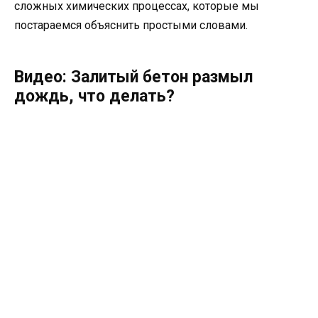
сложных химических процессах, которые мы
постараемся объяснить простыми словами.
Видео: Залитый бетон размыл
дождь, что делать?