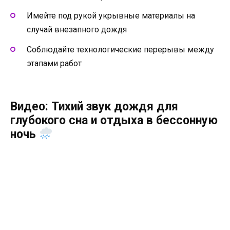
Имейте под рукой укрывные материалы на
случай внезапного дождя
Соблюдайте технологические перерывы между
этапами работ
Видео: Тихий звук дождя для
глубокого сна и отдыха в бессонную
ночь