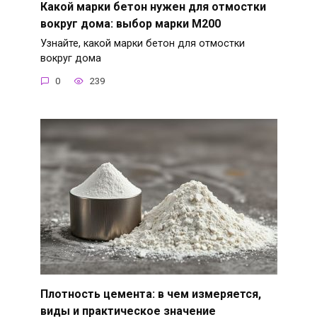
Какой марки бетон нужен для отмостки
вокруг дома: выбор марки М200
Узнайте, какой марки бетон для отмостки
вокруг дома
0
239
Плотность цемента: в чем измеряется,
виды и практическое значение