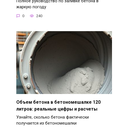
Полное руководство по заливке бетона в
жаркую погоду
0
240
Объем бетона в бетономешалке 120
литров: реальные цифры и расчеты
Узнайте, сколько бетона фактически
получается из бетономешалки