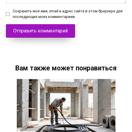
Сохранить моё имя, email и адрес сайта в этом браузере для
последующих моих комментариев.
Вам также может понравиться