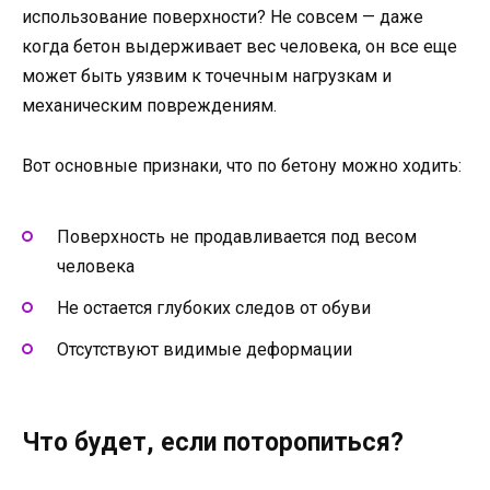
использование поверхности? Не совсем — даже
когда бетон выдерживает вес человека, он все еще
может быть уязвим к точечным нагрузкам и
механическим повреждениям.
Вот основные признаки, что по бетону можно ходить:
Поверхность не продавливается под весом
человека
Не остается глубоких следов от обуви
Отсутствуют видимые деформации
Что будет, если поторопиться?