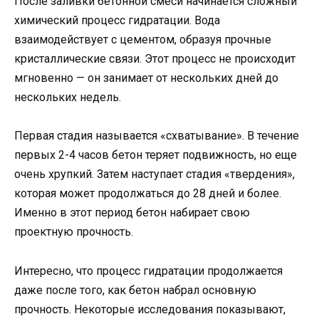
После заливки бетонной смеси начинается сложный
химический процесс гидратации. Вода
взаимодействует с цементом, образуя прочные
кристаллические связи. Этот процесс не происходит
мгновенно — он занимает от нескольких дней до
нескольких недель.
Первая стадия называется «схватывание». В течение
первых 2-4 часов бетон теряет подвижность, но еще
очень хрупкий. Затем наступает стадия «твердения»,
которая может продолжаться до 28 дней и более.
Именно в этот период бетон набирает свою
проектную прочность.
Интересно, что процесс гидратации продолжается
даже после того, как бетон набрал основную
прочность. Некоторые исследования показывают,