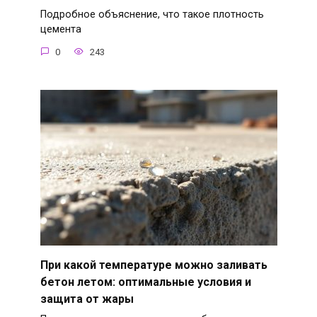
Подробное объяснение, что такое плотность
цемента
0
243
При какой температуре можно заливать
бетон летом: оптимальные условия и
защита от жары