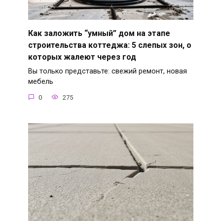
Как заложить “умный” дом на этапе
строительства коттеджа: 5 слепых зон, о
которых жалеют через год
Вы только представьте: свежий ремонт, новая
мебель
0
275