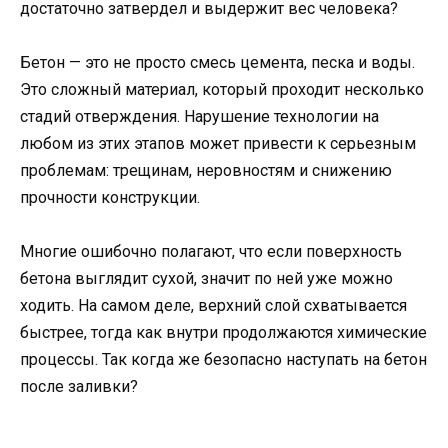
достаточно затвердел и выдержит вес человека?
Бетон — это не просто смесь цемента, песка и воды.
Это сложный материал, который проходит несколько
стадий отверждения. Нарушение технологии на
любом из этих этапов может привести к серьезным
проблемам: трещинам, неровностям и снижению
прочности конструкции.
Многие ошибочно полагают, что если поверхность
бетона выглядит сухой, значит по ней уже можно
ходить. На самом деле, верхний слой схватывается
быстрее, тогда как внутри продолжаются химические
процессы. Так когда же безопасно наступать на бетон
после заливки?