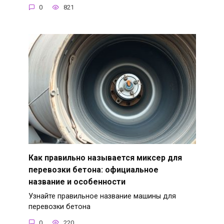
0
821
Как правильно называется миксер для
перевозки бетона: официальное
название и особенности
Узнайте правильное название машины для
перевозки бетона
0
220