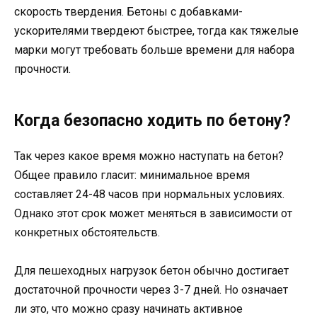
скорость твердения. Бетоны с добавками-
ускорителями твердеют быстрее, тогда как тяжелые
марки могут требовать больше времени для набора
прочности.
Когда безопасно ходить по бетону?
Так через какое время можно наступать на бетон?
Общее правило гласит: минимальное время
составляет 24-48 часов при нормальных условиях.
Однако этот срок может меняться в зависимости от
конкретных обстоятельств.
Для пешеходных нагрузок бетон обычно достигает
достаточной прочности через 3-7 дней. Но означает
ли это, что можно сразу начинать активное