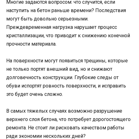
Многие задаются вопросом: что случится, если
наступить на бетон раньше времени? Последствия
могут быть довольно серьезными.
Преждевременная нагрузка нарушает процесс
кристаллизации, что приводит к снижению конечной
прочности материала.
На поверхности могут появиться трещины, которые
не только портят внешний вид, но и снижают
долговечность конструкции. Глубокие следы от
обуви испортят ровность поверхности, и исправить
это будет очень сложно.
В самых тяжелых случаях возможно разрушение
верхнего слоя бетона, что потребует дорогостоящего
ремонта. Не стоит ли рисковать качеством работы
ради экономии нескольких дней?