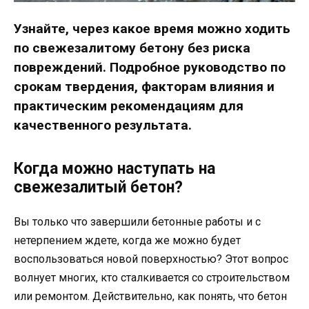
Узнайте, через какое время можно ходить
по свежезалитому бетону без риска
повреждений. Подробное руководство по
срокам твердения, факторам влияния и
практическим рекомендациям для
качественного результата.
Когда можно наступать на
свежезалитый бетон?
Вы только что завершили бетонные работы и с
нетерпением ждете, когда же можно будет
воспользоваться новой поверхностью? Этот вопрос
волнует многих, кто сталкивается со строительством
или ремонтом. Действительно, как понять, что бетон