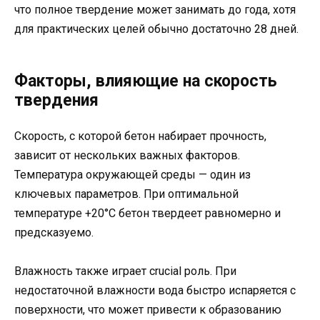
что полное твердение может занимать до года, хотя
для практических целей обычно достаточно 28 дней.
Факторы, влияющие на скорость
твердения
Скорость, с которой бетон набирает прочность,
зависит от нескольких важных факторов.
Температура окружающей среды — один из
ключевых параметров. При оптимальной
температуре +20°C бетон твердеет равномерно и
предсказуемо.
Влажность также играет crucial роль. При
недостаточной влажности вода быстро испаряется с
поверхности, что может привести к образованию