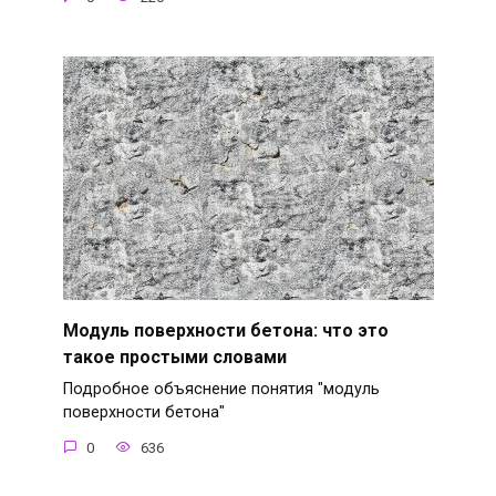
Модуль поверхности бетона: что это
такое простыми словами
Подробное объяснение понятия "модуль
поверхности бетона"
0
636