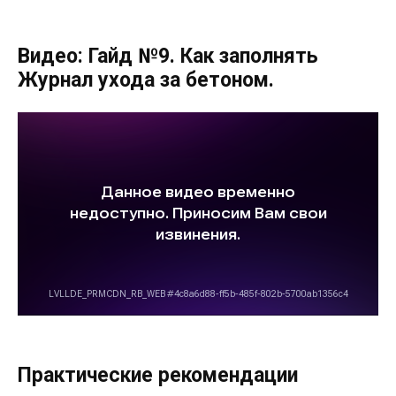
Видео: Гайд №9. Как заполнять
Журнал ухода за бетоном.
Практические рекомендации