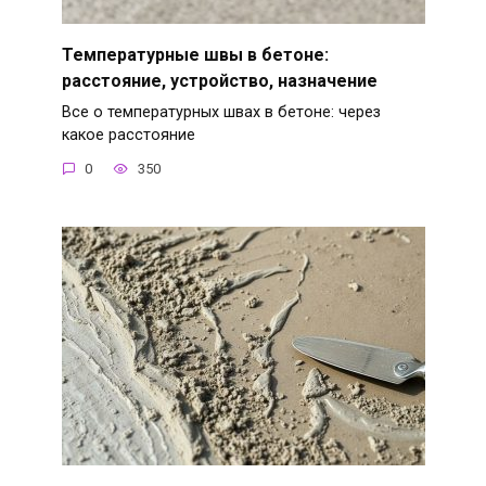
Температурные швы в бетоне:
расстояние, устройство, назначение
Все о температурных швах в бетоне: через
какое расстояние
0
350