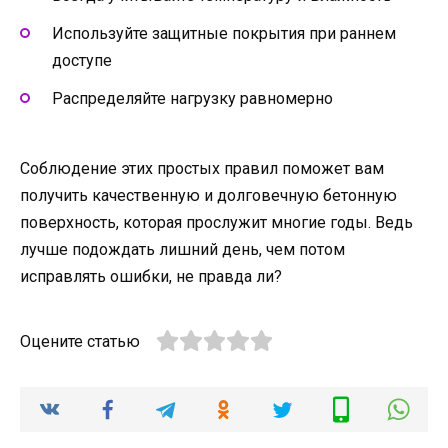
Используйте защитные покрытия при раннем
доступе
Распределяйте нагрузку равномерно
Соблюдение этих простых правил поможет вам
получить качественную и долговечную бетонную
поверхность, которая прослужит многие годы. Ведь
лучше подождать лишний день, чем потом
исправлять ошибки, не правда ли?
Оцените статью