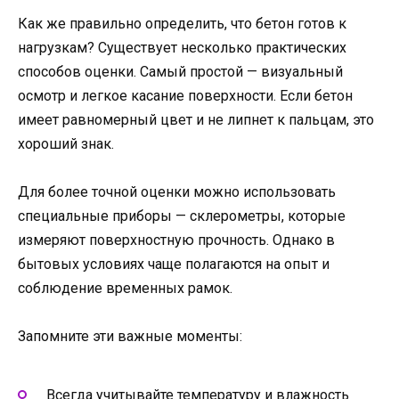
Как же правильно определить, что бетон готов к
нагрузкам? Существует несколько практических
способов оценки. Самый простой — визуальный
осмотр и легкое касание поверхности. Если бетон
имеет равномерный цвет и не липнет к пальцам, это
хороший знак.
Для более точной оценки можно использовать
специальные приборы — склерометры, которые
измеряют поверхностную прочность. Однако в
бытовых условиях чаще полагаются на опыт и
соблюдение временных рамок.
Запомните эти важные моменты:
Всегда учитывайте температуру и влажность