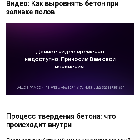
Видео: Как выровнять бетон при
заливке полов
Процесс твердения бетона: что
происходит внутри