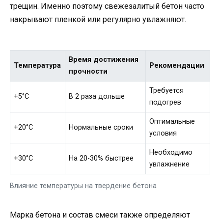
трещин. Именно поэтому свежезалитый бетон часто
накрывают пленкой или регулярно увлажняют.
Время достижения
Температура
Рекомендации
прочности
Требуется
+5°C
В 2 раза дольше
подогрев
Оптимальные
+20°C
Нормальные сроки
условия
Необходимо
+30°C
На 20-30% быстрее
увлажнение
Влияние температуры на твердение бетона
Марка бетона и состав смеси также определяют