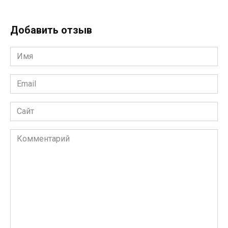
Добавить отзыв
Имя
*
Email
*
Сайт
Комментарий