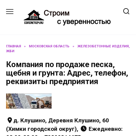
Перейти
к
содержанию
ГЛАВНАЯ
»
МОСКОВСКАЯ ОБЛАСТЬ
»
ЖЕЛЕЗОБЕТОННЫЕ ИЗДЕЛИЯ,
ЖБИ
Компания по продаже песка,
щебня и грунта: Адрес, телефон,
реквизиты предприятия
д. Клушино, Деревня Клушино, 60
(Химки городской округ),
Ежедневно: