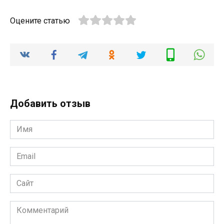
Оцените статью
Добавить отзыв
Имя
*
Email
*
Сайт
Комментарий