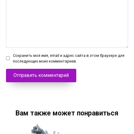
Сохранить моё имя, email и адрес сайта в этом браузере для
последующих моих комментариев.
Вам также может понравиться