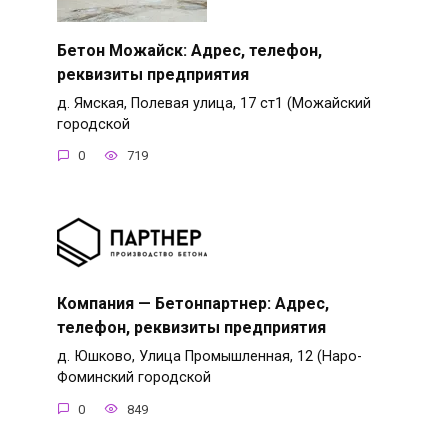
Бетон Можайск: Адрес, телефон,
реквизиты предприятия
д. Ямская, Полевая улица, 17 ст1 (Можайский
городской
0
719
Компания — Бетонпартнер: Адрес,
телефон, реквизиты предприятия
д. Юшково, Улица Промышленная, 12 (Наро-
Фоминский городской
0
849