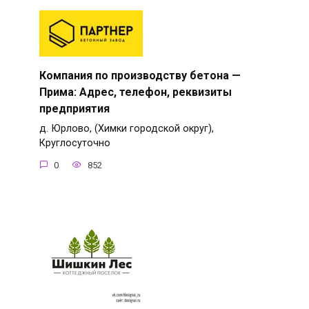
Компания по производству бетона —
Прима: Адрес, телефон, реквизиты
предприятия
д. Юрлово, (Химки городской округ),
Круглосуточно
0
852