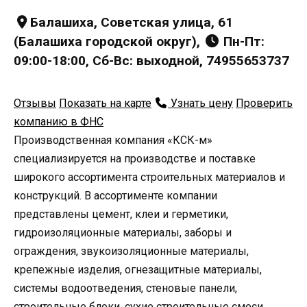
Балашиха, Советская улица, 61
(Балашиха городской округ),
Пн-Пт:
09:00-18:00, Сб-Вс: выходной, 74955653737
Отзывы
Показать на карте
Узнать цену
Проверить
компанию в ФНС
Производственная компания «КСК-м»
специализируется на производстве и поставке
широкого ассортимента строительных материалов и
конструкций. В ассортименте компании
представлены цемент, клеи и герметики,
гидроизоляционные материалы, заборы и
ограждения, звукоизоляционные материалы,
крепежные изделия, огнезащитные материалы,
системы водоотведения, стеновые панели,
строительные блоки, сухие строительные смеси,