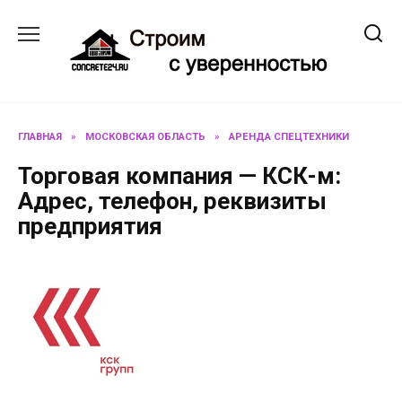
Перейти
к
содержанию
ГЛАВНАЯ
»
МОСКОВСКАЯ ОБЛАСТЬ
»
АРЕНДА СПЕЦТЕХНИКИ
Торговая компания — КСК-м:
Адрес, телефон, реквизиты
предприятия