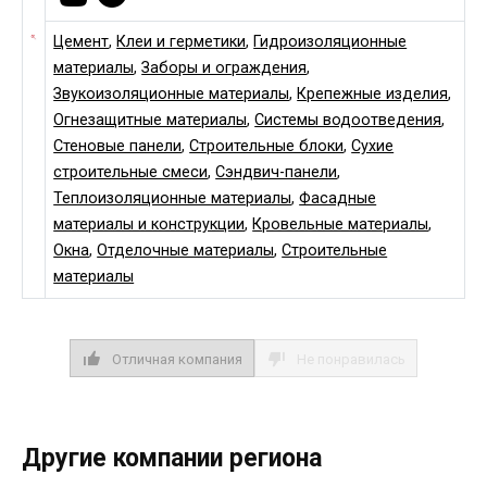
Цемент
,
Клеи и герметики
,
Гидроизоляционные
материалы
,
Заборы и ограждения
,
Звукоизоляционные материалы
,
Крепежные изделия
,
Огнезащитные материалы
,
Системы водоотведения
,
Стеновые панели
,
Строительные блоки
,
Сухие
строительные смеси
,
Сэндвич-панели
,
Теплоизоляционные материалы
,
Фасадные
материалы и конструкции
,
Кровельные материалы
,
Окна
,
Отделочные материалы
,
Строительные
материалы
Отличная компания
Не понравилась
Другие компании региона