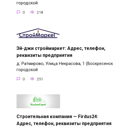
городской
0
218
Эй-джи строймаркет: Адрес, телефон,
реквизиты предприятия
д. Ратмирово, Улица Некрасова, 1 (Воскресенск
городской
0
251
Строительная компания — Firdus24:
Адрес, телефон, реквизиты предприятия