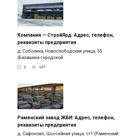
Компания — СтройЯрд: Адрес, телефон,
реквизиты предприятия
д. Соболиха, Новослободская улица, 55
(Балашиха городской
0
597
Раменский завод ЖБИ: Адрес, телефон,
реквизиты предприятия
д. Сафоново, Шоссейная улица, ст1 (Раменский