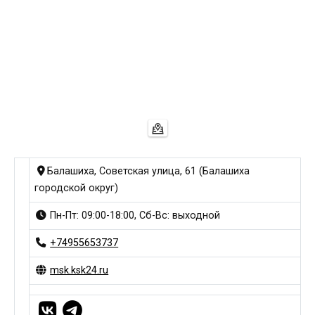
Балашиха, Советская улица, 61 (Балашиха
городской округ)
Пн-Пт: 09:00-18:00, Сб-Вс: выходной
+74955653737
msk.ksk24.ru