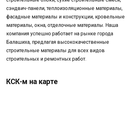
сэндвич-панели, теплоизоляционные материалы,
фасадные материалы и конструкции, кровельные
материалы, окна, отделочные материалы. Наша
компания успешно работает на рынке города
Балашиха, предлагая высококачественные
строительные материалы для всех видов
строительных и ремонтных работ.
КСК-м на карте