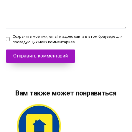
Сохранить моё имя, email и адрес сайта в этом браузере для
последующих моих комментариев.
Вам также может понравиться