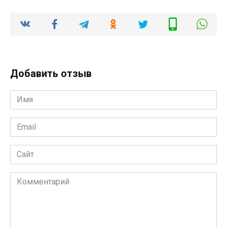
Добавить отзыв
Имя
*
Email
*
Сайт
Комментарий