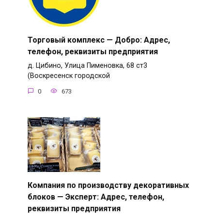
Торговый комплекс — Добро: Адрес,
телефон, реквизиты предприятия
д. Цибино, Улица Пименовка, 68 ст3
(Воскресенск городской
0
673
Компания по производству декоративных
блоков — Эксперт: Адрес, телефон,
реквизиты предприятия