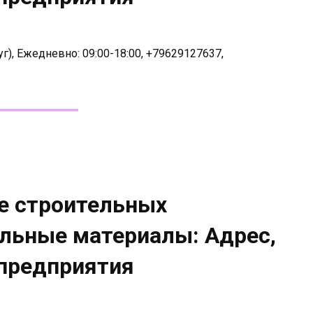
г), Ежедневно: 09:00-18:00, +79629127637,
е строительных
ельные материалы: Адрес,
 предприятия