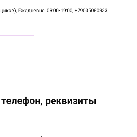
щиков), Ежедневно: 08:00-19:00, +79035080833,
 телефон, реквизиты