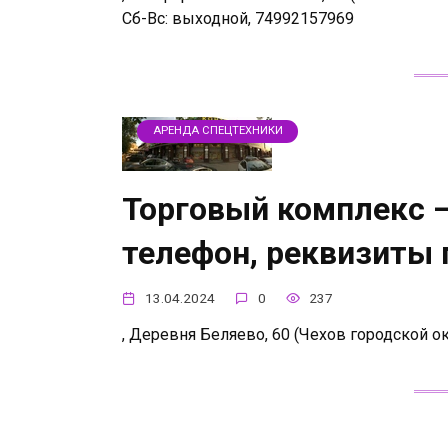
Сб-Вс: выходной, 74992157969
АРЕНДА СПЕЦТЕХНИКИ
Торговый комплекс —
телефон, реквизиты
13.04.2024
0
237
, Деревня Беляево, 60 (Чехов городской ок