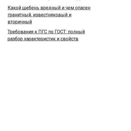
Какой щебень вредный и чем опасен
гранитный, известняковый и
вторичный
Требования к ПГС по ГОСТ: полный
разбор характеристик и свойств