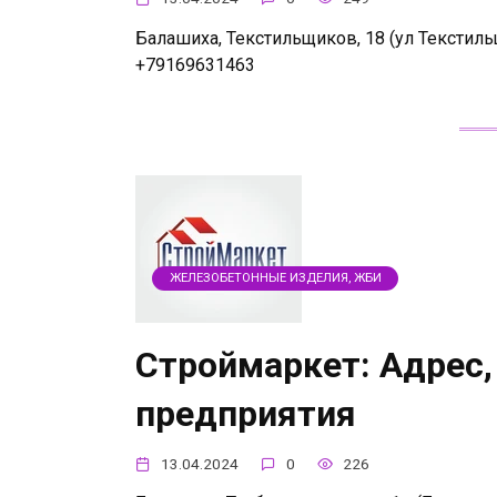
Балашиха, Текстильщиков, 18 (ул Текстиль
+79169631463
ЖЕЛЕЗОБЕТОННЫЕ ИЗДЕЛИЯ, ЖБИ
Строймаркет: Адрес,
предприятия
13.04.2024
0
226