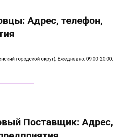
вцы: Адрес, телефон,
тия
нский городской округ), Ежедневно: 09:00-20:00,
овый Поставщик: Адрес,
 предприятия