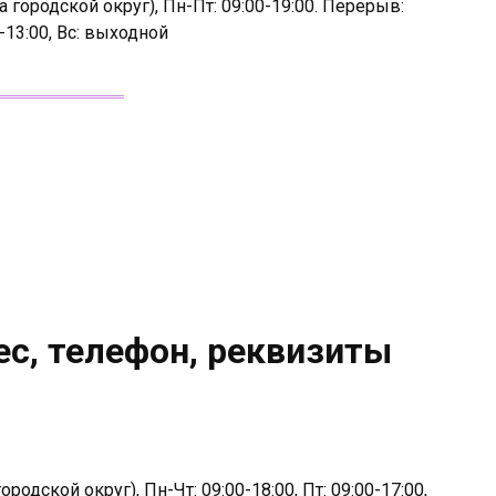
 городской округ), Пн-Пт: 09:00-19:00. Перерыв:
0-13:00, Вс: выходной
ес, телефон, реквизиты
одской округ), Пн-Чт: 09:00-18:00, Пт: 09:00-17:00,