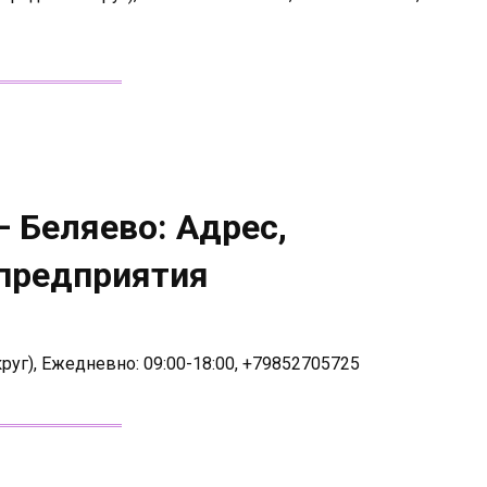
 Беляево: Адрес,
 предприятия
руг), Ежедневно: 09:00-18:00, +79852705725