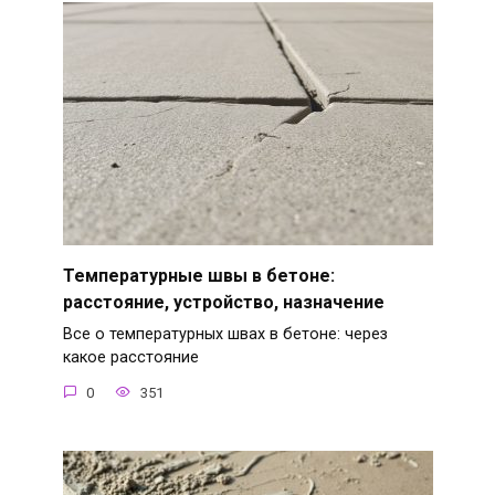
Температурные швы в бетоне:
расстояние, устройство, назначение
Все о температурных швах в бетоне: через
какое расстояние
0
351