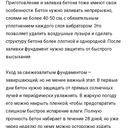
Приготовление и заливка бетона тоже имеют свои
особенности. Бетон нужно заливать непрерывно,
слоями не более 40-50 см, с обязательным
уплотнением каждого слоя вибратором. Это
позволяет удалить воздушные пузыри и сделать
структуру бетона более плотной и однородной. После
заливки фундамент нужно защитить от быстрого
высыхания.
Уход за свежезалитым фундаментом —
завершающий, но не менее важный этап. В первые
дни бетон нужно защищать от прямых солнечных
лучей и периодически увлажнять. В жаркую погоду
его можно накрыть пленкой, чтобы предотвратить
слишком быстрое испарение влаги. Полную
прочность бетон набирает в течение 28 дней, но уже
через неделю по нему можно осторожно ходить.