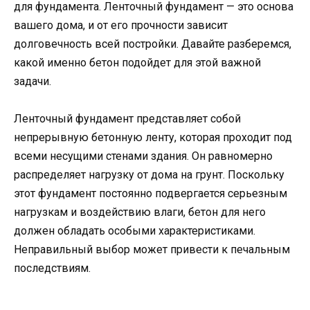
для фундамента. Ленточный фундамент — это основа
вашего дома, и от его прочности зависит
долговечность всей постройки. Давайте разберемся,
какой именно бетон подойдет для этой важной
задачи.
Ленточный фундамент представляет собой
непрерывную бетонную ленту, которая проходит под
всеми несущими стенами здания. Он равномерно
распределяет нагрузку от дома на грунт. Поскольку
этот фундамент постоянно подвергается серьезным
нагрузкам и воздействию влаги, бетон для него
должен обладать особыми характеристиками.
Неправильный выбор может привести к печальным
последствиям.