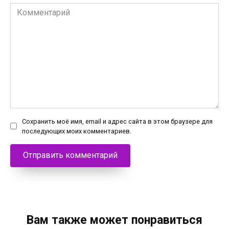
Комментарий
Сохранить моё имя, email и адрес сайта в этом браузере для
последующих моих комментариев.
Вам также может понравиться