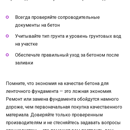
Всегда проверяйте сопроводительные
документы на бетон
Учитывайте тип грунта и уровень грунтовых вод
на участке
Обеспечьте правильный уход за бетоном после
заливки
Помните, что экономия на качестве бетона для
ленточного фундамента — это ложная экономия.
Ремонт или замена фундамента обойдутся намного
дороже, чем первоначальная покупка качественного
материала. Доверяйте только проверенным
производителям и не стесняйтесь задавать вопросы