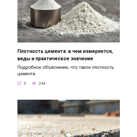
Плотность цемента: в чем измеряется,
виды и практическое значение
Подробное объяснение, что такое плотность
цемента
0
244