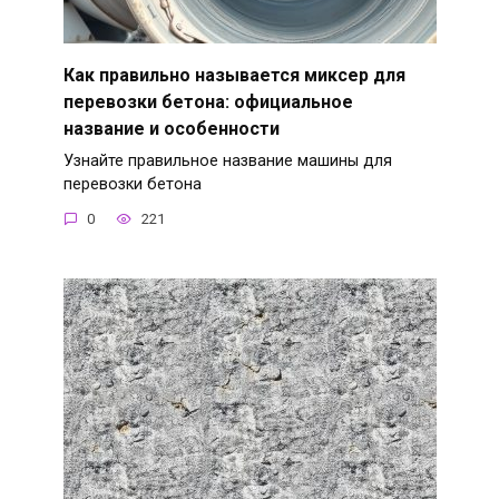
Как правильно называется миксер для
перевозки бетона: официальное
название и особенности
Узнайте правильное название машины для
перевозки бетона
0
221