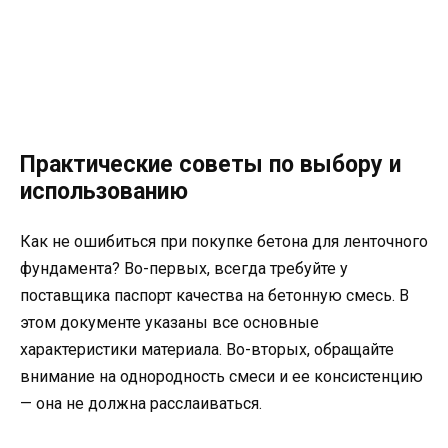
Практические советы по выбору и
использованию
Как не ошибиться при покупке бетона для ленточного
фундамента? Во-первых, всегда требуйте у
поставщика паспорт качества на бетонную смесь. В
этом документе указаны все основные
характеристики материала. Во-вторых, обращайте
внимание на однородность смеси и ее консистенцию
— она не должна расслаиваться.