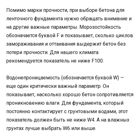
Помимо марки прочности, при выборе бетона для
ленточного фундамента нужно обращать внимание и
на другие важные параметры. Морозостойкость
обозначается буквой F и показывает, сколько циклов
замораживания и оттаивания выдержит бетон без
потери прочности. Для нашего климата
рекомендуется показатель не ниже F100.
Водонепроницаемость (обозначается буквой W) —
еще один критически важный параметр. Он
показывает, насколько хорошо бетон сопротивляется
проникновению влаги. Для фундамента, который
постоянно контактирует с грунтовыми водами, этот
показатель должен быть не ниже W4. А на влажных
грунтах лучше выбрать W6 или выше.