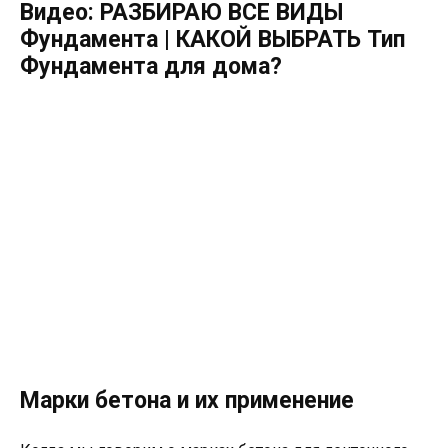
Видео: РАЗБИРАЮ ВСЕ ВИДЫ
Фундамента | КАКОЙ ВЫБРАТЬ Тип
Фундамента для дома?
Марки бетона и их применение