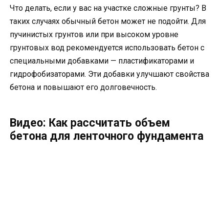
Что делать, если у вас на участке сложные грунты? В
таких случаях обычный бетон может не подойти. Для
пучинистых грунтов или при высоком уровне
грунтовых вод рекомендуется использовать бетон с
специальными добавками — пластификаторами и
гидрофобизаторами. Эти добавки улучшают свойства
бетона и повышают его долговечность.
Видео: Как рассчитать объем
бетона для ленточного фундамента