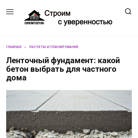
Перейти
к
содержанию
ГЛАВНАЯ
»
РАСЧЕТЫ И ПЛАНИРОВАНИЕ
Ленточный фундамент: какой
бетон выбрать для частного
дома