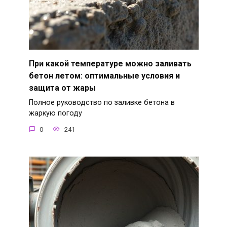
При какой температуре можно заливать
бетон летом: оптимальные условия и
защита от жары
Полное руководство по заливке бетона в
жаркую погоду
0
241