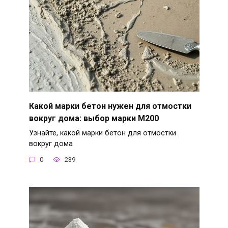
Какой марки бетон нужен для отмостки
вокруг дома: выбор марки М200
Узнайте, какой марки бетон для отмостки
вокруг дома
0
239