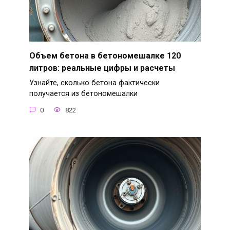
Объем бетона в бетономешалке 120
литров: реальные цифры и расчеты
Узнайте, сколько бетона фактически
получается из бетономешалки
0
822