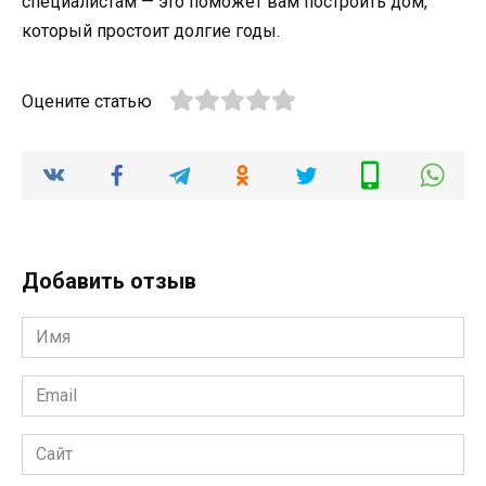
специалистам — это поможет вам построить дом,
который простоит долгие годы.
Оцените статью
Добавить отзыв
Имя
*
Email
*
Сайт