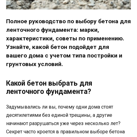
Полное руководство по выбору бетона для
ленточного фундамента: марки,
характеристики, советы по применению.
Узнайте, какой бетон подойдет для
вашего дома с учетом типа постройки и
грунтовых условий.
Какой бетон выбрать для
ленточного фундамента?
Задумывались ли вы, почему одни дома стоят
десятилетиями без единой трещины, а другие
начинают разрушаться уже через несколько лет?
Секрет часто кроется в правильном выборе бетона