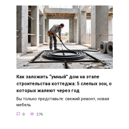
Как заложить “умный” дом на этапе
строительства коттеджа: 5 слепых зон, о
которых жалеют через год
Вы только представьте: свежий ремонт, новая
мебель
0
276