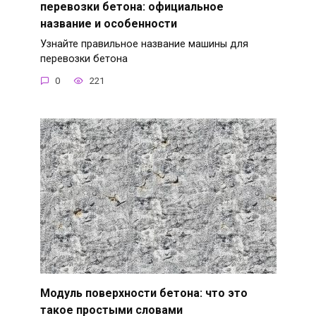
перевозки бетона: официальное
название и особенности
Узнайте правильное название машины для
перевозки бетона
0
221
Модуль поверхности бетона: что это
такое простыми словами