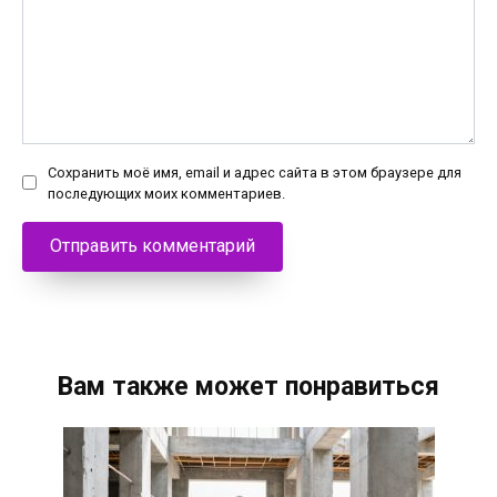
Сохранить моё имя, email и адрес сайта в этом браузере для
последующих моих комментариев.
Вам также может понравиться