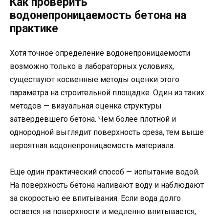
Как проверить
водонепроницаемость бетона на
практике
Хотя точное определение водонепроницаемости
возможно только в лабораторных условиях,
существуют косвенные методы оценки этого
параметра на строительной площадке. Один из таких
методов — визуальная оценка структуры
затвердевшего бетона. Чем более плотной и
однородной выглядит поверхность среза, тем выше
вероятная водонепроницаемость материала.
Еще один практический способ — испытание водой.
На поверхность бетона наливают воду и наблюдают
за скоростью ее впитывания. Если вода долго
остается на поверхности и медленно впитывается,