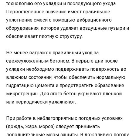
технологию его укладки и последующего ухода.
Первостепенное значение имеет правильное
уплотнение смеси с помощью вибрационного
оборудования, которое удаляет воздушные пузыри и
обеспечивает плотную структуру.
Не менее вагражен правильный уход за
свежеуложенным бетоном. В первые дни после
укладки необходимо поддерживать поверхность во
влажном состоянии, чтобы обеспечить нормальную
гидратацию цемента и предотвратить образование
микротрещин. Для этого бетон укрывают пленкой
или периодически увлажняют.
При работе в неблагоприятных погодных условиях
(дождь, жара, мороз) следует принимать
дополнительные меры защиты. В дождливую погоду