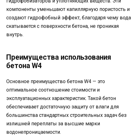
гидрофобизаторов и уплотняющих веществ. Эти
компоненты уменьшают капиллярную пористость и
создают гидрофобный эффект, благодаря чему вода
скатывается с поверхности бетона, не проникая
внутрь.
Преимущества использования
бетона W4
Основное преимущество бетона W4 — это
оптимальное соотношение стоимости и
эксплуатационных характеристик. Такой бетон
обеспечивает достаточную защиту от влаги для
большинства стандартных строительных задач без
излишней переплаты за высшие марки
водонепроницаемости.