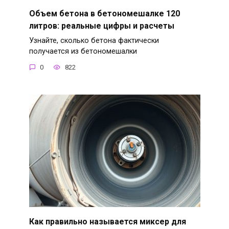
Объем бетона в бетономешалке 120
литров: реальные цифры и расчеты
Узнайте, сколько бетона фактически
получается из бетономешалки
0
822
Как правильно называется миксер для