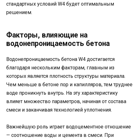
стандартных условий W4 будет оптимальным
решением.
Факторы, влияющие на
водонепроницаемость бетона
Водонепроницаемость бетона W4 достигается
благодаря нескольким факторам, главным из
которых является плотность структуры материала.
Чем меньше в бетоне пор и капилляров, тем труднее
воде проникнуть внутрь. На эту характеристику
влияет множество параметров, начиная от состава
смеси и заканчивая технологией уплотнения.
Важнейшую роль играет водоцементное отношение
— соотношение воды и цемента в смеси. При