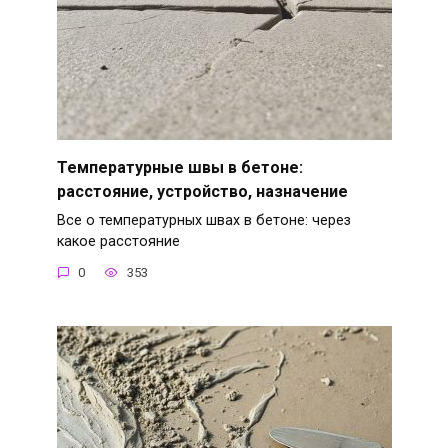
Температурные швы в бетоне:
расстояние, устройство, назначение
Все о температурных швах в бетоне: через
какое расстояние
0
353