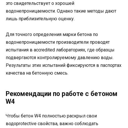
это свидетельствует о хорошей
водонепроницаемости. Однако такие методы дают
лишь приблизительную оценку.
Для точного определения марки бетона по
водонепроницаемости производители проводят
испытания в accredited лабораториях, где образцы
подвергаются контролируемому давлению воды.
Результаты этих испытаний фиксируются в паспортах
качества на бетонную смесь.
Рекомендации по работе с бетоном
W4
Чтобы бетон W4 полностью раскрыл свои
водоprotective свойства, важно соблюдать