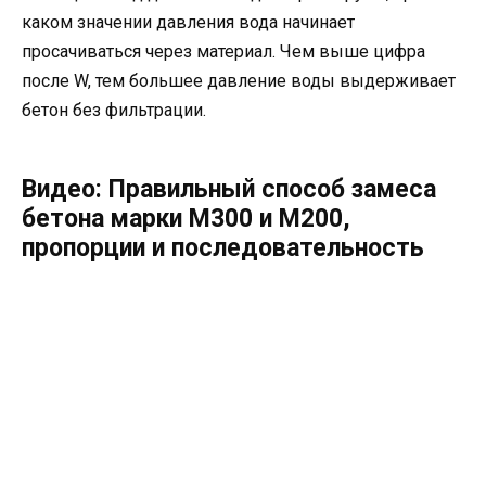
каком значении давления вода начинает
просачиваться через материал. Чем выше цифра
после W, тем большее давление воды выдерживает
бетон без фильтрации.
Видео: Правильный способ замеса
бетона марки М300 и М200,
пропорции и последовательность