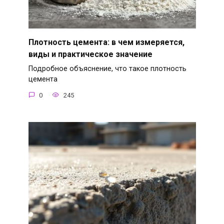
Плотность цемента: в чем измеряется,
виды и практическое значение
Подробное объяснение, что такое плотность
цемента
0
245