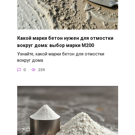
Какой марки бетон нужен для отмостки
вокруг дома: выбор марки М200
Узнайте, какой марки бетон для отмостки
вокруг дома
0
239