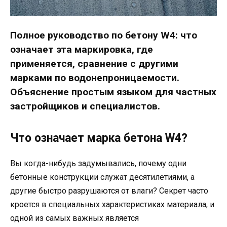
Полное руководство по бетону W4: что
означает эта маркировка, где
применяется, сравнение с другими
марками по водонепроницаемости.
Объяснение простым языком для частных
застройщиков и специалистов.
Что означает марка бетона W4?
Вы когда-нибудь задумывались, почему одни
бетонные конструкции служат десятилетиями, а
другие быстро разрушаются от влаги? Секрет часто
кроется в специальных характеристиках материала, и
одной из самых важных является