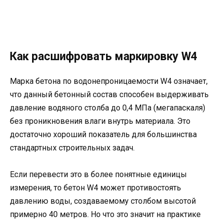
Как расшифровать маркировку W4
Марка бетона по водонепроницаемости W4 означает,
что данный бетонный состав способен выдерживать
давление водяного столба до 0,4 МПа (мегапаскаля)
без проникновения влаги внутрь материала. Это
достаточно хороший показатель для большинства
стандартных строительных задач.
Если перевести это в более понятные единицы
измерения, то бетон W4 может противостоять
давлению воды, создаваемому столбом высотой
примерно 40 метров. Но что это значит на практике