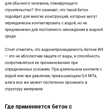
для обычного человека, планирующего
строительство? Это означает, что такой бетон
подойдет для многих конструкций, которые могут
периодически контактировать с водой, но не
предназначен для постоянного нахождения в водной
среде.
Стоит отметить, что водонепроницаемость бетона W4
— это не абсолютная защита от воды, а способность
сопротивляться ее проникновению при
определенных условиях. При длительном контакте с
водой или при давлении, превышающем 0,4 МПа,
влага все же может постепенно проникать в
структуру материала.
Где применяется бетон с