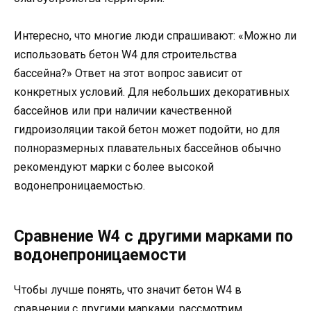
Интересно, что многие люди спрашивают: «Можно ли
использовать бетон W4 для строительства
бассейна?» Ответ на этот вопрос зависит от
конкретных условий. Для небольших декоративных
бассейнов или при наличии качественной
гидроизоляции такой бетон может подойти, но для
полноразмерных плавательных бассейнов обычно
рекомендуют марки с более высокой
водонепроницаемостью.
Сравнение W4 с другими марками по
водонепроницаемости
Чтобы лучше понять, что значит бетон W4 в
сравнении с другими марками, рассмотрим