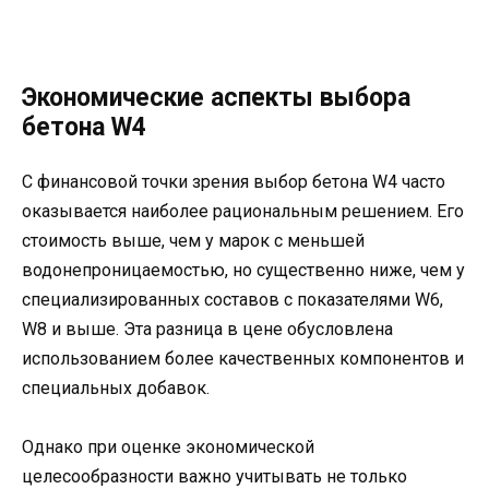
Экономические аспекты выбора
бетона W4
С финансовой точки зрения выбор бетона W4 часто
оказывается наиболее рациональным решением. Его
стоимость выше, чем у марок с меньшей
водонепроницаемостью, но существенно ниже, чем у
специализированных составов с показателями W6,
W8 и выше. Эта разница в цене обусловлена
использованием более качественных компонентов и
специальных добавок.
Однако при оценке экономической
целесообразности важно учитывать не только