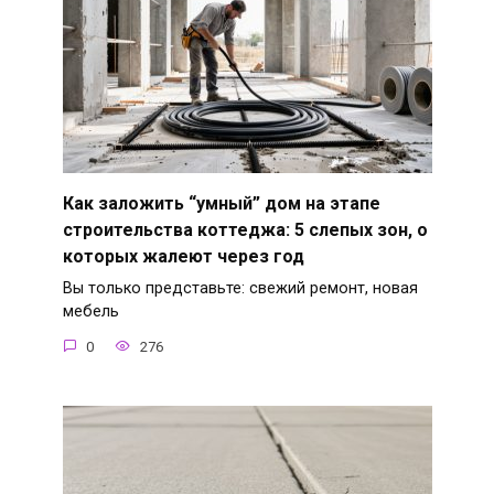
Как заложить “умный” дом на этапе
строительства коттеджа: 5 слепых зон, о
которых жалеют через год
Вы только представьте: свежий ремонт, новая
мебель
0
276