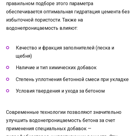
правильном подборе этого параметра
обеспечивается оптимальная гидратация цемента без
избыточной пористости. Также на
водонепроницаемость влияют:
Качество и фракция заполнителей (песка и
щебня)
Наличие и тип химических добавок
Степень уплотнения бетонной смеси при укладке
Условия твердения и ухода за бетоном
Современные технологии позволяют значительно
улучшить водонепроницаемость бетона за счет
применения специальных добавок —