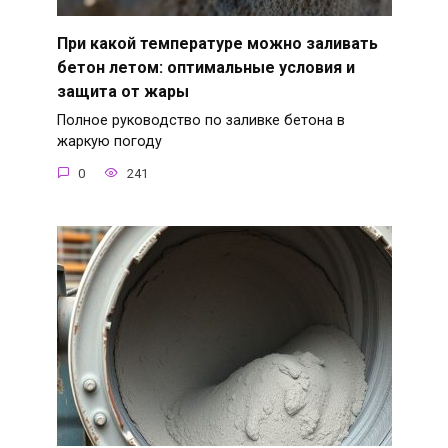
При какой температуре можно заливать
бетон летом: оптимальные условия и
защита от жары
Полное руководство по заливке бетона в
жаркую погоду
0
241