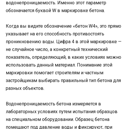
водонепроницаемость. Именно этот параметр
обозначается буквой W в маркировке бетона.
Когда вы видите обозначение «бетон W4», это прямо
указывает на его способность противостоять
проникновению воды. Цифра 4 в этой маркировке —
не случайное число, а конкретный технический
показатель, определяющий, в каких условиях можно
использовать данный материал. Понимание этой
маркировки помогает строителям и частным
застройщикам выбирать правильный тип бетона для
разных объектов.
Водонепроницаемость бетона измеряется в
лабораторных условиях путем испытания образцов
на специальном оборудовании. Образец бетона
помещают под давление воды и фиксируют, при