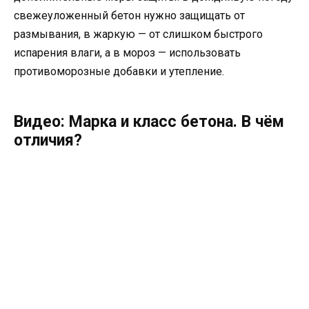
свежеуложенный бетон нужно защищать от
размывания, в жаркую — от слишком быстрого
испарения влаги, а в мороз — использовать
противоморозные добавки и утепление.
Видео: Марка и класс бетона. В чём
отличия?