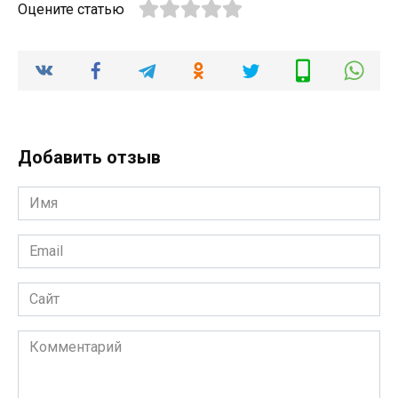
Оцените статью
Добавить отзыв
Имя
*
Email
*
Сайт
Комментарий