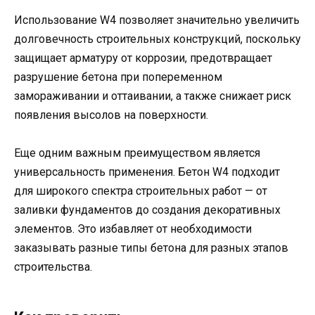
Использование W4 позволяет значительно увеличить
долговечность строительных конструкций, поскольку
защищает арматуру от коррозии, предотвращает
разрушение бетона при попеременном
замораживании и оттаивании, а также снижает риск
появления высолов на поверхности.
Еще одним важным преимуществом является
универсальность применения. Бетон W4 подходит
для широкого спектра строительных работ — от
заливки фундаментов до создания декоративных
элементов. Это избавляет от необходимости
заказывать разные типы бетона для разных этапов
строительства.