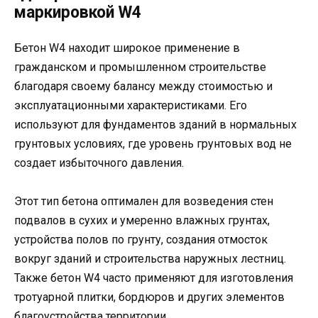
маркировкой W4
Бетон W4 находит широкое применение в
гражданском и промышленном строительстве
благодаря своему балансу между стоимостью и
эксплуатационными характеристиками. Его
используют для фундаментов зданий в нормальных
грунтовых условиях, где уровень грунтовых вод не
создает избыточного давления.
Этот тип бетона оптимален для возведения стен
подвалов в сухих и умеренно влажных грунтах,
устройства полов по грунту, создания отмосток
вокруг зданий и строительства наружных лестниц.
Также бетон W4 часто применяют для изготовления
тротуарной плитки, бордюров и других элементов
благоустройства территории.