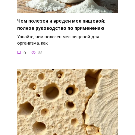
Чем полезен и вреден мел пищевой:
полное руководство по применению
Узнайте, чем полезен мел пищевой для
организма, как
0
33