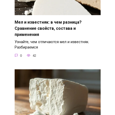
Мел и известняк: в чем разница?
Сравнение свойств, состава и
применения
Узнайте, чем отличаются мел и известняк.
Разбираемся
0
42