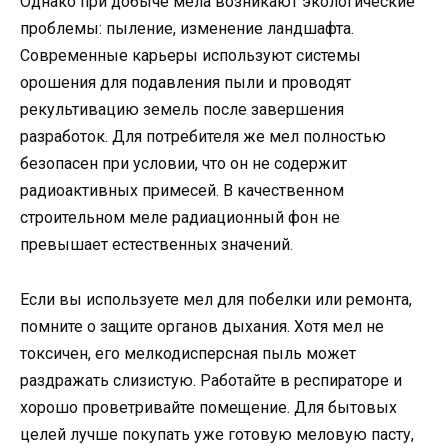
Однако при добыче мела возникают экологические
проблемы: пыление, изменение ландшафта.
Современные карьеры используют системы
орошения для подавления пыли и проводят
рекультивацию земель после завершения
разработок. Для потребителя же мел полностью
безопасен при условии, что он не содержит
радиоактивных примесей. В качественном
строительном меле радиационный фон не
превышает естественных значений.
Если вы используете мел для побелки или ремонта,
помните о защите органов дыхания. Хотя мел не
токсичен, его мелкодисперсная пыль может
раздражать слизистую. Работайте в респираторе и
хорошо проветривайте помещение. Для бытовых
целей лучше покупать уже готовую меловую пасту,