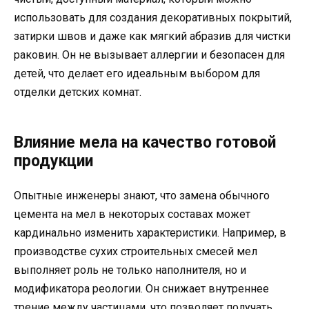
использовать для создания декоративных покрытий,
затирки швов и даже как мягкий абразив для чистки
раковин. Он не вызывает аллергии и безопасен для
детей, что делает его идеальным выбором для
отделки детских комнат.
Влияние мела на качество готовой
продукции
Опытные инженеры знают, что замена обычного
цемента на мел в некоторых составах может
кардинально изменить характеристики. Например, в
производстве сухих строительных смесей мел
выполняет роль не только наполнителя, но и
модификатора реологии. Он снижает внутреннее
трение между частицами, что позволяет получать