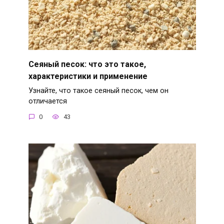
Сеяный песок: что это такое,
характеристики и применение
Узнайте, что такое сеяный песок, чем он
отличается
0
43