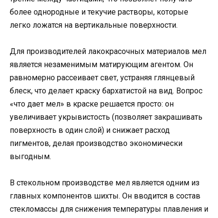
более однородные и текучие растворы, которые
легко ложатся на вертикальные поверхности.
Для производителей лакокрасочных материалов мел
является незаменимым матирующим агентом. Он
равномерно рассеивает свет, устраняя глянцевый
блеск, что делает краску бархатистой на вид. Вопрос
«что дает мел» в краске решается просто: он
увеличивает укрывистость (позволяет закрашивать
поверхность в один слой) и снижает расход
пигментов, делая производство экономически
выгодным.
В стекольном производстве мел является одним из
главных компонентов шихты. Он вводится в состав
стекломассы для снижения температуры плавления и