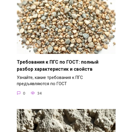
Требования к ПГС по ГОСТ: полный
разбор характеристик и свойств
Узнайте, какие требования к ПГС
предъявляются по ГОСТ
0
34