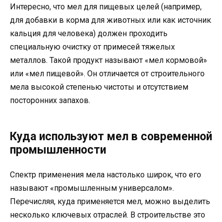
Интересно, что мел для пищевых целей (например,
для добавки в корма для животных или как источник
кальция для человека) должен проходить
специальную очистку от примесей тяжелых
металлов. Такой продукт называют «мел кормовой»
или «мел пищевой». Он отличается от строительного
мела высокой степенью чистоты и отсутствием
посторонних запахов.
Куда используют мел в современной
промышленности
Спектр применения мела настолько широк, что его
называют «промышленным универсалом».
Перечисляя, куда применяется мел, можно выделить
несколько ключевых отраслей. В строительстве это