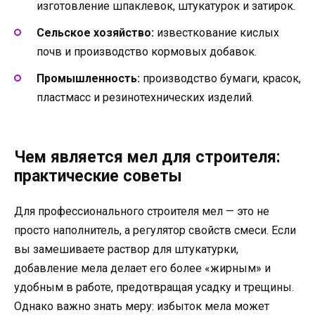
изготовление шпаклевок, штукатурок и затирок.
Сельское хозяйство:
известкование кислых
почв и производство кормовых добавок.
Промышленность:
производство бумаги, красок,
пластмасс и резинотехнических изделий.
Чем является мел для строителя:
практические советы
Для профессионального строителя мел — это не
просто наполнитель, а регулятор свойств смеси. Если
вы замешиваете раствор для штукатурки,
добавление мела делает его более «жирным» и
удобным в работе, предотвращая усадку и трещины.
Однако важно знать меру: избыток мела может