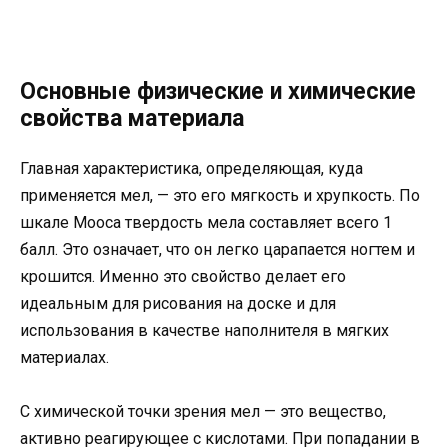
Основные физические и химические
свойства материала
Главная характеристика, определяющая, куда
применяется мел, — это его мягкость и хрупкость. По
шкале Мооса твердость мела составляет всего 1
балл. Это означает, что он легко царапается ногтем и
крошится. Именно это свойство делает его
идеальным для рисования на доске и для
использования в качестве наполнителя в мягких
материалах.
С химической точки зрения мел — это вещество,
активно реагирующее с кислотами. При попадании в