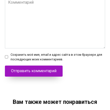
Комментарий
Сохранить моё имя, email и адрес сайта в этом браузере для
последующих моих комментариев.
Вам также может понравиться