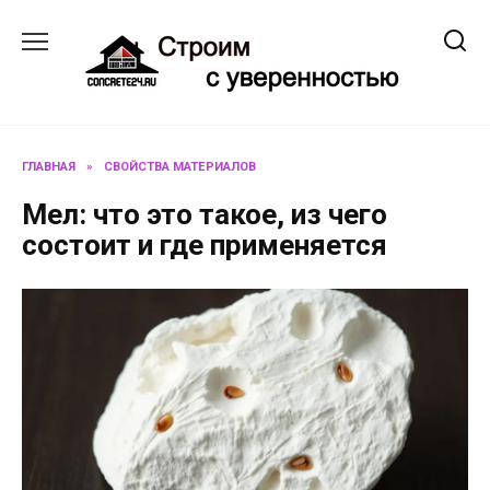
Перейти
к
содержанию
ГЛАВНАЯ
»
СВОЙСТВА МАТЕРИАЛОВ
Мел: что это такое, из чего
состоит и где применяется