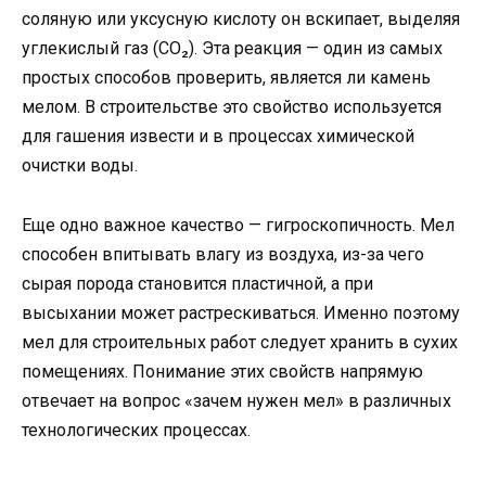
соляную или уксусную кислоту он вскипает, выделяя
углекислый газ (CO₂). Эта реакция — один из самых
простых способов проверить, является ли камень
мелом. В строительстве это свойство используется
для гашения извести и в процессах химической
очистки воды.
Еще одно важное качество — гигроскопичность. Мел
способен впитывать влагу из воздуха, из-за чего
сырая порода становится пластичной, а при
высыхании может растрескиваться. Именно поэтому
мел для строительных работ следует хранить в сухих
помещениях. Понимание этих свойств напрямую
отвечает на вопрос «зачем нужен мел» в различных
технологических процессах.