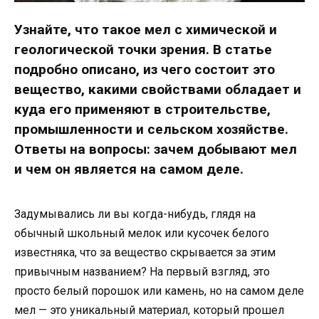
Узнайте, что такое мел с химической и
геологической точки зрения. В статье
подробно описано, из чего состоит это
вещество, какими свойствами обладает и
куда его применяют в строительстве,
промышленности и сельском хозяйстве.
Ответы на вопросы: зачем добывают мел
и чем он является на самом деле.
Задумывались ли вы когда-нибудь, глядя на
обычный школьный мелок или кусочек белого
известняка, что за вещество скрывается за этим
привычным названием? На первый взгляд, это
просто белый порошок или камень, но на самом деле
мел — это уникальный материал, который прошел