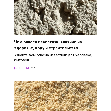
Чем опасен известняк: влияние на
здоровье, воду и строительство
Узнайте, чем опасна известняк для человека,
бытовой
0
27