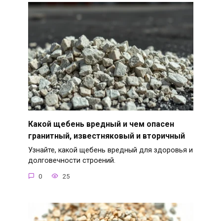
Какой щебень вредный и чем опасен
гранитный, известняковый и вторичный
Узнайте, какой щебень вредный для здоровья и
долговечности строений.
0
25