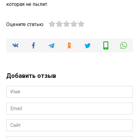
которая не пылит.
Оцените статью
Добавить отзыв
Имя
*
Email
*
Сайт