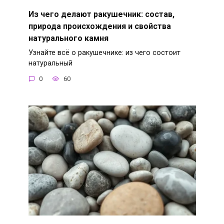
Из чего делают ракушечник: состав,
природа происхождения и свойства
натурального камня
Узнайте всё о ракушечнике: из чего состоит
натуральный
0
60