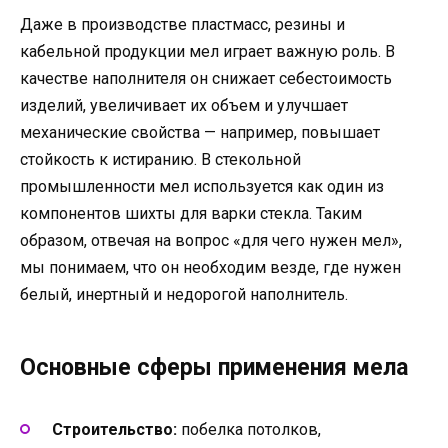
Даже в производстве пластмасс, резины и
кабельной продукции мел играет важную роль. В
качестве наполнителя он снижает себестоимость
изделий, увеличивает их объем и улучшает
механические свойства — например, повышает
стойкость к истиранию. В стекольной
промышленности мел используется как один из
компонентов шихты для варки стекла. Таким
образом, отвечая на вопрос «для чего нужен мел»,
мы понимаем, что он необходим везде, где нужен
белый, инертный и недорогой наполнитель.
Основные сферы применения мела
Строительство:
побелка потолков,