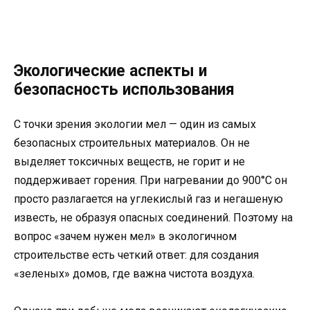
Экологические аспекты и
безопасность использования
С точки зрения экологии мел — один из самых
безопасных строительных материалов. Он не
выделяет токсичных веществ, не горит и не
поддерживает горения. При нагревании до 900°C он
просто разлагается на углекислый газ и негашеную
известь, не образуя опасных соединений. Поэтому на
вопрос «зачем нужен мел» в экологичном
строительстве есть четкий ответ: для создания
«зеленых» домов, где важна чистота воздуха.