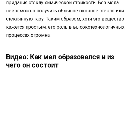
придания стеклу химической стойкости. Без мела
невозможно получить обычное оконное стекло или
стеклянную тару. Таким образом, хотя это вещество
кажется простым, его роль в высокотехнологичных
процессах огромна.
Видео: Как мел образовался и из
чего он состоит