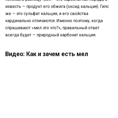
известь — продукт его обжига (оксид кальция). Гипс
же — это сульфат кальция, и его свойства
кардинально отличаются. Именно поэтому, когда
спрашивают «мел это что?», правильный ответ
всегда будет — природный карбонат кальция.
Видео: Как и зачем есть мел