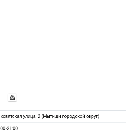
ёхсвятская улица, 2 (Мытищи городской округ)
00-21:00