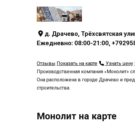
д. Драчево, Трёхсвятская ули
Ежедневно: 08:00-21:00, +7929
Отзывы
Показать на карте
Узнать цену
Производственная компания «Монолит» спе
Она расположена в городе Драчево и пред
строительства.
Монолит на карте