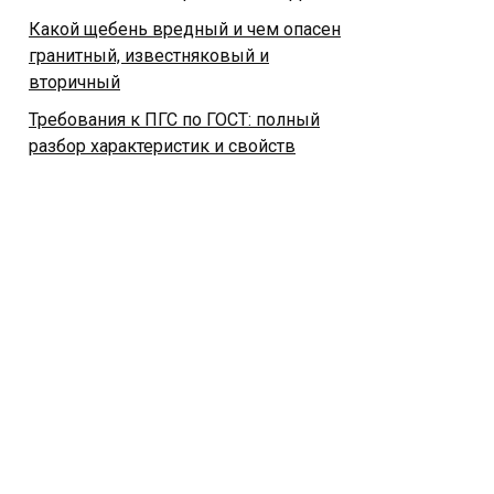
Какой щебень вредный и чем опасен
гранитный, известняковый и
вторичный
Требования к ПГС по ГОСТ: полный
разбор характеристик и свойств