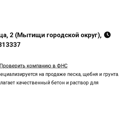
ца, 2 (Мытищи городской округ),
5813337
Проверить компанию в ФНС
циализируется на продаже песка, щебня и грунта.
лагает качественный бетон и раствор для