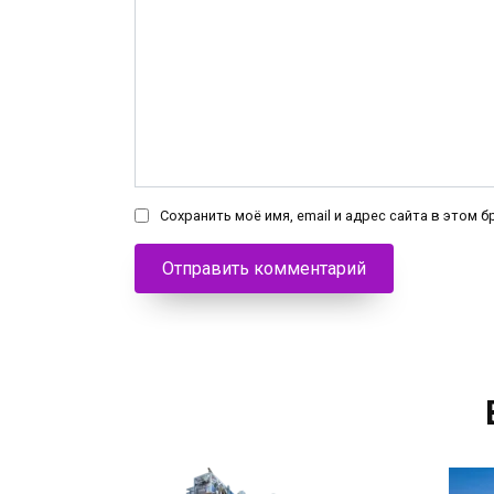
Сохранить моё имя, email и адрес сайта в этом