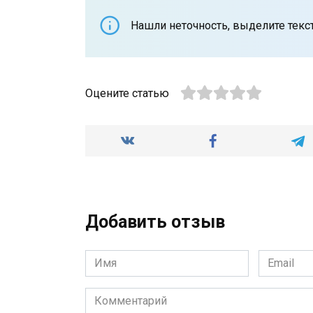
Нашли неточность, выделите текст 
Оцените статью
Добавить отзыв
Имя
Email
*
*
Комментарий