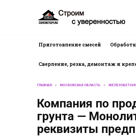
Перейти
к
содержанию
Приготовление смесей
Обработк
Сверление, резка, демонтаж и кре
ГЛАВНАЯ
»
МОСКОВСКАЯ ОБЛАСТЬ
»
ЖЕЛЕЗОБЕТОНН
Компания по про
грунта — Монолит
реквизиты предп