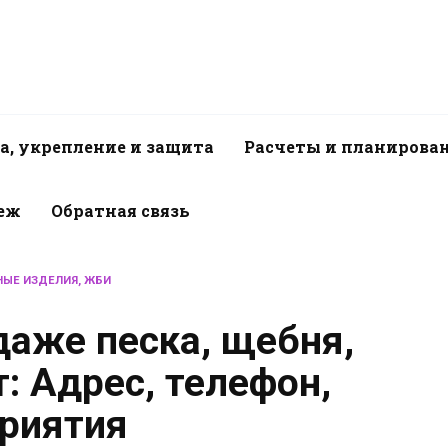
а, укрепление и защита
Расчеты и планирова
пеж
Обратная связь
ЫЕ ИЗДЕЛИЯ, ЖБИ
даже песка, щебня,
: Адрес, телефон,
риятия