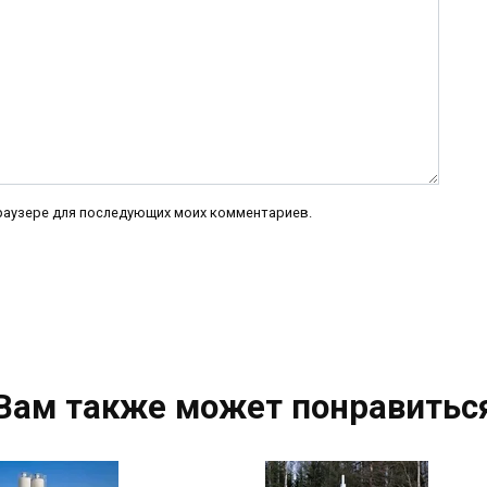
 браузере для последующих моих комментариев.
Вам также может понравитьс