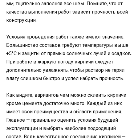
мм, тщательно заполняя все швы. Помните, что от
качества выполнения работ зависит прочность всей
конструкции.
Условия проведения работ также имеют значение.
Большинство составов требуют температуры выше
+5°C и защиты от прямых солнечных лучей и осадков.
При работе в жаркую погоду кирпичи следует
дополнительно увлажнять, чтобы раствор не терял
влагу слишком быстро и успел набрать прочность.
Как видите, вариантов чем можно склеить кирпичи
кроме цемента достаточно много. Каждый из них
имеет свои преимущества и области применения.
Главное — правильно оценить условия будущей
эксплуатации и выбрать наиболее подходящий
состав. Ведь качественное соединение кирпичей —