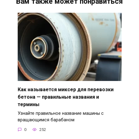
Вам также может понравиться
Как называется миксер для перевозки
бетона — правильные названия и
термины
Узнайте правильное название машины с
вращающимся барабаном
0
252