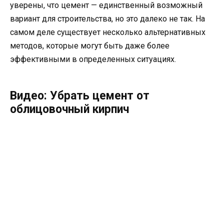
уверены, что цемент — единственный возможный
вариант для строительства, но это далеко не так. На
самом деле существует несколько альтернативных
методов, которые могут быть даже более
эффективными в определенных ситуациях.
Видео: Убрать цемент от
облицовочный кирпич