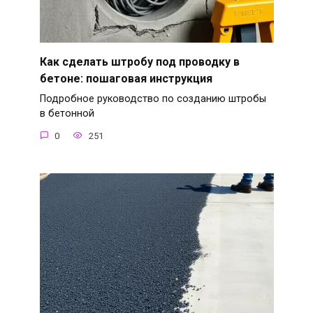
Как сделать штробу под проводку в
бетоне: пошаговая инструкция
Подробное руководство по созданию штробы
в бетонной
0
251