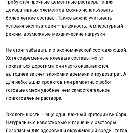
требуются прочные цементные растворы, а для
декоративных элементов можно использовать
более легкие составы. Также важно учитывать
условия эксплуатации — влажность, температурный
режим, возможные механические нагрузки.
Не стоит забывать и о экономической составляющей.
Хотя современные клеевые составы могут
показаться дорогими, они часто оказываются
выгоднее за счет экономии времени и трудозатрат. А
для небольших проектов или ремонтных работ
готовые смеси удобнее, чем самостоятельное
приготовление раствора.
Экологичность — еще один важный критерий выбора.
Натуральные известковые и глиняные растворы
безопасны для здоровья и окружающей среды, тогда