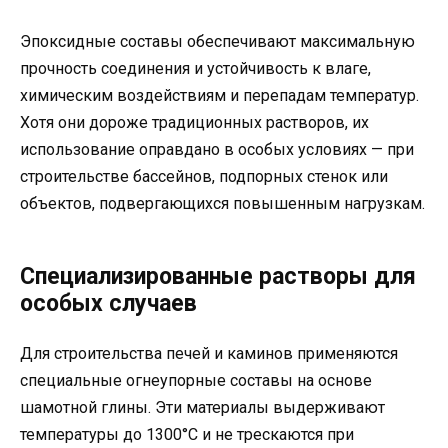
Эпоксидные составы обеспечивают максимальную
прочность соединения и устойчивость к влаге,
химическим воздействиям и перепадам температур.
Хотя они дороже традиционных растворов, их
использование оправдано в особых условиях — при
строительстве бассейнов, подпорных стенок или
объектов, подвергающихся повышенным нагрузкам.
Специализированные растворы для
особых случаев
Для строительства печей и каминов применяются
специальные огнеупорные составы на основе
шамотной глины. Эти материалы выдерживают
температуры до 1300°C и не трескаются при