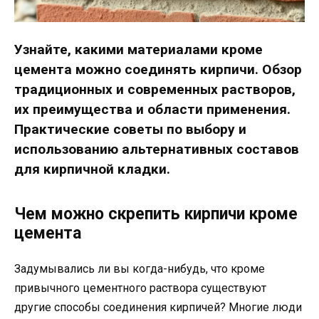
Узнайте, какими материалами кроме
цемента можно соединять кирпичи. Обзор
традиционных и современных растворов,
их преимущества и области применения.
Практические советы по выбору и
использованию альтернативных составов
для кирпичной кладки.
Чем можно скрепить кирпичи кроме
цемента
Задумывались ли вы когда-нибудь, что кроме
привычного цементного раствора существуют
другие способы соединения кирпичей? Многие люди