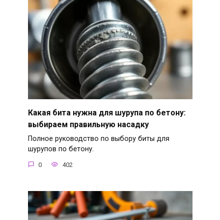
Какая бита нужна для шурупа по бетону:
выбираем правильную насадку
Полное руководство по выбору биты для
шурупов по бетону.
0
402