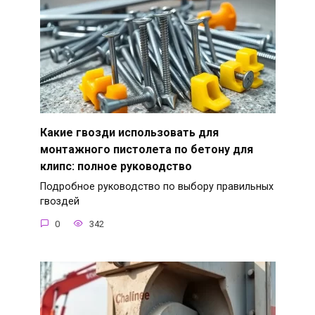
Какие гвозди использовать для
монтажного пистолета по бетону для
клипс: полное руководство
Подробное руководство по выбору правильных
гвоздей
0
342