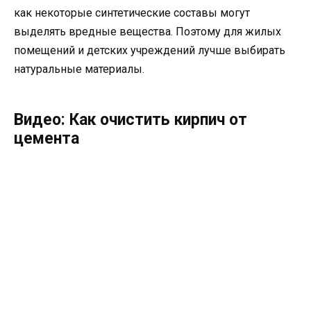
как некоторые синтетические составы могут
выделять вредные вещества. Поэтому для жилых
помещений и детских учреждений лучше выбирать
натуральные материалы.
Видео: Как очистить кирпич от
цемента