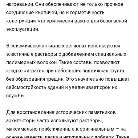
нагревании. Они обеспечивают не только прочное
соединение кирпичей, но и герметичность
конструкции, что критически важно для безопасной
эксплуатации.
В сейсмически активных регионах используются
эластичные растворы с добавлением специальных
полимерных волокон. Такие составы позволяют
кладке «играть» при небольших подвижках грунта
без образования трещин. Это значительно повышает
сейсмостойкость зданий и увеличивает срок их
службы.
Для восстановления исторических памятников
архитекторы часто используют растворы,
максимально приближенные к оригинальным — на
основе извести, песка и натуральных добавок. Такие