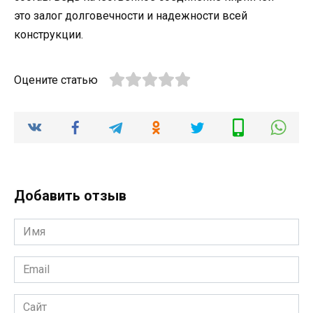
это залог долговечности и надежности всей
конструкции.
Оцените статью
Добавить отзыв
Имя
*
Email
*
Сайт