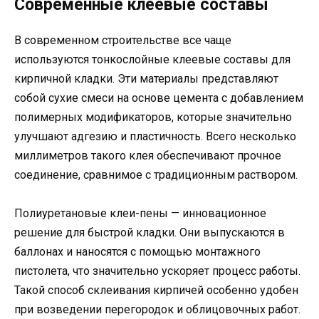
Современные клеевые составы
В современном строительстве все чаще
используются тонкослойные клеевые составы для
кирпичной кладки. Эти материалы представляют
собой сухие смеси на основе цемента с добавлением
полимерных модификаторов, которые значительно
улучшают адгезию и пластичность. Всего несколько
миллиметров такого клея обеспечивают прочное
соединение, сравнимое с традиционным раствором.
Полиуретановые клеи-пены — инновационное
решение для быстрой кладки. Они выпускаются в
баллонах и наносятся с помощью монтажного
пистолета, что значительно ускоряет процесс работы.
Такой способ склеивания кирпичей особенно удобен
при возведении перегородок и облицовочных работ.