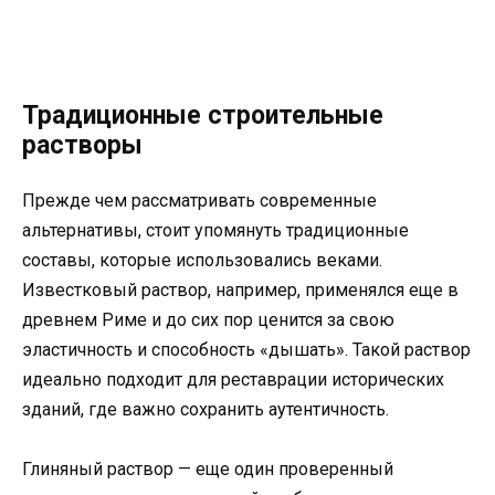
Традиционные строительные
растворы
Прежде чем рассматривать современные
альтернативы, стоит упомянуть традиционные
составы, которые использовались веками.
Известковый раствор, например, применялся еще в
древнем Риме и до сих пор ценится за свою
эластичность и способность «дышать». Такой раствор
идеально подходит для реставрации исторических
зданий, где важно сохранить аутентичность.
Глиняный раствор — еще один проверенный