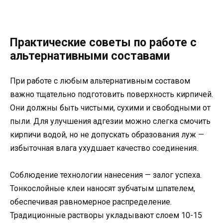
Практические советы по работе с
альтернативными составами
При работе с любым альтернативным составом
важно тщательно подготовить поверхность кирпичей.
Они должны быть чистыми, сухими и свободными от
пыли. Для улучшения адгезии можно слегка смочить
кирпичи водой, но не допускать образования луж —
избыточная влага ухудшает качество соединения.
Соблюдение технологии нанесения — залог успеха.
Тонкослойные клеи наносят зубчатым шпателем,
обеспечивая равномерное распределение.
Традиционные растворы укладывают слоем 10-15