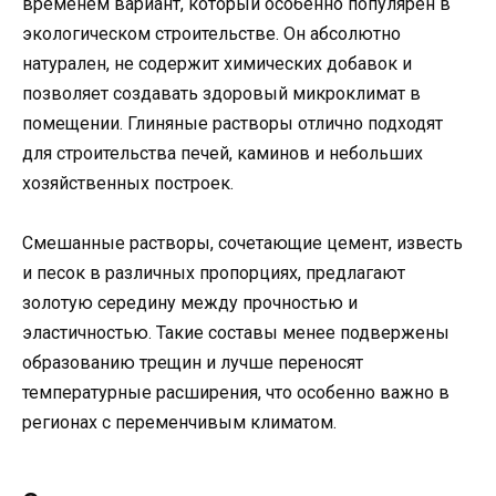
временем вариант, который особенно популярен в
экологическом строительстве. Он абсолютно
натурален, не содержит химических добавок и
позволяет создавать здоровый микроклимат в
помещении. Глиняные растворы отлично подходят
для строительства печей, каминов и небольших
хозяйственных построек.
Смешанные растворы, сочетающие цемент, известь
и песок в различных пропорциях, предлагают
золотую середину между прочностью и
эластичностью. Такие составы менее подвержены
образованию трещин и лучше переносят
температурные расширения, что особенно важно в
регионах с переменчивым климатом.