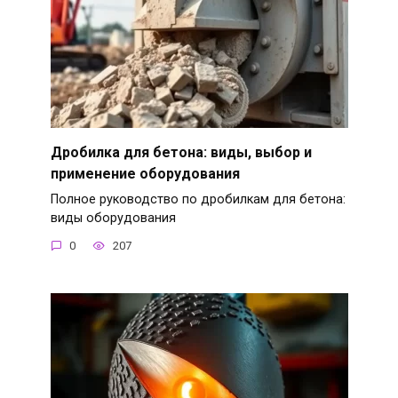
Дробилка для бетона: виды, выбор и
применение оборудования
Полное руководство по дробилкам для бетона:
виды оборудования
0
207