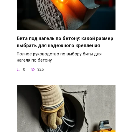
Бита под нагель по бетону: какой размер
выбрать для надежного крепления
Полное руководство по выбору биты для
нагеля по бетону
0
325