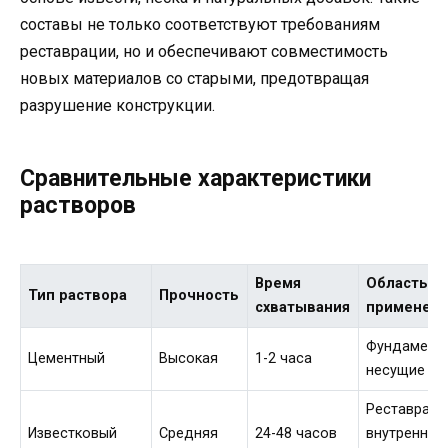
составы не только соответствуют требованиям
реставрации, но и обеспечивают совместимость
новых материалов со старыми, предотвращая
разрушение конструкции.
Сравнительные характеристики
растворов
Время
Область
Тип раствора
Прочность
схватывания
применен
Фундамент
Цементный
Высокая
1-2 часа
несущие ст
Реставраци
Известковый
Средняя
24-48 часов
внутренние