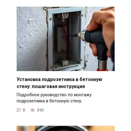
Установка подрозетника в бетонную
стену: пошаговая инструкция
Подробное руководство по монтажу
подрозетника в бетонную стену.
0
310