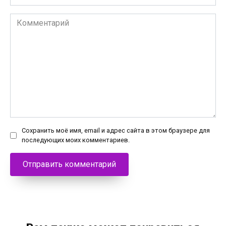
Комментарий
Сохранить моё имя, email и адрес сайта в этом браузере для
последующих моих комментариев.