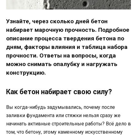
Узнайте, через сколько дней бетон
набирает марочную прочность. Подробное
описание процесса твердения бетона по
дням, факторы влияния и таблица набора
прочности. Ответы на вопросы, когда
можно снимать опалубку и нагружать
конструкцию.
Как бетон набирает свою силу?
Вы когда-нибудь задумывались, почему после
заливки фундамента или стяжки нельзя сразу же
начинать активные строительные работы? Всё дело в
том, что бетону, этому каменному искусственному