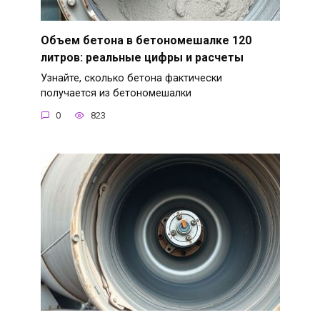
Объем бетона в бетономешалке 120
литров: реальные цифры и расчеты
Узнайте, сколько бетона фактически
получается из бетономешалки
0
823