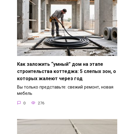
Как заложить “умный” дом на этапе
строительства коттеджа: 5 слепых зон, о
которых жалеют через год
Вы только представьте: свежий ремонт, новая
мебель
0
276