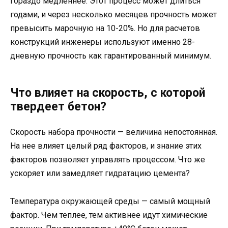
гораздо медленнее. Этот процесс может длиться
годами, и через несколько месяцев прочность может
превысить марочную на 10-20%. Но для расчетов
конструкций инженеры используют именно 28-
дневную прочность как гарантированный минимум.
Что влияет на скорость, с которой
твердеет бетон?
Скорость набора прочности — величина непостоянная.
На нее влияет целый ряд факторов, и знание этих
факторов позволяет управлять процессом. Что же
ускоряет или замедляет гидратацию цемента?
Температура окружающей среды — самый мощный
фактор. Чем теплее, тем активнее идут химические