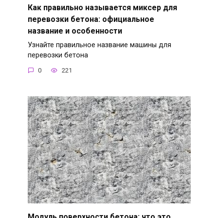
Как правильно называется миксер для
перевозки бетона: официальное
название и особенности
Узнайте правильное название машины для
перевозки бетона
0
221
Модуль поверхности бетона: что это