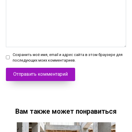
Сохранить моё имя, email и адрес сайта в этом браузере для
последующих моих комментариев.
Вам также может понравиться