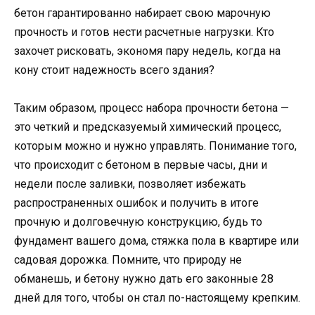
бетон гарантированно набирает свою марочную
прочность и готов нести расчетные нагрузки. Кто
захочет рисковать, экономя пару недель, когда на
кону стоит надежность всего здания?
Таким образом, процесс набора прочности бетона —
это четкий и предсказуемый химический процесс,
которым можно и нужно управлять. Понимание того,
что происходит с бетоном в первые часы, дни и
недели после заливки, позволяет избежать
распространенных ошибок и получить в итоге
прочную и долговечную конструкцию, будь то
фундамент вашего дома, стяжка пола в квартире или
садовая дорожка. Помните, что природу не
обманешь, и бетону нужно дать его законные 28
дней для того, чтобы он стал по-настоящему крепким.