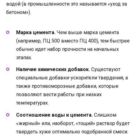
водой (в промышленности это называется «уход за
бетоном»).
Марка цемента.
Чем выше марка цемента
(например, ПЦ 500 вместо ПЦ 400), тем быстрее
обычно идет набор прочности на начальных
этапах.
Наличие химических добавок.
Существуют
специальные добавки-ускорители твердения, а
также противоморозные добавки, которые
позволяют вести работы при низких
температурах.
Соотношение воды и цемента.
Слишком
«жирный» или, наоборот, «тощий» раствор будет
твердеть хуже оптимально подобранной смеси.