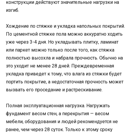
конструкции действуют значительные нагрузки на
изгиб.
Хождение по стяжке и укладка напольных покрытий.
По цементной стяжке пола можно аккуратно ходить
уже через 3-4 дня. Но укладывать плитку, ламинат
или паркет можно только после того, как стяжка
полностью высохла и набрала прочность. Обычно на
это уходит не менее 28 дней. Преждевременная
укладка приведет к тому, что влага из стяжки будет
портить покрытие, а недостаточная прочность может
вызвать его проседание и растрескивание.
Полная эксплуатационная нагрузка. Нагружать
фундамент весом стен, а перекрытия — весом
мебели, оборудования и людей рекомендуется не
ранее, чем через 28 суток. Только к этому сроку