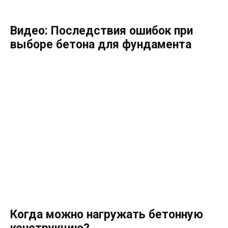
Видео: Последствия ошибок при
выборе бетона для фундамента
Когда можно нагружать бетонную