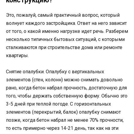
конструкцию?
Это, пожалуй, самый практичный вопрос, который
волнует каждого застройщика. Ответ на него зависит
от того, о какой именно нагрузке идет речь. Разберем
несколько типичных бытовых ситуаций, с которыми
сталкиваются при строительстве дома или ремонте
квартиры.
Снятие опалубки. Опалубку с вертикальных
элементов (стен, колонн) можно снимать довольно
рано, когда бетон набрал прочность, достаточную для
того, чтобы держать собственную форму. Обычно это
3-5 дней при теплой погоде. С горизонтальных
элементов (перекрытий, балок) опалубку снимают
позже, когда бетон набрал не менее 70% прочности,
то есть примерно через 14-21 день, так как на эти