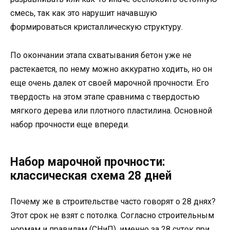
смесь, так как это нарушит начавшую
формироваться кристаллическую структуру.
По окончании этапа схватывания бетон уже не
растекается, по нему можно аккуратно ходить, но он
еще очень далек от своей марочной прочности. Его
твердость на этом этапе сравнима с твердостью
мягкого дерева или плотного пластилина. Основной
набор прочности еще впереди.
Набор марочной прочности:
классическая схема 28 дней
Почему же в строительстве часто говорят о 28 днях?
Этот срок не взят с потолка. Согласно строительным
нормам и правилам (СНиП), именно за 28 суток при