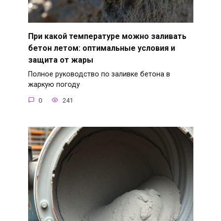
При какой температуре можно заливать
бетон летом: оптимальные условия и
защита от жары
Полное руководство по заливке бетона в
жаркую погоду
0
241