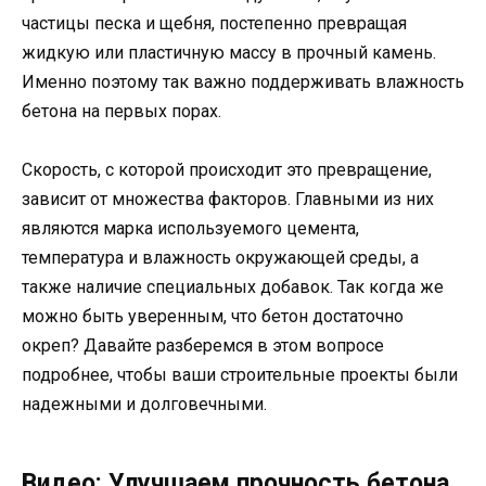
частицы песка и щебня, постепенно превращая
жидкую или пластичную массу в прочный камень.
Именно поэтому так важно поддерживать влажность
бетона на первых порах.
Скорость, с которой происходит это превращение,
зависит от множества факторов. Главными из них
являются марка используемого цемента,
температура и влажность окружающей среды, а
также наличие специальных добавок. Так когда же
можно быть уверенным, что бетон достаточно
окреп? Давайте разберемся в этом вопросе
подробнее, чтобы ваши строительные проекты были
надежными и долговечными.
Видео: Улучшаем прочность бетона