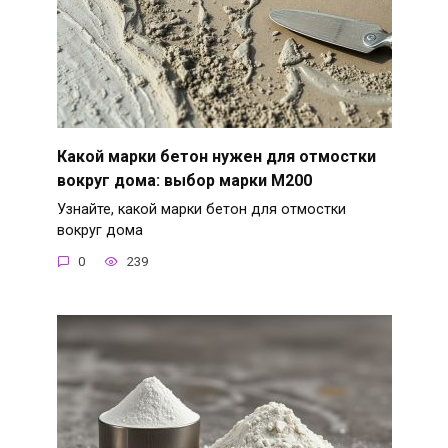
Какой марки бетон нужен для отмостки
вокруг дома: выбор марки М200
Узнайте, какой марки бетон для отмостки
вокруг дома
0
239