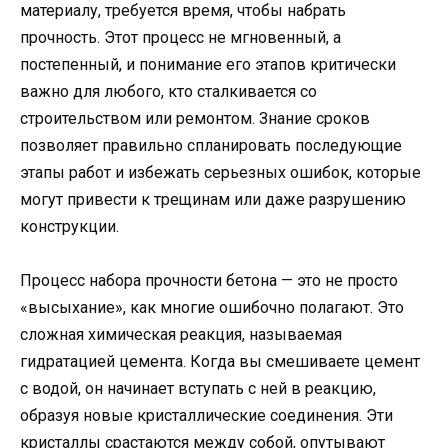
материалу, требуется время, чтобы набрать
прочность. Этот процесс не мгновенный, а
постепенный, и понимание его этапов критически
важно для любого, кто сталкивается со
строительством или ремонтом. Знание сроков
позволяет правильно спланировать последующие
этапы работ и избежать серьезных ошибок, которые
могут привести к трещинам или даже разрушению
конструкции.
Процесс набора прочности бетона — это не просто
«высыхание», как многие ошибочно полагают. Это
сложная химическая реакция, называемая
гидратацией цемента. Когда вы смешиваете цемент
с водой, он начинает вступать с ней в реакцию,
образуя новые кристаллические соединения. Эти
кристаллы срастаются между собой, опутывают