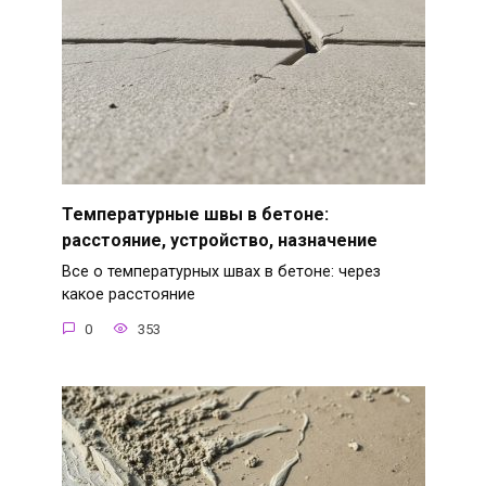
Температурные швы в бетоне:
расстояние, устройство, назначение
Все о температурных швах в бетоне: через
какое расстояние
0
353