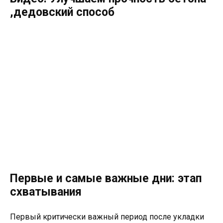
,дедовский способ
Первые и самые важные дни: этап
схватывания
Первый критически важный период после укладки