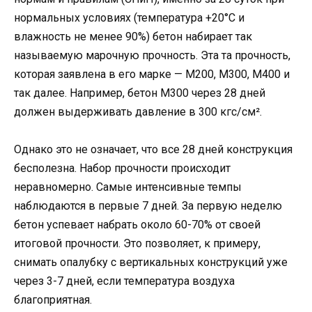
нормальных условиях (температура +20°C и
влажность не менее 90%) бетон набирает так
называемую марочную прочность. Эта та прочность,
которая заявлена в его марке — М200, М300, М400 и
так далее. Например, бетон М300 через 28 дней
должен выдерживать давление в 300 кгс/см².
Однако это не означает, что все 28 дней конструкция
бесполезна. Набор прочности происходит
неравномерно. Самые интенсивные темпы
наблюдаются в первые 7 дней. За первую неделю
бетон успевает набрать около 60-70% от своей
итоговой прочности. Это позволяет, к примеру,
снимать опалубку с вертикальных конструкций уже
через 3-7 дней, если температура воздуха
благоприятная.