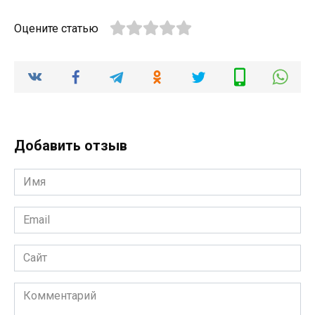
Оцените статью
Добавить отзыв
Имя
*
Email
*
Сайт
Комментарий