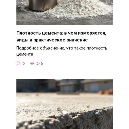
Плотность цемента: в чем измеряется,
виды и практическое значение
Подробное объяснение, что такое плотность
цемента
0
246