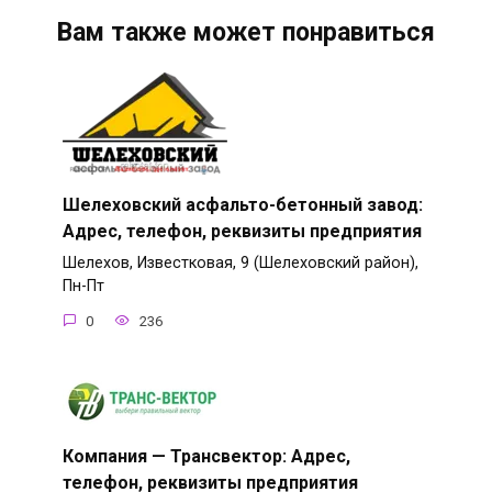
Вам также может понравиться
Шелеховский асфальто-бетонный завод:
Адрес, телефон, реквизиты предприятия
Шелехов, Известковая, 9 (Шелеховский район),
Пн-Пт
0
236
Компания — Трансвектор: Адрес,
телефон, реквизиты предприятия