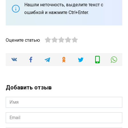
Нашли неточность, выделите текст с
ошибкой и нажмите Ctrl+Enter.
Оцените статью
Добавить отзыв
Имя
*
Email
*