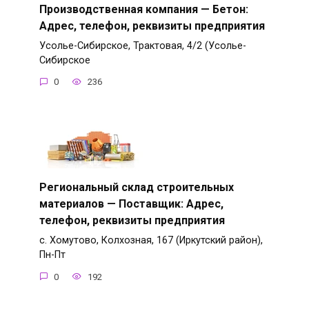
Производственная компания — Бетон:
Адрес, телефон, реквизиты предприятия
Усолье-Сибирское, Трактовая, 4/2 (Усолье-
Сибирское
0
236
Региональный склад строительных
материалов — Поставщик: Адрес,
телефон, реквизиты предприятия
с. Хомутово, Колхозная, 167 (Иркутский район),
Пн-Пт
0
192