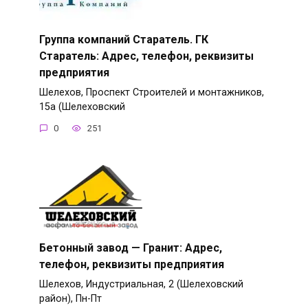
Группа компаний Старатель. ГК
Старатель: Адрес, телефон, реквизиты
предприятия
Шелехов, Проспект Строителей и монтажников,
15а (Шелеховский
0
251
Бетонный завод — Гранит: Адрес,
телефон, реквизиты предприятия
Шелехов, Индустриальная, 2 (Шелеховский
район), Пн-Пт