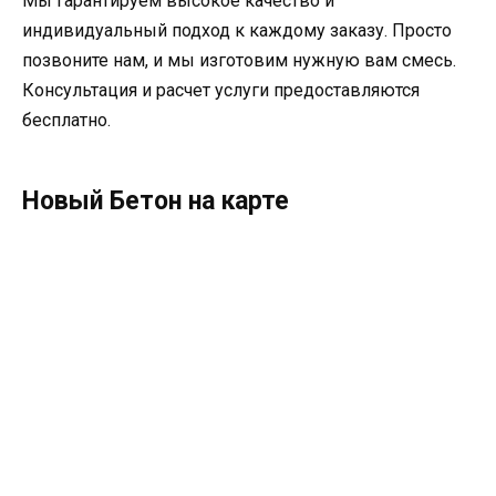
Мы гарантируем высокое качество и
индивидуальный подход к каждому заказу. Просто
позвоните нам, и мы изготовим нужную вам смесь.
Консультация и расчет услуги предоставляются
бесплатно.
Новый Бетон на карте