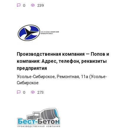
0
239
Производственная компания — Попов и
компания: Адрес, телефон, реквизиты
предприятия
Усолье-Сибирское, Ремонтная, 11а (Усолье-
Сибирское
0
273