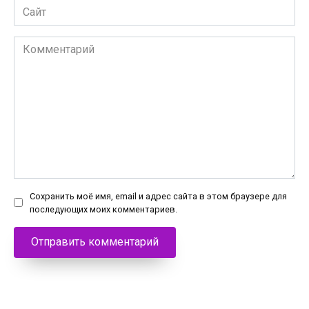
Сайт
Комментарий
Сохранить моё имя, email и адрес сайта в этом браузере для
последующих моих комментариев.