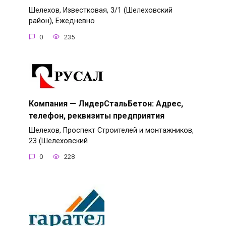
Шелехов, Известковая, 3/1 (Шелеховский
район), Ежедневно
0
235
Компания — ЛидерСтальБетон: Адрес,
телефон, реквизиты предприятия
Шелехов, Проспект Строителей и монтажников,
23 (Шелеховский
0
228