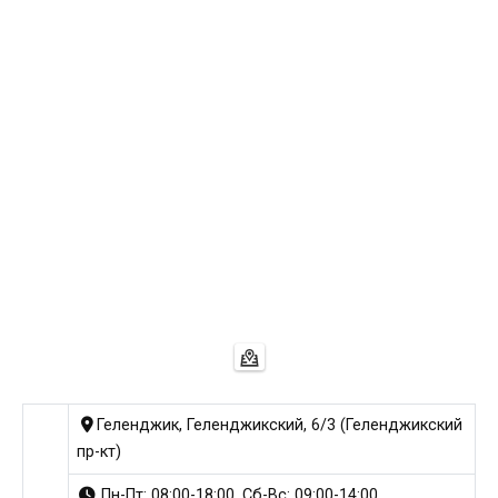
Геленджик, Геленджикский, 6/3 (Геленджикский
пр-кт)
Пн-Пт: 08:00-18:00, Сб-Вс: 09:00-14:00