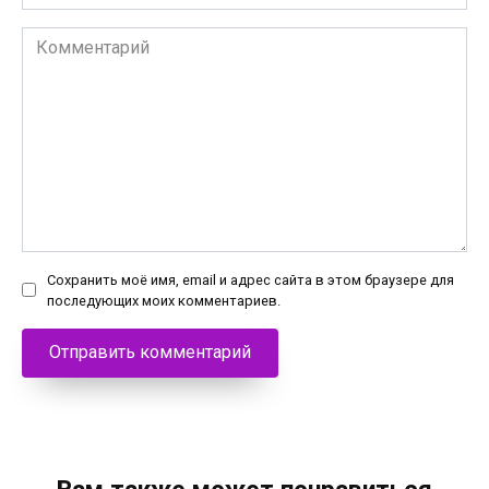
Комментарий
Сохранить моё имя, email и адрес сайта в этом браузере для
последующих моих комментариев.