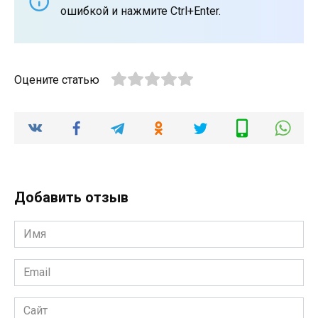
ошибкой и нажмите Ctrl+Enter.
Оцените статью
Добавить отзыв
Имя
*
Email
*
Сайт