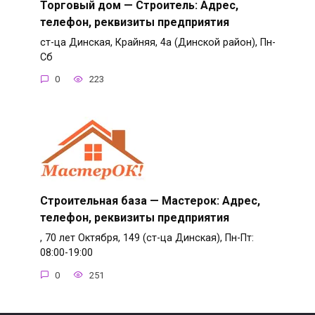
Торговый дом — Строитель: Адрес,
телефон, реквизиты предприятия
ст-ца Динская, Крайняя, 4а (Динской район), Пн-
Сб
0
223
Строительная база — Мастерок: Адрес,
телефон, реквизиты предприятия
, 70 лет Октября, 149 (ст-ца Динская), Пн-Пт:
08:00-19:00
0
251