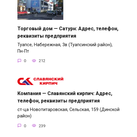
Торговый дом — Сатурн: Адрес, телефон,
реквизиты предприятия
Туапсе, Набережная, 3в (Туапсинский район),
Пн-Пт
0
212
Компания — Славянский кирпич: Адрес,
телефон, реквизиты предприятия
ст-ца Новотитаровская, Сельская, 159 (Динской
район)
0
239