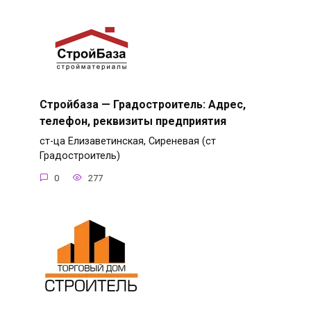
Стройбаза — Градостроитель: Адрес,
телефон, реквизиты предприятия
ст-ца Елизаветинская, Сиреневая (ст
Градостроитель)
0
277