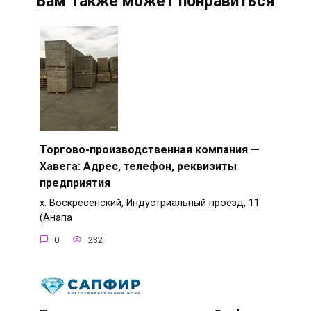
Вам также может понравиться
Торгово-производственная компания —
Хавега: Адрес, телефон, реквизиты
предприятия
х. Воскресенский, Индустриальный проезд, 11
(Анапа
0
232