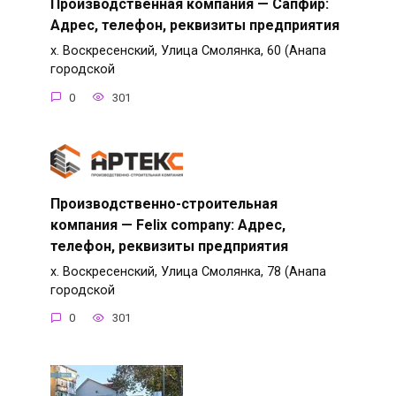
Производственная компания — Сапфир:
Адрес, телефон, реквизиты предприятия
х. Воскресенский, Улица Смолянка, 60 (Анапа
городской
0
301
Производственно-строительная
компания — Felix company: Адрес,
телефон, реквизиты предприятия
х. Воскресенский, Улица Смолянка, 78 (Анапа
городской
0
301