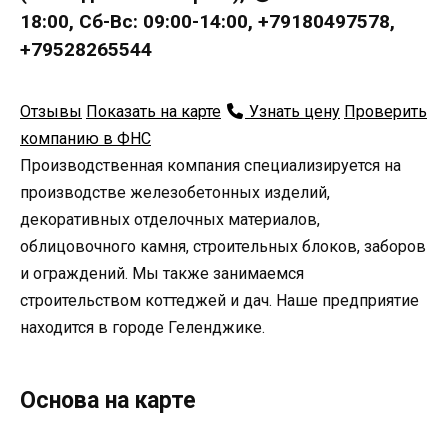
18:00, Сб-Вс: 09:00-14:00, +79180497578,
+79528265544
Отзывы
Показать на карте
Узнать цену
Проверить
компанию в ФНС
Производственная компания специализируется на
производстве железобетонных изделий,
декоративных отделочных материалов,
облицовочного камня, строительных блоков, заборов
и ограждений. Мы также занимаемся
строительством коттеджей и дач. Наше предприятие
находится в городе Геленджике.
Основа на карте