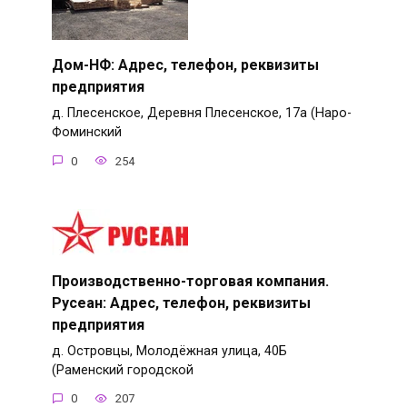
Дом-НФ: Адрес, телефон, реквизиты
предприятия
д. Плесенское, Деревня Плесенское, 17а (Наро-
Фоминский
0
254
Производственно-торговая компания.
Русеан: Адрес, телефон, реквизиты
предприятия
д. Островцы, Молодёжная улица, 40Б
(Раменский городской
0
207