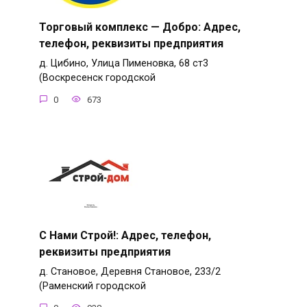
Торговый комплекс — Добро: Адрес,
телефон, реквизиты предприятия
д. Цибино, Улица Пименовка, 68 ст3
(Воскресенск городской
0
673
С Нами Строй!: Адрес, телефон,
реквизиты предприятия
д. Становое, Деревня Становое, 233/2
(Раменский городской