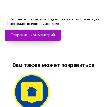
Сохранить моё имя, email и адрес сайта в этом браузере для
последующих моих комментариев.
Вам также может понравиться