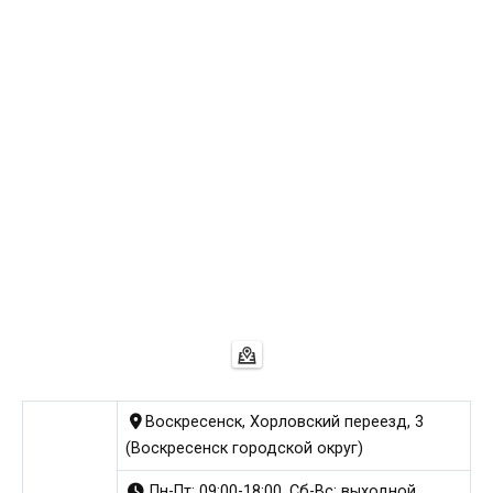
Воскресенск, Хорловский переезд, 3
(Воскресенск городской округ)
Пн-Пт: 09:00-18:00, Сб-Вс: выходной