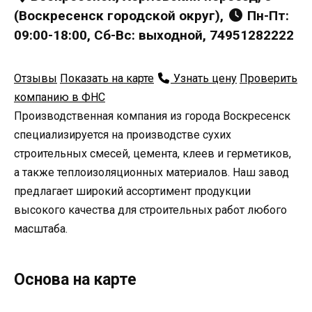
(Воскресенск городской округ),
Пн-Пт:
09:00-18:00, Сб-Вс: выходной, 74951282222
Отзывы
Показать на карте
Узнать цену
Проверить
компанию в ФНС
Производственная компания из города Воскресенск
специализируется на производстве сухих
строительных смесей, цемента, клеев и герметиков,
а также теплоизоляционных материалов. Наш завод
предлагает широкий ассортимент продукции
высокого качества для строительных работ любого
масштаба.
Основа на карте