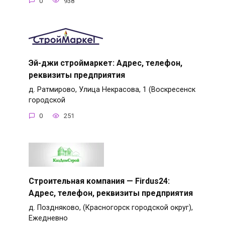
0
938
Эй-джи строймаркет: Адрес, телефон,
реквизиты предприятия
д. Ратмирово, Улица Некрасова, 1 (Воскресенск
городской
0
251
Строительная компания — Firdus24:
Адрес, телефон, реквизиты предприятия
д. Поздняково, (Красногорск городской округ),
Ежедневно