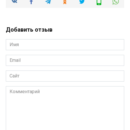
Добавить отзыв
Имя
*
Email
*
Сайт
Комментарий