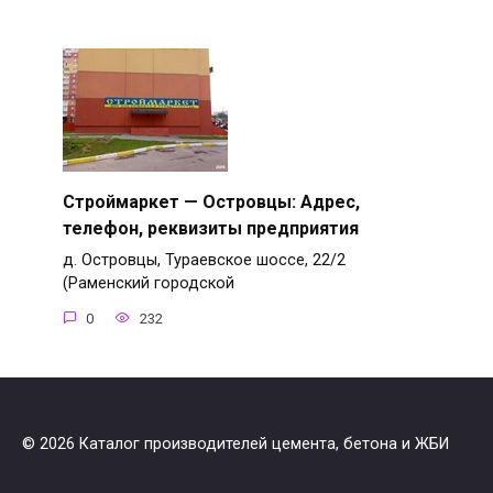
Строймаркет — Островцы: Адрес,
телефон, реквизиты предприятия
д. Островцы, Тураевское шоссе, 22/2
(Раменский городской
0
232
© 2026 Каталог производителей цемента, бетона и ЖБИ