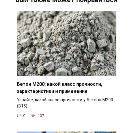
Бетон М200: какой класс прочности,
характеристики и применение
Узнайте, какой класс прочности у бетона М200
(В15)
0
107