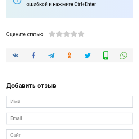
ошибкой и нажмите Ctrl+Enter.
Оцените статью
Добавить отзыв
Имя
*
Email
*
Сайт