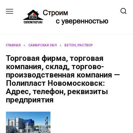
Перейти
к
содержанию
ГЛАВНАЯ
»
САМАРСКАЯ ОБЛ
»
БЕТОН, РАСТВОР
Торговая фирма, торговая
компания, склад, торгово-
производственная компания —
Полипласт Новомосковск:
Адрес, телефон, реквизиты
предприятия