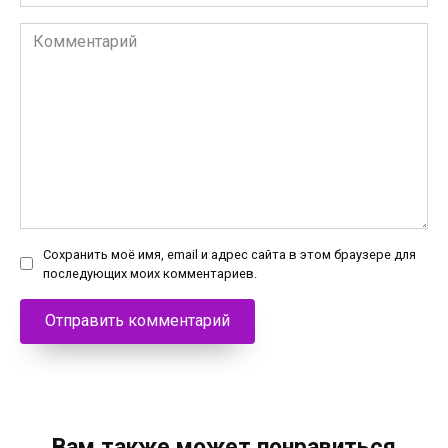
Комментарий
Сохранить моё имя, email и адрес сайта в этом браузере для
последующих моих комментариев.
Вам также может понравиться