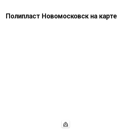
Полипласт Новомосковск на карте