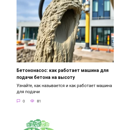
Бетононасос: как работает машина для
подачи бетона на высоту
Узнайте, как называется и как работает машина
для подачи
0
81