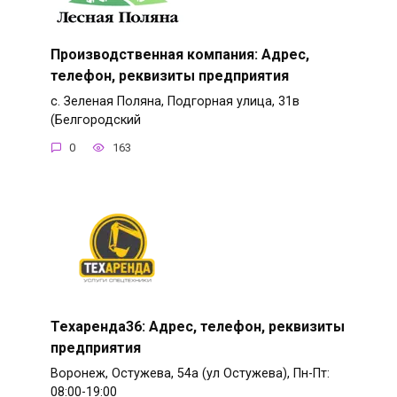
Производственная компания: Адрес,
телефон, реквизиты предприятия
с. Зеленая Поляна, Подгорная улица, 31в
(Белгородский
0
163
Техаренда36: Адрес, телефон, реквизиты
предприятия
Воронеж, Остужева, 54а (ул Остужева), Пн-Пт:
08:00-19:00