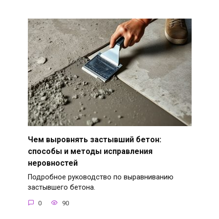
Чем выровнять застывший бетон:
способы и методы исправления
неровностей
Подробное руководство по выравниванию
застывшего бетона.
0
90