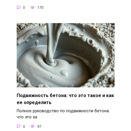
0
170
Подвижность бетона: что это такое и как
ее определить
Полное руководство по подвижности бетона:
что это за
0
97