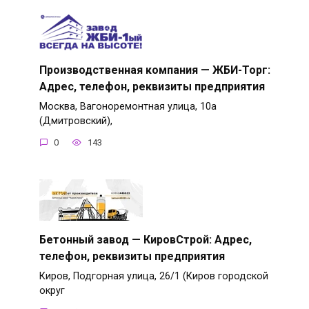
Производственная компания — ЖБИ-Торг:
Адрес, телефон, реквизиты предприятия
Москва, Вагоноремонтная улица, 10а
(Дмитровский),
0
143
Бетонный завод — КировСтрой: Адрес,
телефон, реквизиты предприятия
Киров, Подгорная улица, 26/1 (Киров городской
округ