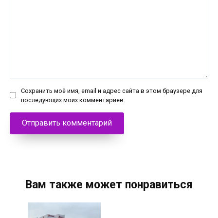
Сохранить моё имя, email и адрес сайта в этом браузере для
последующих моих комментариев.
Вам также может понравиться