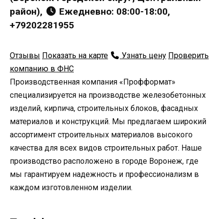
район),
Ежедневно: 08:00-18:00,
+79202281955
Отзывы
Показать на карте
Узнать цену
Проверить
компанию в ФНС
Производственная компания «Профформат»
специализируется на производстве железобетонных
изделий, кирпича, строительных блоков, фасадных
материалов и конструкций. Мы предлагаем широкий
ассортимент строительных материалов высокого
качества для всех видов строительных работ. Наше
производство расположено в городе Воронеж, где
мы гарантируем надежность и профессионализм в
каждом изготовленном изделии.