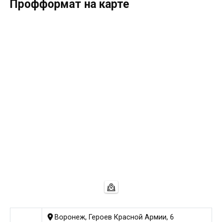
Профформат на карте
Воронеж, Героев Красной Армии, 6