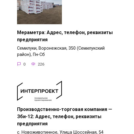
Мераметра: Адрес, телефон, реквизиты
предприятия
Семилуки, Воронежская, 350 (Семилукский
район), Пн-Сб
0
226
Производственно-торговая компания —
Зби-12: Адрес, телефон, реквизиты
предприятия
с. Новоживотинное, Улица Шоссейная, 54