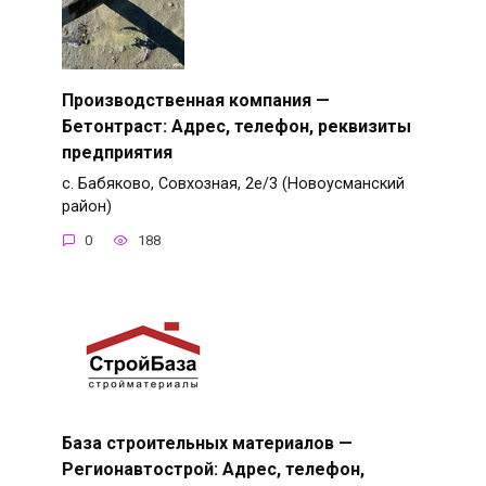
Производственная компания —
Бетонтраст: Адрес, телефон, реквизиты
предприятия
с. Бабяково, Совхозная, 2е/3 (Новоусманский
район)
0
188
База строительных материалов —
Регионавтострой: Адрес, телефон,