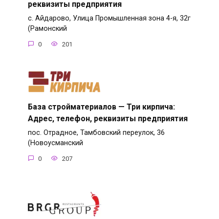
реквизиты предприятия
с. Айдарово, Улица Промышленная зона 4-я, 32г
(Рамонский
0
201
База стройматериалов — Три кирпича:
Адрес, телефон, реквизиты предприятия
пос. Отрадное, Тамбовский переулок, 36
(Новоусманский
0
207