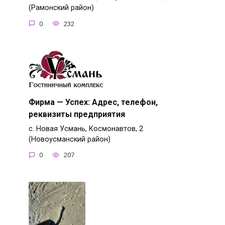
(Рамонский район)
0
232
Фирма — Успех: Адрес, телефон,
реквизиты предприятия
с. Новая Усмань, Космонавтов, 2
(Новоусманский район)
0
207