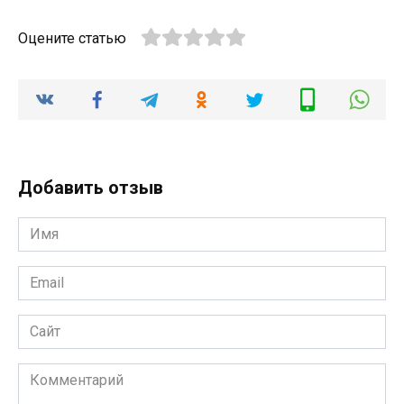
Оцените статью
Добавить отзыв
Имя
*
Email
*
Сайт
Комментарий