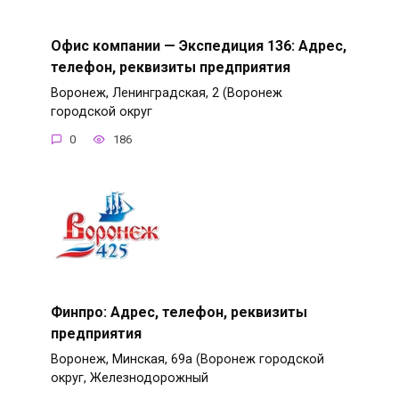
Офис компании — Экспедиция 136: Адрес,
телефон, реквизиты предприятия
Воронеж, Ленинградская, 2 (Воронеж
городской округ
0
186
Финпро: Адрес, телефон, реквизиты
предприятия
Воронеж, Минская, 69а (Воронеж городской
округ, Железнодорожный