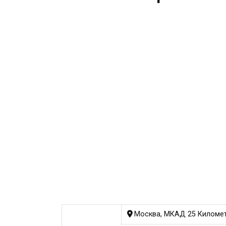
Москва, МКАД 25 Километр