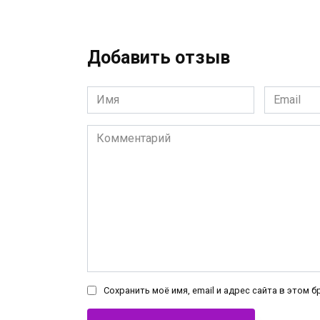
Добавить отзыв
Имя
Email
*
*
Комментарий
Сохранить моё имя, email и адрес сайта в этом