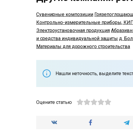
Сувенирные композиции
Грязепоглощающ
Контрольно-измерительные приборы, КИ
Электроустановочная продукция
Абразивн
и средства индивидуальной защиты
д. Бо
Материалы для дорожного строительства
Нашли неточность, выделите текст 
Оцените статью