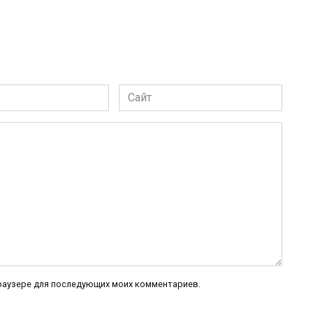
Сайт
 браузере для последующих моих комментариев.