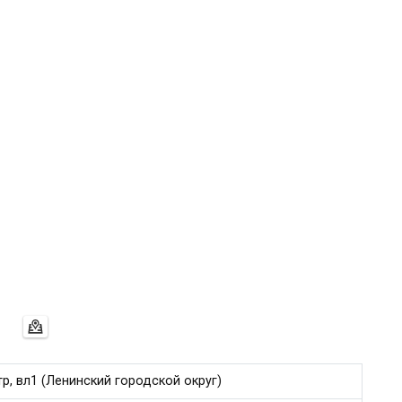
, вл1 (Ленинский городской округ)