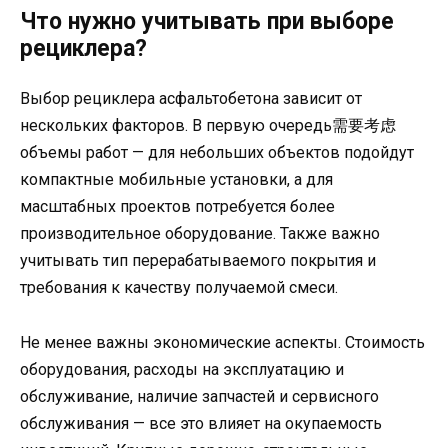
Что нужно учитывать при выборе
рециклера?
Выбор рециклера асфальтобетона зависит от
нескольких факторов. В первую очередь需要考虑
объемы работ — для небольших объектов подойдут
компактные мобильные установки, а для
масштабных проектов потребуется более
производительное оборудование. Также важно
учитывать тип перерабатываемого покрытия и
требования к качеству получаемой смеси.
Не менее важны экономические аспекты. Стоимость
оборудования, расходы на эксплуатацию и
обслуживание, наличие запчастей и сервисного
обслуживания — все это влияет на окупаемость