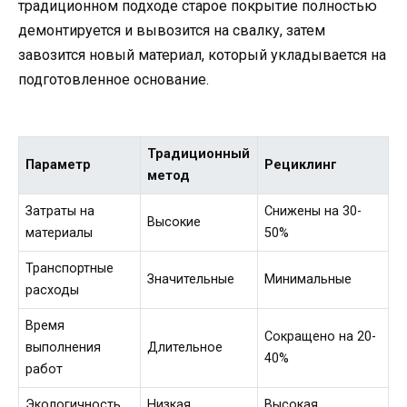
традиционном подходе старое покрытие полностью
демонтируется и вывозится на свалку, затем
завозится новый материал, который укладывается на
подготовленное основание.
Традиционный
Параметр
Рециклинг
метод
Затраты на
Снижены на 30-
Высокие
материалы
50%
Транспортные
Значительные
Минимальные
расходы
Время
Сокращено на 20-
выполнения
Длительное
40%
работ
Экологичность
Низкая
Высокая