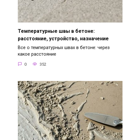
Температурные швы в бетоне:
расстояние, устройство, назначение
Все о температурных швах в бетоне: через
какое расстояние
0
352