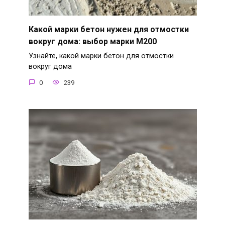
Какой марки бетон нужен для отмостки
вокруг дома: выбор марки М200
Узнайте, какой марки бетон для отмостки
вокруг дома
0
239