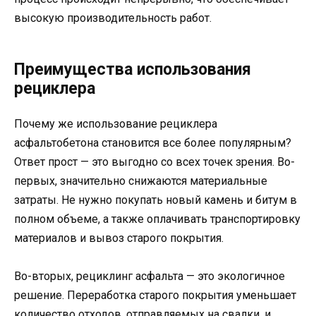
высокую производительность работ.
Преимущества использования
рециклера
Почему же использование рециклера
асфальтобетона становится все более популярным?
Ответ прост — это выгодно со всех точек зрения. Во-
первых, значительно снижаются материальные
затраты. Не нужно покупать новый камень и битум в
полном объеме, а также оплачивать транспортировку
материалов и вывоз старого покрытия.
Во-вторых, рециклинг асфальта — это экологичное
решение. Переработка старого покрытия уменьшает
количество отходов, отправляемых на свалки, и