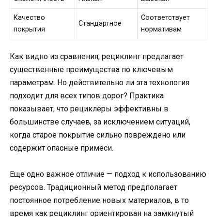
Качество
Соответствует
Стандартное
покрытия
нормативам
Как видно из сравнения, рециклинг предлагает
существенные преимущества по ключевым
параметрам. Но действительно ли эта технология
подходит для всех типов дорог? Практика
показывает, что рециклеры эффективны в
большинстве случаев, за исключением ситуаций,
когда старое покрытие сильно повреждено или
содержит опасные примеси.
Еще одно важное отличие — подход к использованию
ресурсов. Традиционный метод предполагает
постоянное потребление новых материалов, в то
время как рециклинг ориентирован на замкнутый