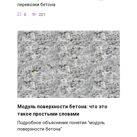
перевозки бетона
0
221
Модуль поверхности бетона: что это
такое простыми словами
Подробное объяснение понятия "модуль
поверхности бетона"