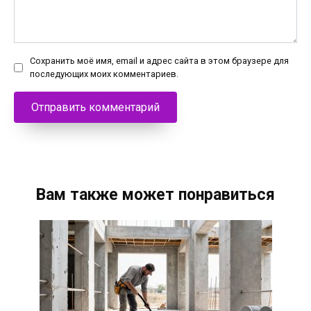
Сохранить моё имя, email и адрес сайта в этом браузере для
последующих моих комментариев.
Вам также может понравиться