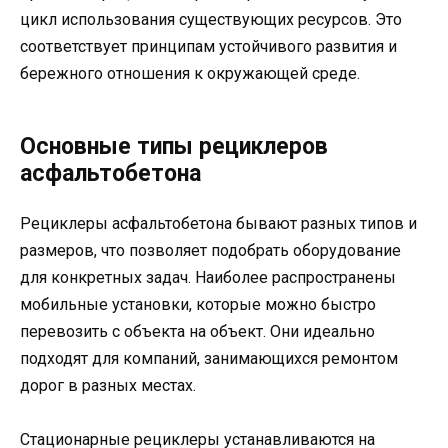
цикл использования существующих ресурсов. Это
соответствует принципам устойчивого развития и
бережного отношения к окружающей среде.
Основные типы рециклеров
асфальтобетона
Рециклеры асфальтобетона бывают разных типов и
размеров, что позволяет подобрать оборудование
для конкретных задач. Наиболее распространены
мобильные установки, которые можно быстро
перевозить с объекта на объект. Они идеально
подходят для компаний, занимающихся ремонтом
дорог в разных местах.
Стационарные рециклеры устанавливаются на