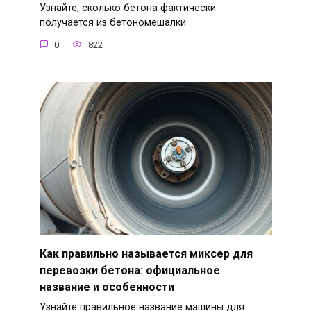
Узнайте, сколько бетона фактически
получается из бетономешалки
0
822
Как правильно называется миксер для
перевозки бетона: официальное
название и особенности
Узнайте правильное название машины для