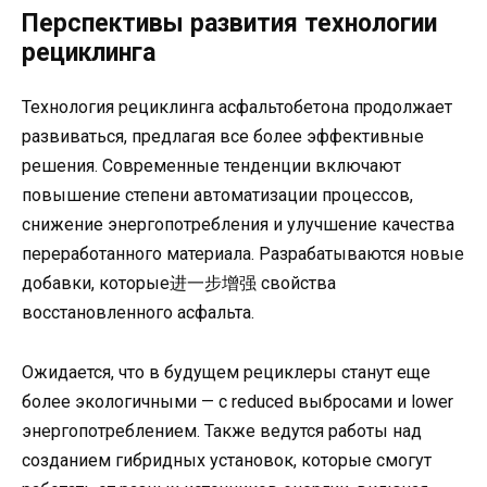
Перспективы развития технологии
рециклинга
Технология рециклинга асфальтобетона продолжает
развиваться, предлагая все более эффективные
решения. Современные тенденции включают
повышение степени автоматизации процессов,
снижение энергопотребления и улучшение качества
переработанного материала. Разрабатываются новые
добавки, которые进一步增强 свойства
восстановленного асфальта.
Ожидается, что в будущем рециклеры станут еще
более экологичными — с reduced выбросами и lower
энергопотреблением. Также ведутся работы над
созданием гибридных установок, которые смогут