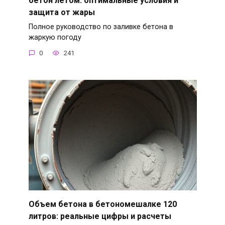
защита от жары
Полное руководство по заливке бетона в
жаркую погоду
0
241
Объем бетона в бетономешалке 120
литров: реальные цифры и расчеты