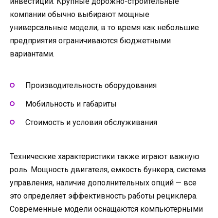
инвестиций. Крупные дорожно-строительные
компании обычно выбирают мощные
универсальные модели, в то время как небольшие
предприятия ограничиваются бюджетными
вариантами.
Производительность оборудования
Мобильность и габариты
Стоимость и условия обслуживания
Технические характеристики также играют важную
роль. Мощность двигателя, емкость бункера, система
управления, наличие дополнительных опций — все
это определяет эффективность работы рециклера.
Современные модели оснащаются компьютерными