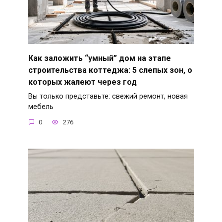
Как заложить “умный” дом на этапе
строительства коттеджа: 5 слепых зон, о
которых жалеют через год
Вы только представьте: свежий ремонт, новая
мебель
0
276