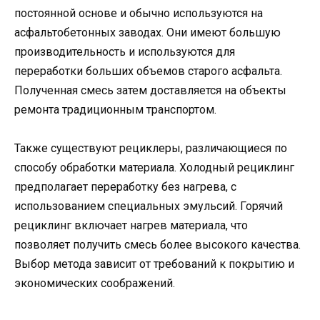
постоянной основе и обычно используются на
асфальтобетонных заводах. Они имеют большую
производительность и используются для
переработки больших объемов старого асфальта.
Полученная смесь затем доставляется на объекты
ремонта традиционным транспортом.
Также существуют рециклеры, различающиеся по
способу обработки материала. Холодный рециклинг
предполагает переработку без нагрева, с
использованием специальных эмульсий. Горячий
рециклинг включает нагрев материала, что
позволяет получить смесь более высокого качества.
Выбор метода зависит от требований к покрытию и
экономических соображений.