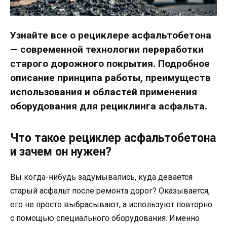
Узнайте все о рециклере асфальтобетона
— современной технологии переработки
старого дорожного покрытия. Подробное
описание принципа работы, преимуществ
использования и областей применения
оборудования для рециклинга асфальта.
Что такое рециклер асфальтобетона
и зачем он нужен?
Вы когда-нибудь задумывались, куда девается
старый асфальт после ремонта дорог? Оказывается,
его не просто выбрасывают, а используют повторно
с помощью специального оборудования. Именно