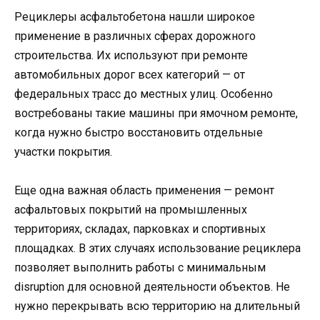
Рециклеры асфальтобетона нашли широкое
применение в различных сферах дорожного
строительства. Их используют при ремонте
автомобильных дорог всех категорий — от
федеральных трасс до местных улиц. Особенно
востребованы такие машины при ямочном ремонте,
когда нужно быстро восстановить отдельные
участки покрытия.
Еще одна важная область применения — ремонт
асфальтовых покрытий на промышленных
территориях, складах, парковках и спортивных
площадках. В этих случаях использование рециклера
позволяет выполнить работы с минимальным
disruption для основной деятельности объектов. Не
нужно перекрывать всю территорию на длительный