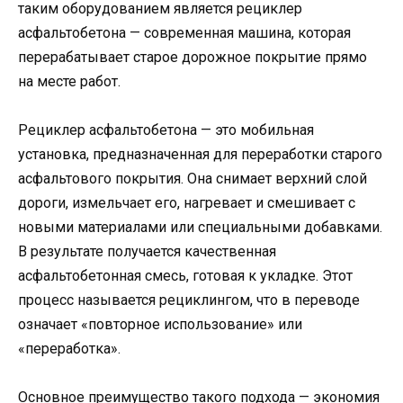
таким оборудованием является рециклер
асфальтобетона — современная машина, которая
перерабатывает старое дорожное покрытие прямо
на месте работ.
Рециклер асфальтобетона — это мобильная
установка, предназначенная для переработки старого
асфальтового покрытия. Она снимает верхний слой
дороги, измельчает его, нагревает и смешивает с
новыми материалами или специальными добавками.
В результате получается качественная
асфальтобетонная смесь, готовая к укладке. Этот
процесс называется рециклингом, что в переводе
означает «повторное использование» или
«переработка».
Основное преимущество такого подхода — экономия