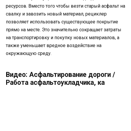
ресурсов. Вместо того чтобы везти старый асфальт на
свалку и завозить новый материал, рециклер
позволяет использовать существующее покрытие
прямо на месте. Это значительно сокращает затраты
на транспортировку и покупку новых материалов, а
также уменьшает вредное воздействие на
окружающую среду.
Видео: Асфальтирование дороги /
Работа асфальтоукладчика, ка