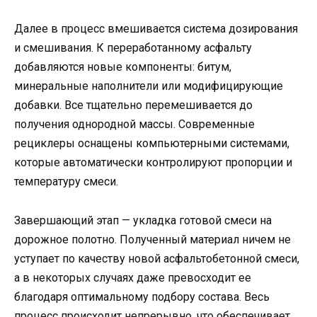
Далее в процесс вмешивается система дозирования
и смешивания. К переработанному асфальту
добавляются новые компоненты: битум,
минеральные наполнители или модифицирующие
добавки. Все тщательно перемешивается до
получения однородной массы. Современные
рециклеры оснащены компьютерными системами,
которые автоматически контролируют пропорции и
температуру смеси.
Завершающий этап — укладка готовой смеси на
дорожное полотно. Полученный материал ничем не
уступает по качеству новой асфальтобетонной смеси,
а в некоторых случаях даже превосходит ее
благодаря оптимальному подбору состава. Весь
процесс происходит непрерывно, что обеспечивает