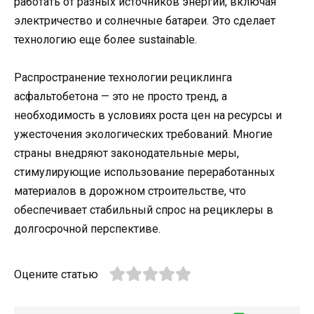
работать от разных источников энергии, включая
электричество и солнечные батареи. Это сделает
технологию еще более sustainable.
Распространение технологии рециклинга
асфальтобетона — это не просто тренд, а
необходимость в условиях роста цен на ресурсы и
ужесточения экологических требований. Многие
страны внедряют законодательные меры,
стимулирующие использование переработанных
материалов в дорожном строительстве, что
обеспечивает стабильный спрос на рециклеры в
долгосрочной перспективе.
Оцените статью