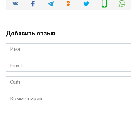
Добавить отзыв
Имя
*
Email
*
Сайт
Комментарий