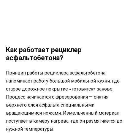
Как работает рециклер
асфальтобетона?
Принцип работы рециклера асфальтобетона
напоминает работу большой мобильной кухни, где
старое дорожное покрытие «готовится» заново.
Процесс начинается с фрезерования — снятия
верхнего слоя асфальта специальными
вращающимися ножами. Измельченный материал
поступает в камеру нагрева, где он размягчается до
нужной температуры.