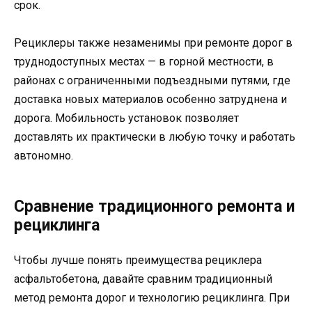
срок.
Рециклеры также незаменимы при ремонте дорог в
труднодоступных местах — в горной местности, в
районах с ограниченными подъездными путями, где
доставка новых материалов особенно затруднена и
дорога. Мобильность установок позволяет
доставлять их практически в любую точку и работать
автономно.
Сравнение традиционного ремонта и
рециклинга
Чтобы лучше понять преимущества рециклера
асфальтобетона, давайте сравним традиционный
метод ремонта дорог и технологию рециклинга. При