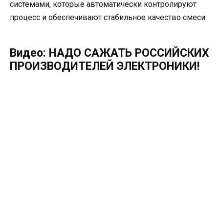
системами, которые автоматически контролируют
процесс и обеспечивают стабильное качество смеси.
Видео: НАДО САЖАТЬ РОССИЙСКИХ
ПРОИЗВОДИТЕЛЕЙ ЭЛЕКТРОНИКИ!