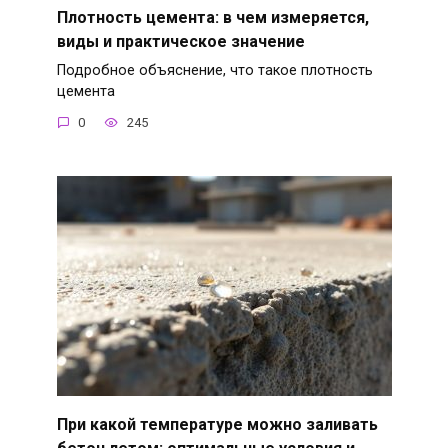
Плотность цемента: в чем измеряется,
виды и практическое значение
Подробное объяснение, что такое плотность
цемента
0
245
При какой температуре можно заливать
бетон летом: оптимальные условия и