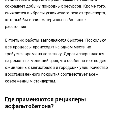
сокращает добычу природных ресурсов. Кроме того,
снижаются выбросы углекислого газа от транспорта,
который бы возил материалы на большие
расстояния.
В-третьих, работы выполняются быстрее. Поскольку
все процессы происходят на одном месте, не
требуется время на логистику. Дороги закрываются
на ремонт на меньший срок, что особенно важно для
оживленных магистралей и городских улиц. Качество
восстановленного покрытия соответствует всем
современным стандартам.
Где применяются рециклеры
асфальтобетона?