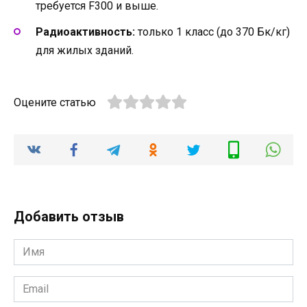
требуется F300 и выше.
Радиоактивность:
только 1 класс (до 370 Бк/кг)
для жилых зданий.
Оцените статью
Добавить отзыв
Имя
*
Email
*