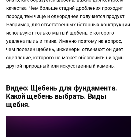
качества. Чем больше стадий дробления проходит
порода, тем чище и однороднее получается продукт.
Например, для ответственных бетонных конструкций
используют только мытый щебень, с которого
удалена пыль и глина. Именно поэтому на вопрос,
чем полезен щебень, инженеры отвечают: он дает
сцепление, которого не может обеспечить ни один
другой природный или искусственный камень.
Видео: Щебень для фундамента.
Какой щебень выбрать. Виды
щебня.