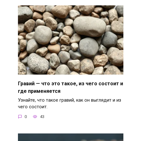
Гравий — что это такое, из чего состоит и
где применяется
Узнайте, что такое гравий, как он выглядит и из
чего состоит.
0
43