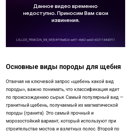
Основные виды породы для щебня
Отвечая на ключевой запрос «щебень какой вид
породы», важно понимать, что классификация идет
по происхождению сырья. Самый популярный вид —
гранитный щебень, получаемый из магматической
породы (гранита). Это самый прочный и
морозостойкий вариант, который используют при
строительстве мостов и взлетных полос. Второй по