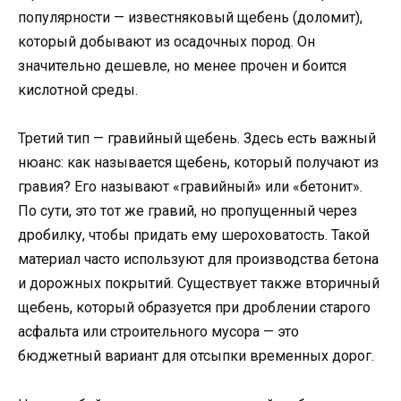
популярности — известняковый щебень (доломит),
который добывают из осадочных пород. Он
значительно дешевле, но менее прочен и боится
кислотной среды.
Третий тип — гравийный щебень. Здесь есть важный
нюанс: как называется щебень, который получают из
гравия? Его называют «гравийный» или «бетонит».
По сути, это тот же гравий, но пропущенный через
дробилку, чтобы придать ему шероховатость. Такой
материал часто используют для производства бетона
и дорожных покрытий. Существует также вторичный
щебень, который образуется при дроблении старого
асфальта или строительного мусора — это
бюджетный вариант для отсыпки временных дорог.