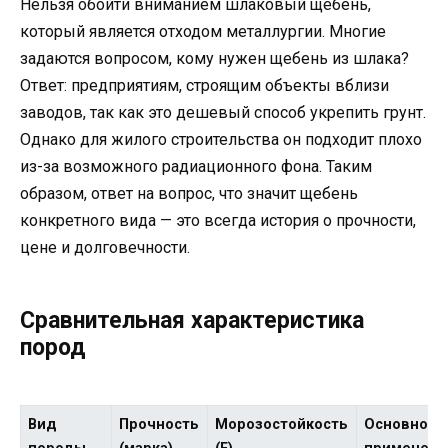
Нельзя обойти вниманием шлаковый щебень,
который является отходом металлургии. Многие
задаются вопросом, кому нужен щебень из шлака?
Ответ: предприятиям, строящим объекты вблизи
заводов, так как это дешевый способ укрепить грунт.
Однако для жилого строительства он подходит плохо
из-за возможного радиационного фона. Таким
образом, ответ на вопрос, что значит щебень
конкретного вида — это всегда история о прочности,
цене и долговечности.
Сравнительная характеристика
пород
Вид
Прочность
Морозостойкость
Основное