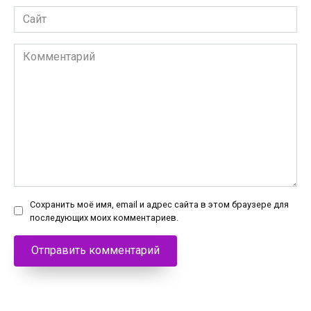
Сайт
Комментарий
Сохранить моё имя, email и адрес сайта в этом браузере для
последующих моих комментариев.