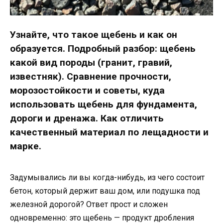
Узнайте, что такое щебень и как он
образуется. Подробный разбор: щебень
какой вид породы (гранит, гравий,
известняк). Сравнение прочности,
морозостойкости и советы, куда
использовать щебень для фундамента,
дороги и дренажа. Как отличить
качественный материал по лещадности и
марке.
Задумывались ли вы когда-нибудь, из чего состоит
бетон, который держит ваш дом, или подушка под
железной дорогой? Ответ прост и сложен
одновременно: это щебень — продукт дробления