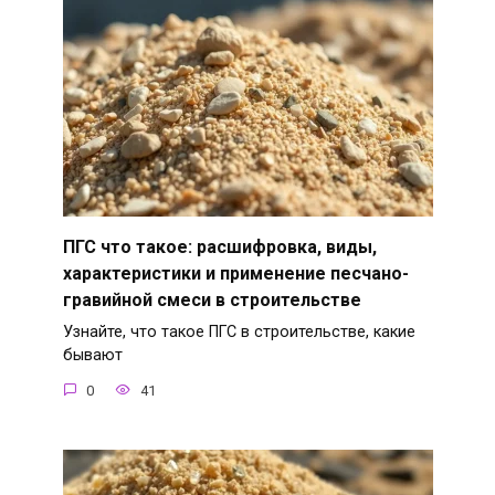
ПГС что такое: расшифровка, виды,
характеристики и применение песчано-
гравийной смеси в строительстве
Узнайте, что такое ПГС в строительстве, какие
бывают
0
41