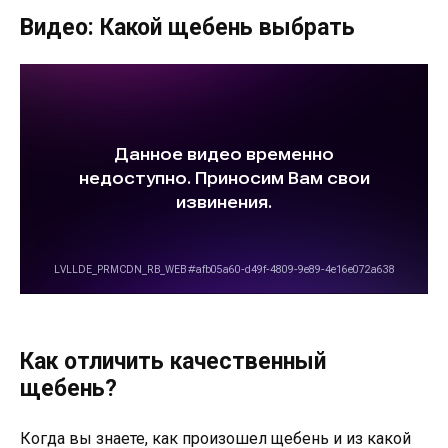
Видео: Какой щебень выбрать
Как отличить качественный
щебень?
Когда вы знаете, как произошел щебень и из какой