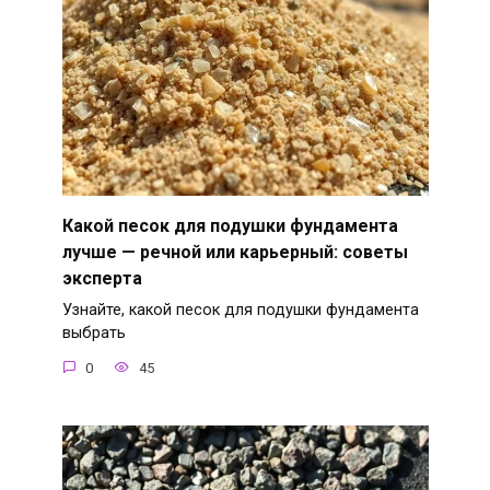
Какой песок для подушки фундамента
лучше — речной или карьерный: советы
эксперта
Узнайте, какой песок для подушки фундамента
выбрать
0
45