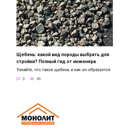
Щебень: какой вид породы выбрать для
стройки? Полный гид от инженера
Узнайте, что такое щебень и как он образуется.
0
45