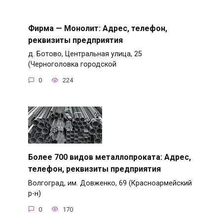
Фирма — Монолит: Адрес, телефон,
реквизиты предприятия
д. Ботово, Центральная улица, 25
(Черноголовка городской
0
224
Более 700 видов металлопроката: Адрес,
телефон, реквизиты предприятия
Волгоград, им. Довженко, 69 (Красноармейский
р-н)
0
170