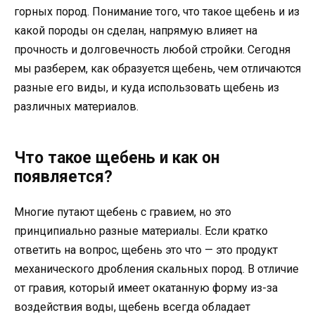
горных пород. Понимание того, что такое щебень и из
какой породы он сделан, напрямую влияет на
прочность и долговечность любой стройки. Сегодня
мы разберем, как образуется щебень, чем отличаются
разные его виды, и куда использовать щебень из
различных материалов.
Что такое щебень и как он
появляется?
Многие путают щебень с гравием, но это
принципиально разные материалы. Если кратко
ответить на вопрос, щебень это что — это продукт
механического дробления скальных пород. В отличие
от гравия, который имеет окатанную форму из-за
воздействия воды, щебень всегда обладает