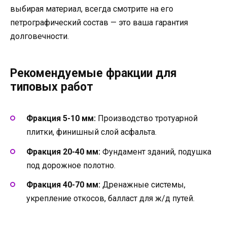
выбирая материал, всегда смотрите на его
петрографический состав — это ваша гарантия
долговечности.
Рекомендуемые фракции для
типовых работ
Фракция 5-10 мм:
Производство тротуарной
плитки, финишный слой асфальта.
Фракция 20-40 мм:
Фундамент зданий, подушка
под дорожное полотно.
Фракция 40-70 мм:
Дренажные системы,
укрепление откосов, балласт для ж/д путей.