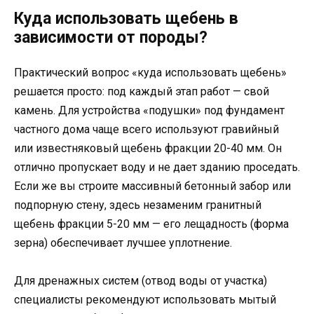
Куда использовать щебень в
зависимости от породы?
Практический вопрос «куда использовать щебень»
решается просто: под каждый этап работ — свой
камень. Для устройства «подушки» под фундамент
частного дома чаще всего используют гравийный
или известняковый щебень фракции 20-40 мм. Он
отлично пропускает воду и не дает зданию проседать.
Если же вы строите массивный бетонный забор или
подпорную стену, здесь незаменим гранитный
щебень фракции 5-20 мм — его лещадность (форма
зерна) обеспечивает лучшее уплотнение.
Для дренажных систем (отвод воды от участка)
специалисты рекомендуют использовать мытый