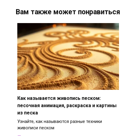
Вам также может понравиться
Как называется живопись песком:
песочная анимация, раскраска и картины
из песка
Узнайте, как называются разные техники
живописи песком