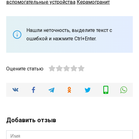
вспомогательные устройства
Керамогранит
Нашли неточность, выделите текст с
ошибкой и нажмите Ctrl+Enter.
Оцените статью
Добавить отзыв
Имя