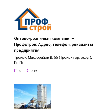
Оптово-розничная компания —
Профстрой: Адрес, телефон, реквизиты
предприятия
Троицк, Микрорайон В, 55 (Троицк гор. округ),
Пн-Пт
0
249