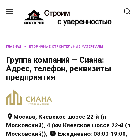
Перейти
к
содержанию
ГЛАВНАЯ
»
ВТОРИЧНЫЕ СТРОИТЕЛЬНЫЕ МАТЕРИАЛЫ
Группа компаний — Сиана:
Адрес, телефон, реквизиты
предприятия
Москва, Киевское шоссе 22-й (п
Московский), 4 (км Киевское шоссе 22-й (п
Московский)),
Ежедневно: 08:00-19:00,