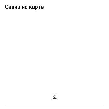
Сиана на карте