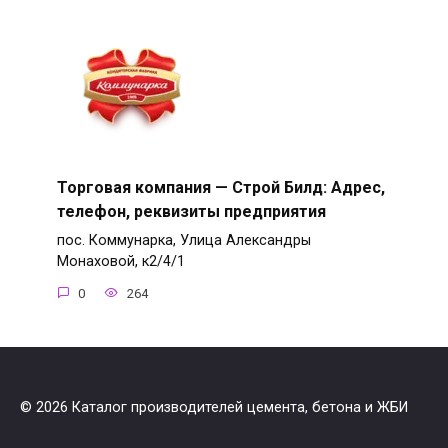
Торговая компания — Строй Билд: Адрес,
телефон, реквизиты предприятия
пос. Коммунарка, Улица Александры
Монаховой, к2/4/1
0
264
© 2026 Каталог производителей цемента, бетона и ЖБИ