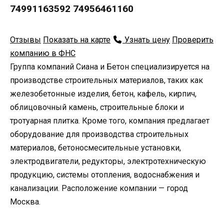
74991163592 74956461160
Отзывы
Показать на карте
Узнать цену
Проверить
компанию в ФНС
Группа компаний Сиана и Бетон специализируется на
производстве строительных материалов, таких как
железобетонные изделия, бетон, кафель, кирпич,
облицовочный камень, строительные блоки и
тротуарная плитка. Кроме того, компания предлагает
оборудование для производства строительных
материалов, бетоносмесительные установки,
электродвигатели, редукторы, электротехническую
продукцию, системы отопления, водоснабжения и
канализации. Расположение компании — город
Москва.