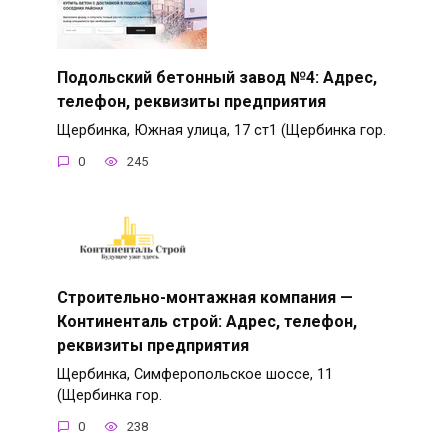
Подольский бетонный завод №4: Адрес,
телефон, реквизиты предприятия
Щербинка, Южная улица, 17 ст1 (Щербинка гор.
0
245
Строительно-монтажная компания —
Континенталь строй: Адрес, телефон,
реквизиты предприятия
Щербинка, Симферопольское шоссе, 11
(Щербинка гор.
0
238