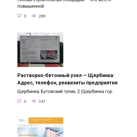
повышенной
0
289
Растворно-бетонный узел — Щербинка:
Адрес, телефон, реквизиты предприятия
Щербинка, Бутовский тупик, 2 (Щербинка гор.
0
247