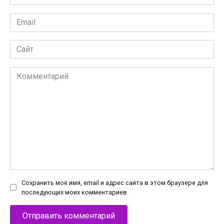
*
Email
*
Сайт
Комментарий
Сохранить моё имя, email и адрес сайта в этом браузере для
последующих моих комментариев.