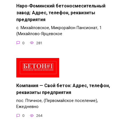
Наро-Фоминский бетоносмесительный
завод: Адрес, телефон, реквизиты
предприятия
с. Михайловское, Микрорайон Пансионат, 1
(Михайлово-Ярцевское
0
281
Компания — Свой бетон: Адрес, телефон,
реквизиты предприятия
пос. Птичное, (Первомайское поселение),
Ежедневно
0
264