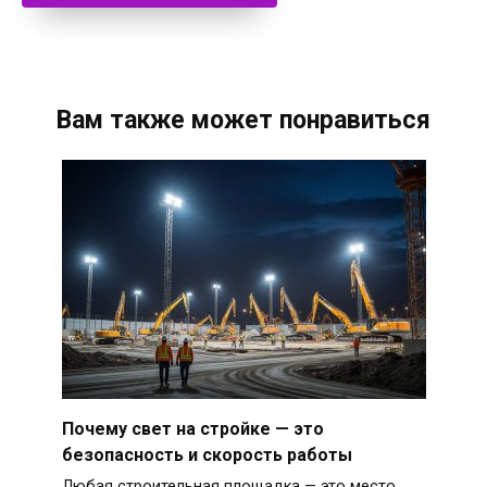
Вам также может понравиться
Почему свет на стройке — это
безопасность и скорость работы
Любая строительная площадка — это место