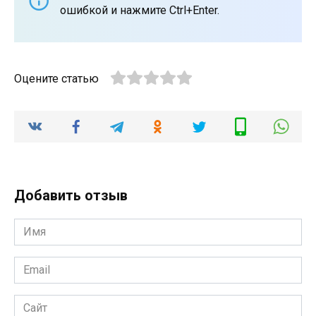
ошибкой и нажмите Ctrl+Enter.
Оцените статью
Добавить отзыв
Имя
*
Email
*
Сайт