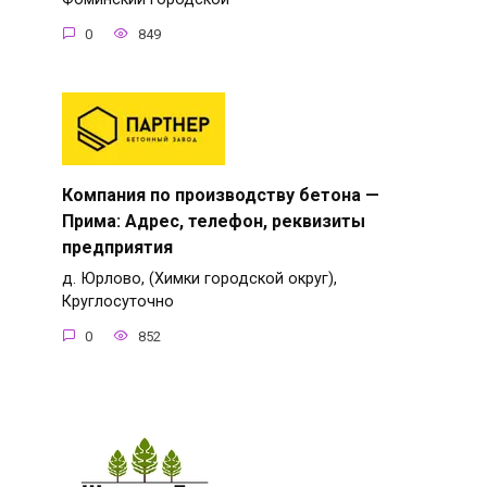
0
849
Компания по производству бетона —
Прима: Адрес, телефон, реквизиты
предприятия
д. Юрлово, (Химки городской округ),
Круглосуточно
0
852