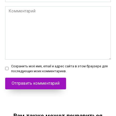
Комментарий
Сохранить моё имя, email и адрес сайта в этом браузере для
последующих моих комментариев.