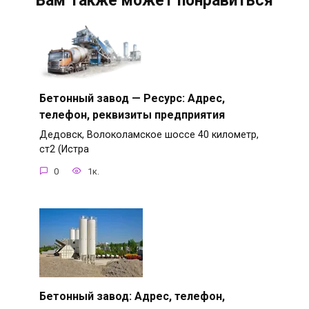
Вам также может понравиться
Бетонный завод — Ресурс: Адрес,
телефон, реквизиты предприятия
Дедовск, Волоколамское шоссе 40 километр,
ст2 (Истра
0
1к.
Бетонный завод: Адрес, телефон,