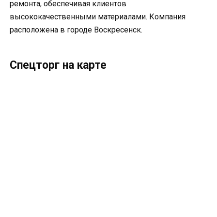
ремонта, обеспечивая клиентов
высококачественными материалами. Компания
расположена в городе Воскресенск.
Спецторг на карте