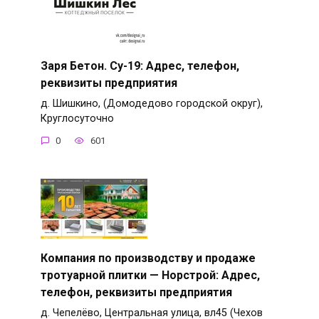
Заря Бетон. Су-19: Адрес, телефон,
реквизиты предприятия
д. Шишкино, (Домодедово городской округ),
Круглосуточно
0
601
Компания по производству и продаже
тротуарной плитки — Норстрой: Адрес,
телефон, реквизиты предприятия
д. Чепелёво, Центральная улица, вл45 (Чехов