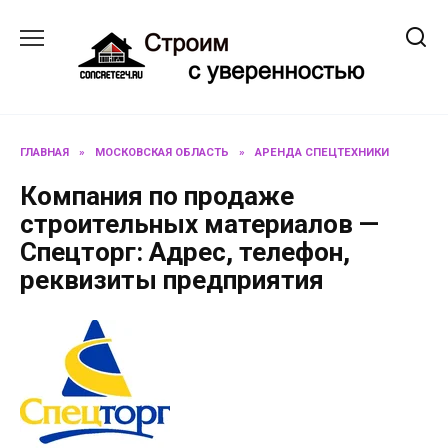
Перейти
к
содержанию
ГЛАВНАЯ
»
МОСКОВСКАЯ ОБЛАСТЬ
»
АРЕНДА СПЕЦТЕХНИКИ
Компания по продаже
строительных материалов —
Спецторг: Адрес, телефон,
реквизиты предприятия