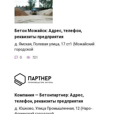
Бетон Можайск: Адрес, телефон,
реквизиты предприятия
д. Ямская, Полевая улица, 17 ст1 (Можайский
городской
0
721
Компания — Бетонпартнер: Адрес,
телефон, реквизиты предприятия
д. Юшково, Улица Промышленная, 12 (Наро-
Фоминский городской