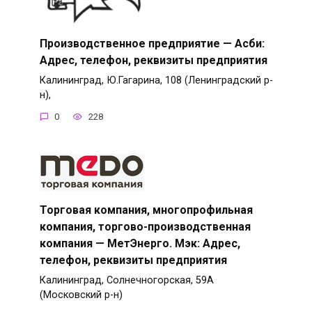
Производственное предприятие — Асби:
Адрес, телефон, реквизиты предприятия
Калининград, Ю.Гагарина, 108 (Ленинградский р-
н),
0
228
Торговая компания, многопрофильная
компания, торгово-производственная
компания — МетЭнерго. Мэк: Адрес,
телефон, реквизиты предприятия
Калининград, Солнечногорская, 59А
(Московский р-н)