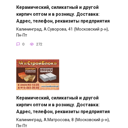
Керамический, силикатный и другой
кирпич оптом и в розницу. Доставка:
Адрес, телефон, реквизиты предприятия
Калининград, А.Суворова, 41 (Московский р-н),
Пн-Пт
0
272
Керамический, силикатный и другой
кирпич оптом и в розницу. Доставка:
Адрес, телефон, реквизиты предприятия
Калининград, А.Матросова, 8 (Московский р-н),
Пн-Пт