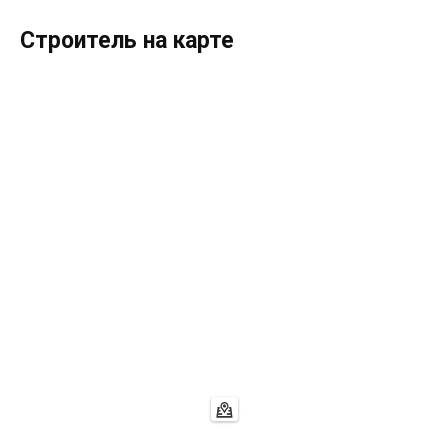
Строитель на карте