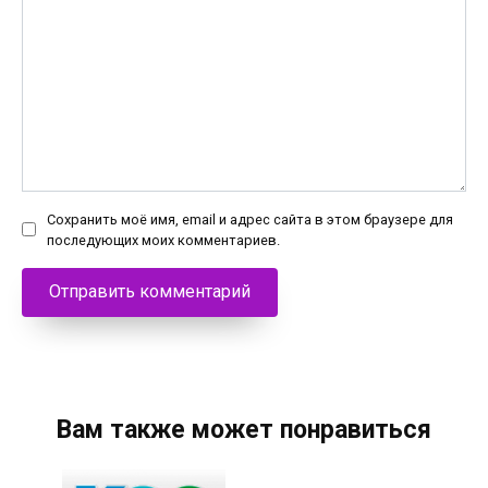
Сохранить моё имя, email и адрес сайта в этом браузере для
последующих моих комментариев.
Вам также может понравиться