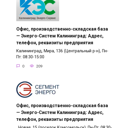
Офис, производственно-складская база
— Энерго-Систем Калининград: Адрес,
телефон, реквизиты предприятия
Калининград, Мира, 136 (Центральный р-н), Пн-
Пт: 08:30-15:00
0
209
Офис, производственно-складская база
— Энерго-Систем Калининград: Адрес,
телефон, реквизиты предприятия
, Новая, 15 (поселок Комсомольск), Пн-Пт: 08:30-