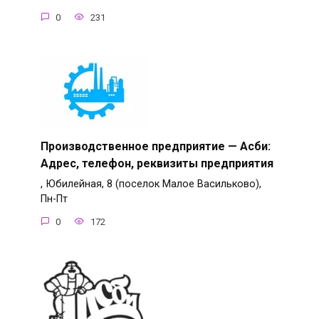
0
231
Производственное предприятие — Асби:
Адрес, телефон, реквизиты предприятия
, Юбилейная, 8 (поселок Малое Васильково),
Пн-Пт
0
172