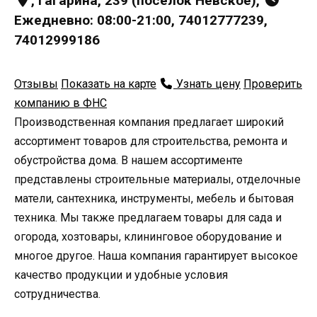
, Гагарина, 239 (поселок Невское),
Ежедневно: 08:00-21:00, 74012777239,
74012999186
Отзывы
Показать на карте
Узнать цену
Проверить
компанию в ФНС
Производственная компания предлагает широкий
ассортимент товаров для строительства, ремонта и
обустройства дома. В нашем ассортименте
представлены строительные материалы, отделочные
матели, сантехника, инструменты, мебель и бытовая
техника. Мы также предлагаем товары для сада и
огорода, хозтовары, клининговое оборудование и
многое другое. Наша компания гарантирует высокое
качество продукции и удобные условия
сотрудничества.