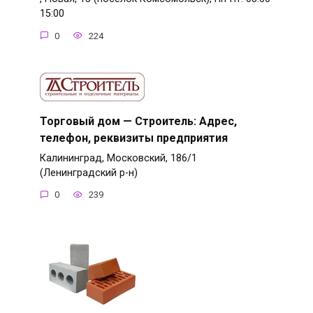
15:00
0
224
Торговый дом — Строитель: Адрес,
телефон, реквизиты предприятия
Калининград, Московский, 186/1
(Ленинградский р-н)
0
239