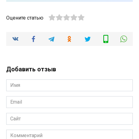
Оцените статью
Добавить отзыв
Имя
*
Email
*
Сайт
Комментарий