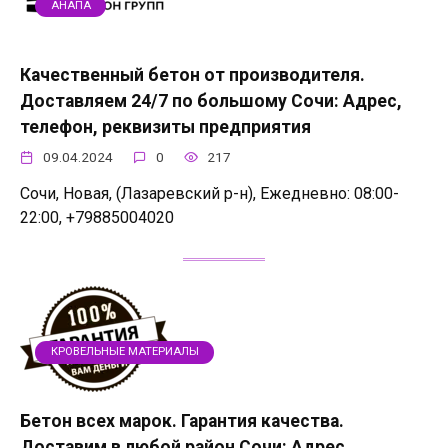
АНАПА
Качественный бетон от производителя.
Доставляем 24/7 по большому Сочи: Адрес,
телефон, реквизиты предприятия
09.04.2024
0
217
Сочи, Новая, (Лазаревский р-н), Ежедневно: 08:00-
22:00, +79885004020
КРОВЕЛЬНЫЕ МАТЕРИАЛЫ
Бетон всех марок. Гарантия качества.
Доставим в любой район Сочи: Адрес,