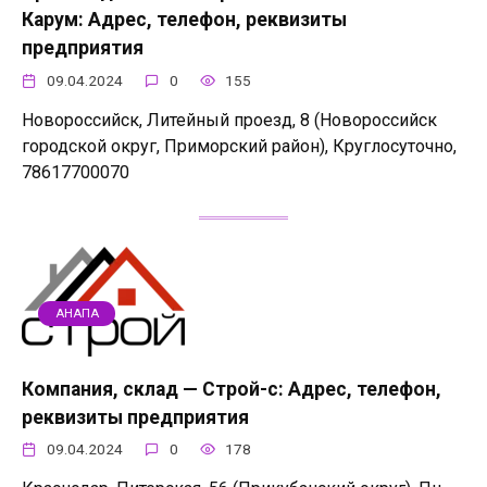
Карум: Адрес, телефон, реквизиты
предприятия
09.04.2024
0
155
Новороссийск, Литейный проезд, 8 (Новороссийск
городской округ, Приморский район), Круглосуточно,
78617700070
АНАПА
Компания, склад — Строй-с: Адрес, телефон,
реквизиты предприятия
09.04.2024
0
178