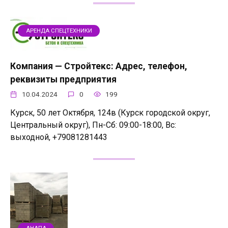
АРЕНДА СПЕЦТЕХНИКИ
Компания — Стройтекс: Адрес, телефон,
реквизиты предприятия
10.04.2024
0
199
Курск, 50 лет Октября, 124в (Курск городской округ,
Центральный округ), Пн-Сб: 09:00-18:00, Вс:
выходной, +79081281443