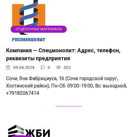
ОТДЕЛОЧНЫЕ МАТЕРИАЛЫ
Компания — Спецмонолит: Адрес, телефон,
реквизиты предприятия
09.04.2024
0
202
Сочи, Яна Фабрициуса, 16 (Сочи городской округ,
Хостинский район), Пн-Сб: 09:00-19:00, Вс: выходной,
+79182067414