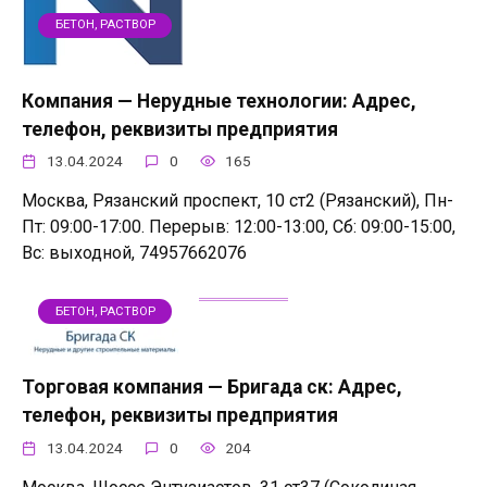
БЕТОН, РАСТВОР
Компания — Нерудные технологии: Адрес,
телефон, реквизиты предприятия
13.04.2024
0
165
Москва, Рязанский проспект, 10 ст2 (Рязанский), Пн-
Пт: 09:00-17:00. Перерыв: 12:00-13:00, Сб: 09:00-15:00,
Вс: выходной, 74957662076
БЕТОН, РАСТВОР
Торговая компания — Бригада ск: Адрес,
телефон, реквизиты предприятия
13.04.2024
0
204