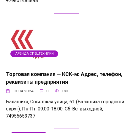
+79801484848
АРЕНДА СПЕЦТЕХНИКИ
Торговая компания — КСК-м: Адрес, телефон,
реквизиты предприятия
13.04.2024
0
193
Балашиха, Советская улица, 61 (Балашиха городской
округ), Пн-Пт: 09:00-18:00, Сб-Вс: выходной,
74955653737