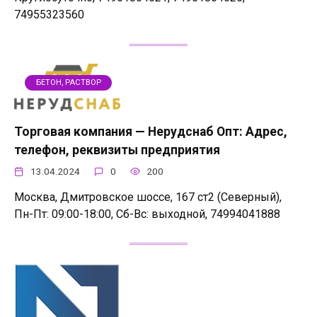
74955323560
БЕТОН, РАСТВОР
Торговая компания — Нерудснаб Опт: Адрес,
телефон, реквизиты предприятия
13.04.2024
0
200
Москва, Дмитровское шоссе, 167 ст2 (Северный),
Пн-Пт: 09:00-18:00, Сб-Вс: выходной, 74994041888