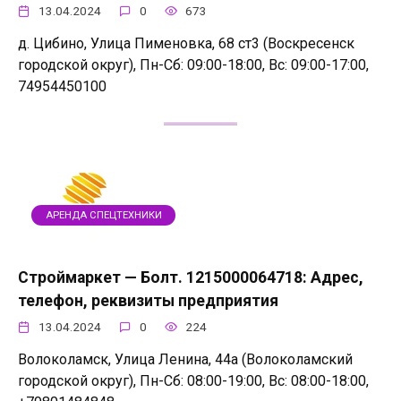
13.04.2024
0
673
д. Цибино, Улица Пименовка, 68 ст3 (Воскресенск
городской округ), Пн-Сб: 09:00-18:00, Вс: 09:00-17:00,
74954450100
АРЕНДА СПЕЦТЕХНИКИ
Строймаркет — Болт. 1215000064718: Адрес,
телефон, реквизиты предприятия
13.04.2024
0
224
Волоколамск, Улица Ленина, 44а (Волоколамский
городской округ), Пн-Сб: 08:00-19:00, Вс: 08:00-18:00,