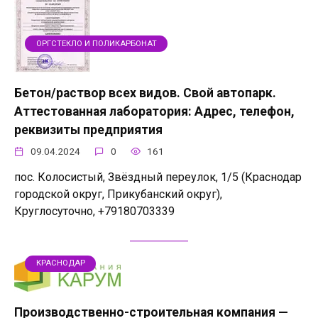
ОРГСТЕКЛО И ПОЛИКАРБОНАТ
Бетон/раствор всех видов. Свой автопарк.
Аттестованная лаборатория: Адрес, телефон,
реквизиты предприятия
09.04.2024
0
161
пос. Колосистый, Звёздный переулок, 1/5 (Краснодар
городской округ, Прикубанский округ),
Круглосуточно, +79180703339
КРАСНОДАР
Производственно-строительная компания —