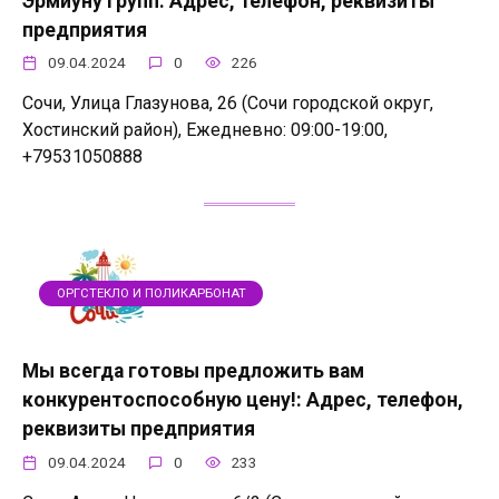
Эрмиуну групп: Адрес, телефон, реквизиты
предприятия
09.04.2024
0
226
Сочи, Улица Глазунова, 26 (Сочи городской округ,
Хостинский район), Ежедневно: 09:00-19:00,
+79531050888
ОРГСТЕКЛО И ПОЛИКАРБОНАТ
Мы всегда готовы предложить вам
конкурентоспособную цену!: Адрес, телефон,
реквизиты предприятия
09.04.2024
0
233