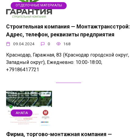
ОТДЕЛОЧНЫЕ МАТЕРИАЛЫ
Строительная компания — Монтажтрансстрой:
Адрес, телефон, реквизиты предприятия
09.04.2024
0
168
Краснодар, Гаражная, 83 (Краснодар городской округ,
Западный округ), Ежедневно: 10:00-18:00,
+79186417721
АНАПА
Фирма, торгово-монтажная компания —