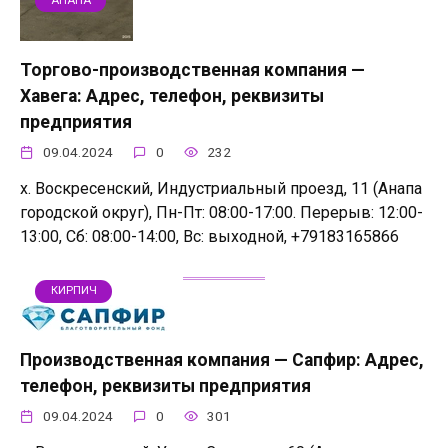
АНАПА
Торгово-производственная компания —
Хавега: Адрес, телефон, реквизиты
предприятия
09.04.2024
0
232
х. Воскресенский, Индустриальный проезд, 11 (Анапа
городской округ), Пн-Пт: 08:00-17:00. Перерыв: 12:00-
13:00, Сб: 08:00-14:00, Вс: выходной, +79183165866
КИРПИЧ
Производственная компания — Сапфир: Адрес,
телефон, реквизиты предприятия
09.04.2024
0
301