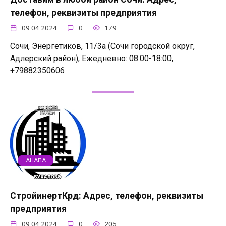
телефон, реквизиты предприятия
09.04.2024
0
179
Сочи, Энергетиков, 11/3а (Сочи городской округ,
Адлерский район), Ежедневно: 08:00-18:00,
+79882350606
АНАПА
СтройинертКрд: Адрес, телефон, реквизиты
предприятия
09.04.2024
0
205