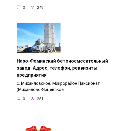
0
249
Наро-Фоминский бетоносмесительный
завод: Адрес, телефон, реквизиты
предприятия
с. Михайловское, Микрорайон Пансионат, 1
(Михайлово-Ярцевское
0
281