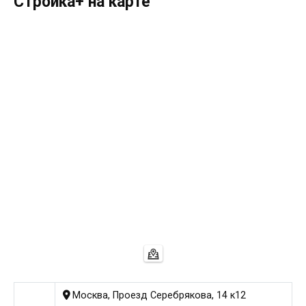
Стройка+ на карте
Москва, Проезд Серебрякова, 14 к12