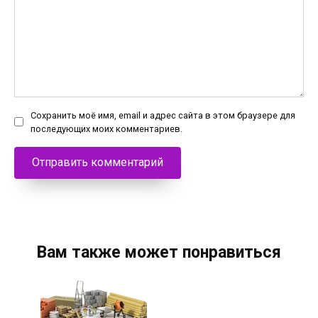
Сохранить моё имя, email и адрес сайта в этом браузере для
последующих моих комментариев.
Вам также может понравиться