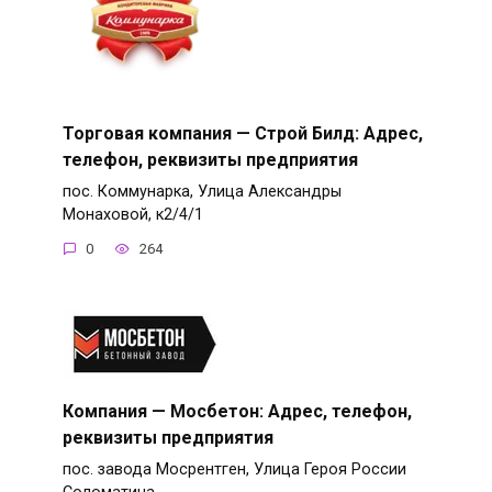
Торговая компания — Строй Билд: Адрес,
телефон, реквизиты предприятия
пос. Коммунарка, Улица Александры
Монаховой, к2/4/1
0
264
Компания — Мосбетон: Адрес, телефон,
реквизиты предприятия
пос. завода Мосрентген, Улица Героя России