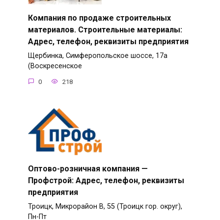
Компания по продаже строительных
материалов. Строительные материалы:
Адрес, телефон, реквизиты предприятия
Щербинка, Симферопольское шоссе, 17а
(Воскресенское
0
218
Оптово-розничная компания —
Профстрой: Адрес, телефон, реквизиты
предприятия
Троицк, Микрорайон В, 55 (Троицк гор. округ),
Пн-Пт