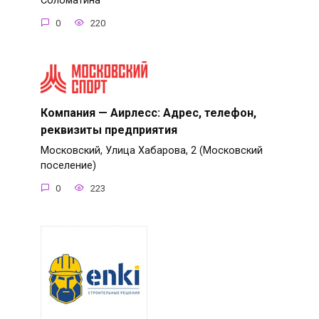
Соломатина
0
220
Компания — Аирлесc: Адрес, телефон,
реквизиты предприятия
Московский, Улица Хабарова, 2 (Московский
поселение)
0
223