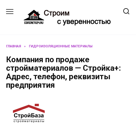
Перейти
к
содержанию
ГЛАВНАЯ
»
ГИДРОИЗОЛЯЦИОННЫЕ МАТЕРИАЛЫ
Компания по продаже
стройматериалов — Стройка+:
Адрес, телефон, реквизиты
предприятия