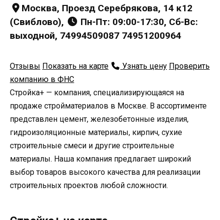
Москва, Проезд Серебрякова, 14 к12
(Свиблово),
Пн-Пт: 09:00-17:30, Сб-Вс:
выходной, 74994509087 74951200964
Отзывы
Показать на карте
Узнать цену
Проверить
компанию в ФНС
Стройка+ — компания, специализирующаяся на
продаже стройматериалов в Москве. В ассортименте
представлен цемент, железобетонные изделия,
гидроизоляционные материалы, кирпич, сухие
строительные смеси и другие строительные
материалы. Наша компания предлагает широкий
выбор товаров высокого качества для реализации
строительных проектов любой сложности.