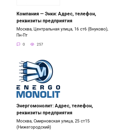
Компания — Энки: Адрес, телефон,
реквизиты предприятия
Москва, Центральная улица, 16 ст6 (Внуково),
Пн-Пт
0
257
Энергомонолит: Адрес, телефон,
реквизиты предприятия
Москва, Смирновская улица, 25 ст15
(Нижегородский)