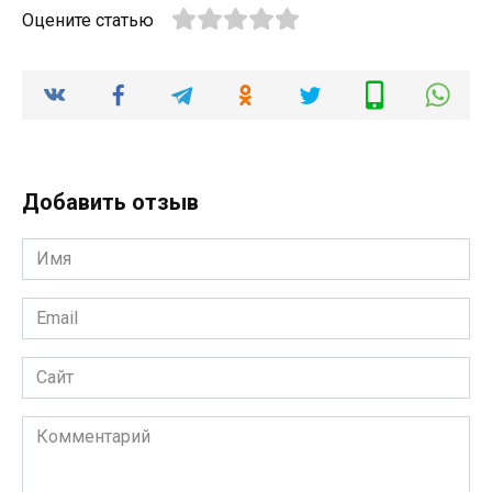
Оцените статью
Добавить отзыв
Имя
*
Email
*
Сайт
Комментарий