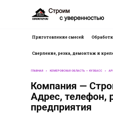
Перейти
к
содержанию
Приготовление смесей
Обработк
Сверление, резка, демонтаж и кре
ГЛАВНАЯ
»
КЕМЕРОВСКАЯ ОБЛАСТЬ — КУЗБАСС
»
АР
Компания — Стро
Адрес, телефон,
предприятия