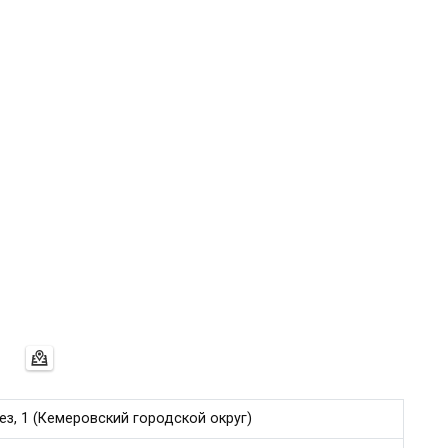
з, 1 (Кемеровский городской округ)