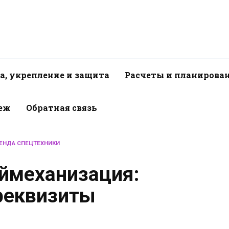
а, укрепление и защита
Расчеты и планирова
пеж
Обратная связь
ЕНДА СПЕЦТЕХНИКИ
ймеханизация:
 реквизиты