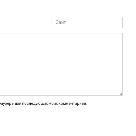
Сайт
 браузере для последующих моих комментариев.