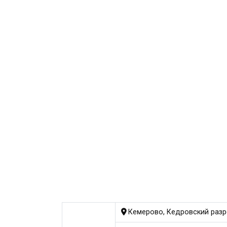
Кемерово, Кедровский разре