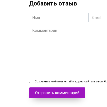
Добавить отзыв
Имя
Email
*
*
Комментарий
Сохранить моё имя, email и адрес сайта в этом