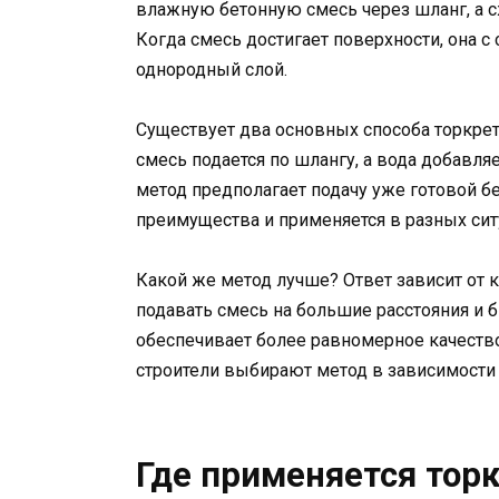
влажную бетонную смесь через шланг, а с
Когда смесь достигает поверхности, она с 
однородный слой.
Существует два основных способа торкрет
смесь подается по шлангу, а вода добавл
метод предполагает подачу уже готовой б
преимущества и применяется в разных сит
Какой же метод лучше? Ответ зависит от 
подавать смесь на большие расстояния и 
обеспечивает более равномерное качеств
строители выбирают метод в зависимости о
Где применяется тор