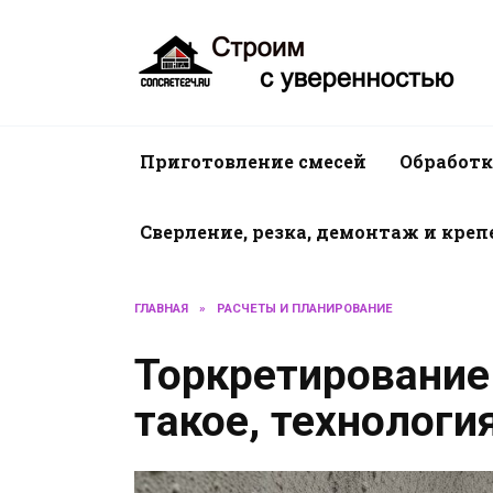
Перейти
к
содержанию
Приготовление смесей
Обработк
Сверление, резка, демонтаж и кре
ГЛАВНАЯ
»
РАСЧЕТЫ И ПЛАНИРОВАНИЕ
Торкретирование 
такое, технологи