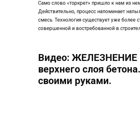
Само слово «торкрет» пришло к нам из не
Действительно, процесс напоминает напыл
смесь. Технология существует уже более с
совершенной и востребованной в строител
Видео: ЖЕЛЕЗНЕНИЕ 
верхнего слоя бетона
своими руками.