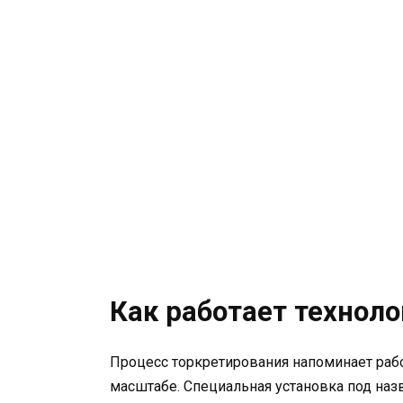
Как работает технол
Процесс торкретирования напоминает рабо
масштабе. Специальная установка под наз