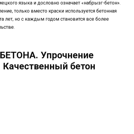
мецкого языка и дословно означает «набрызг-бетон».
ение, только вместо краски используется бетонная
та лет, но с каждым годом становится все более
ьстве.
БЕТОНА. Упрочнение
. Качественный бетон