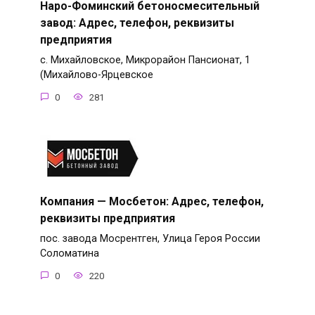
Наро-Фоминский бетоносмесительный
завод: Адрес, телефон, реквизиты
предприятия
с. Михайловское, Микрорайон Пансионат, 1
(Михайлово-Ярцевское
0
281
Компания — Мосбетон: Адрес, телефон,
реквизиты предприятия
пос. завода Мосрентген, Улица Героя России
Соломатина
0
220