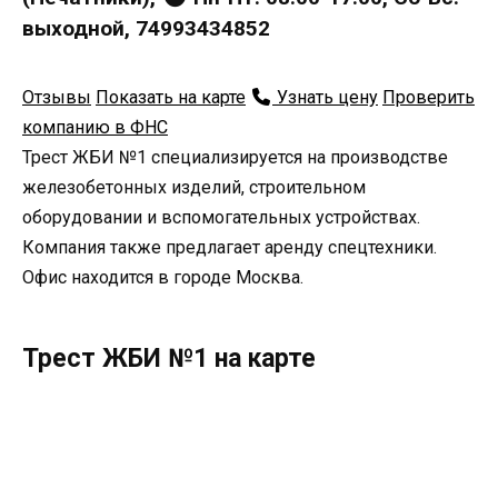
выходной, 74993434852
Отзывы
Показать на карте
Узнать цену
Проверить
компанию в ФНС
Трест ЖБИ №1 специализируется на производстве
железобетонных изделий, строительном
оборудовании и вспомогательных устройствах.
Компания также предлагает аренду спецтехники.
Офис находится в городе Москва.
Трест ЖБИ №1 на карте