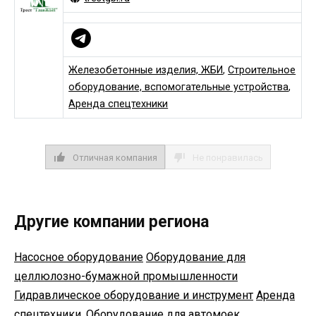
Железобетонные изделия, ЖБИ
,
Строительное
оборудование, вспомогательные устройства
,
Аренда спецтехники
Отличная компания
Не понравилась
Другие компании региона
Насосное оборудование
Оборудование для
целлюлозно-бумажной промышленности
Гидравлическое оборудование и инструмент
Аренда
спецтехники, Оборудование для автомоек,