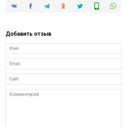
Добавить отзыв
Имя
*
Email
*
Сайт
Комментарий