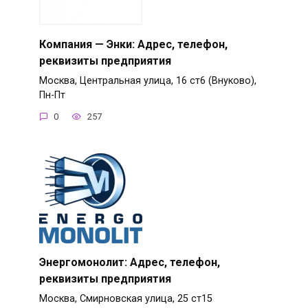
Компания — Энки: Адрес, телефон,
реквизиты предприятия
Москва, Центральная улица, 16 ст6 (Внуково),
Пн-Пт
0
257
Энергомонолит: Адрес, телефон,
реквизиты предприятия
Москва, Смирновская улица, 25 ст15