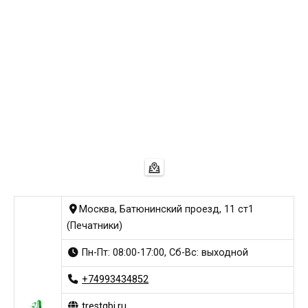
Москва, Батюнинский проезд, 11 ст1
(Печатники)
Пн-Пт: 08:00-17:00, Сб-Вс: выходной
+74993434852
trestgbi.ru