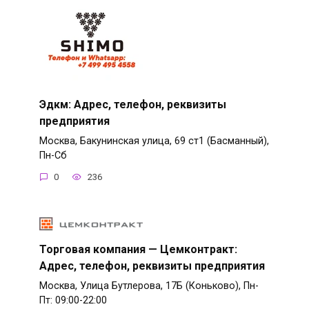
Эдкм: Адрес, телефон, реквизиты
предприятия
Москва, Бакунинская улица, 69 ст1 (Басманный),
Пн-Сб
0
236
Торговая компания — Цемконтракт:
Адрес, телефон, реквизиты предприятия
Москва, Улица Бутлерова, 17Б (Коньково), Пн-
Пт: 09:00-22:00