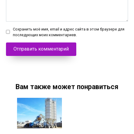
Сохранить моё имя, email и адрес сайта в этом браузере для
последующих моих комментариев.
Вам также может понравиться