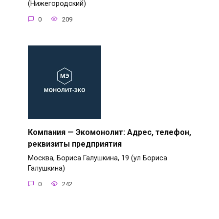
(Нижегородский)
0
209
Компания — Экомонолит: Адрес, телефон,
реквизиты предприятия
Москва, Бориса Галушкина, 19 (ул Бориса
Галушкина)
0
242