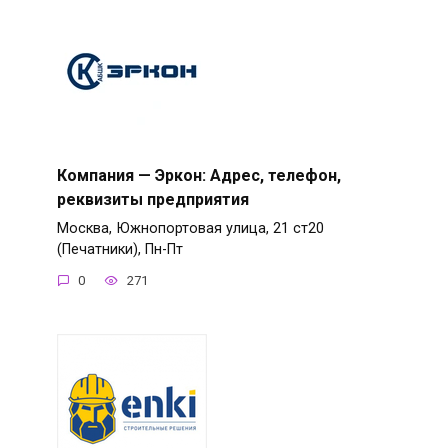
Компания — Эркон: Адрес, телефон,
реквизиты предприятия
Москва, Южнопортовая улица, 21 ст20
(Печатники), Пн-Пт
0
271