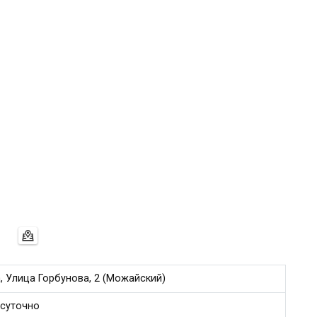
, Улица Горбунова, 2 (Можайский)
суточно