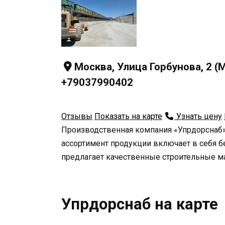
Москва, Улица Горбунова, 2 
+79037990402
Отзывы
Показать на карте
Узнать цену
Производственная компания «Упрдорснаб»
ассортимент продукции включает в себя бе
предлагает качественные строительные м
Упрдорснаб на карте