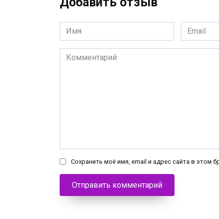
Добавить отзыв
Имя
Email
*
*
Комментарий
Сохранить моё имя, email и адрес сайта в этом