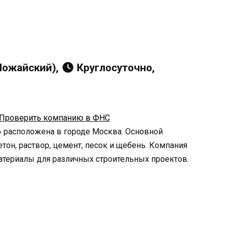
(Можайский),
Круглосуточно,
Проверить компанию в ФНС
 расположена в городе Москва. Основной
тон, раствор, цемент, песок и щебень. Компания
атериалы для различных строительных проектов.