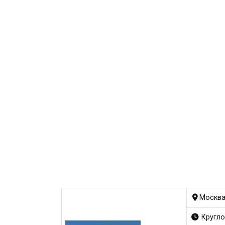
Москва
Кругло