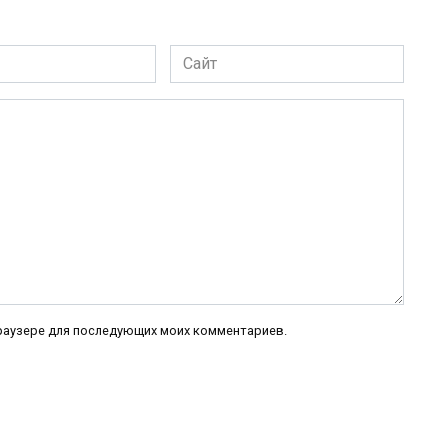
Сайт
 браузере для последующих моих комментариев.