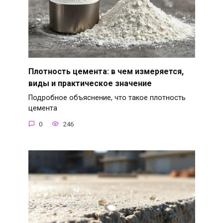
Плотность цемента: в чем измеряется,
виды и практическое значение
Подробное объяснение, что такое плотность
цемента
0
246