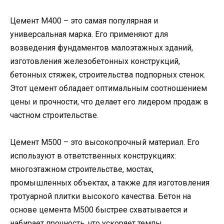
Цемент М400 – это самая популярная и
универсальная марка. Его применяют для
возведения фундаментов малоэтажных зданий,
изготовления железобетонных конструкций,
бетонных стяжек, строительства подпорных стенок.
Этот цемент обладает оптимальным соотношением
цены и прочности, что делает его лидером продаж в
частном строительстве.
Цемент М500 – это высокопрочный материал. Его
используют в ответственных конструкциях:
многоэтажном строительстве, мостах,
промышленных объектах, а также для изготовления
тротуарной плитки высокого качества. Бетон на
основе цемента М500 быстрее схватывается и
набирает прочность, что ускоряет темпы