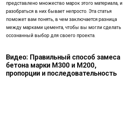
представлено множество марок этого материала, и
разобраться в них бывает непросто. Эта статья
поможет вам понять, в чем заключается разница
между марками цемента, чтобы вы могли сделать
осознанный выбор для своего проекта.
Видео: Правильный способ замеса
бетона марки М300 и М200,
пропорции и последовательность