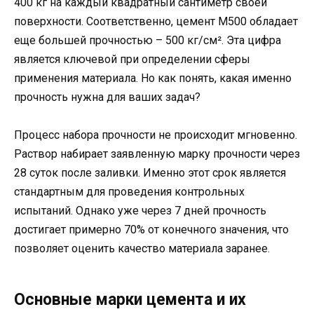
400 кг на каждый квадратный сантиметр своей
поверхности. Соответственно, цемент М500 обладает
еще большей прочностью – 500 кг/см². Эта цифра
является ключевой при определении сферы
применения материала. Но как понять, какая именно
прочность нужна для ваших задач?
Процесс набора прочности не происходит мгновенно.
Раствор набирает заявленную марку прочности через
28 суток после заливки. Именно этот срок является
стандартным для проведения контрольных
испытаний. Однако уже через 7 дней прочность
достигает примерно 70% от конечного значения, что
позволяет оценить качество материала заранее.
Основные марки цемента и их