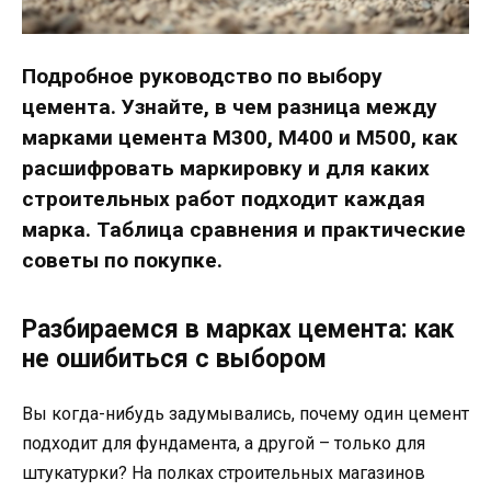
Подробное руководство по выбору
цемента. Узнайте, в чем разница между
марками цемента М300, М400 и М500, как
расшифровать маркировку и для каких
строительных работ подходит каждая
марка. Таблица сравнения и практические
советы по покупке.
Разбираемся в марках цемента: как
не ошибиться с выбором
Вы когда-нибудь задумывались, почему один цемент
подходит для фундамента, а другой – только для
штукатурки? На полках строительных магазинов