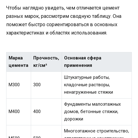
Чтобы наглядно увидеть, чем отличается цемент
разных марок, рассмотрим сводную таблицу. Она
поможет быстро сориентироваться в основных
характеристиках и областях использования.
Марка
Прочность,
Основная сфера
цемента
кг/см²
применения
Штукатурные работы,
М300
300
кладочные растворы,
ненагруженные стяжки
Фундаменты малоэтажных
М400
400
домов, бетонные стяжки,
дорожки
Многоэтажное строительство,