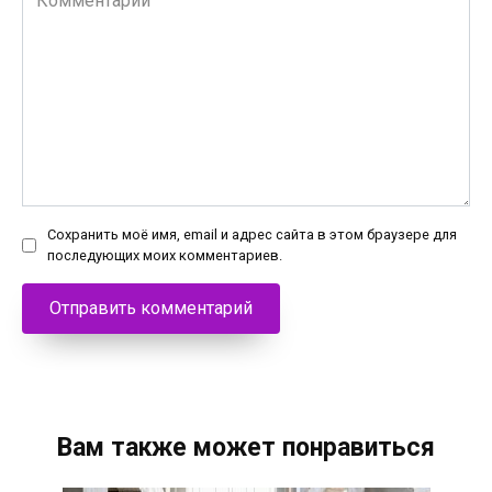
Сохранить моё имя, email и адрес сайта в этом браузере для
последующих моих комментариев.
Вам также может понравиться