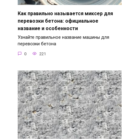
Как правильно называется миксер для
перевозки бетона: официальное
название и особенности
Узнайте правильное название машины для
перевозки бетона
0
221