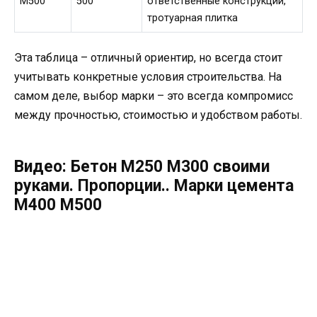
М500
500
ответственные конструкции,
тротуарная плитка
Эта таблица – отличный ориентир, но всегда стоит
учитывать конкретные условия строительства. На
самом деле, выбор марки – это всегда компромисс
между прочностью, стоимостью и удобством работы.
Видео: Бетон М250 М300 своими
руками. Пропорции.. Марки цемента
М400 М500