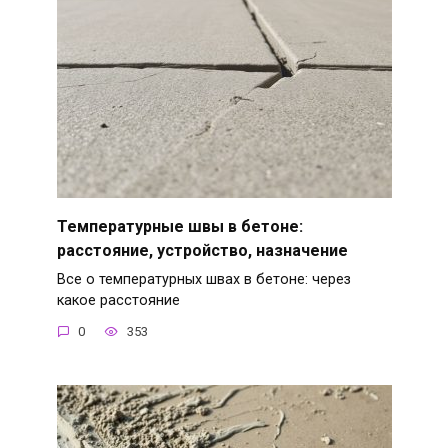
Температурные швы в бетоне:
расстояние, устройство, назначение
Все о температурных швах в бетоне: через
какое расстояние
0
353