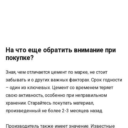
На что еще обратить внимание при
покупке?
Зная, чем отличается цемент по марке, не стоит
забывать и о других важных факторах. Срок годности
– один из ключевых. Цемент со временем теряет
свою активность, особенно при неправильном
хранении. Старайтесь покупать материал,
произведенный не более 2-3 месяцев назад.
Производитель также имеет значение. Известные