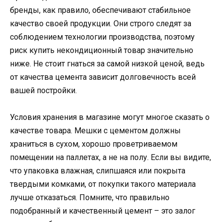
бренды, как правило, обеспечивают стабильное
качество своей продукции. Они строго следят за
соблюдением технологии производства, поэтому
риск купить некондиционный товар значительно
ниже. Не стоит гнаться за самой низкой ценой, ведь
от качества цемента зависит долговечность всей
вашей постройки.
Условия хранения в магазине могут многое сказать о
качестве товара. Мешки с цементом должны
храниться в сухом, хорошо проветриваемом
помещении на паллетах, а не на полу. Если вы видите,
что упаковка влажная, слипшаяся или покрыта
твердыми комками, от покупки такого материала
лучше отказаться. Помните, что правильно
подобранный и качественный цемент – это залог