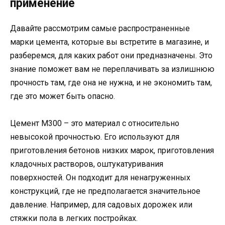
применение
Давайте рассмотрим самые распространенные
марки цемента, которые вы встретите в магазине, и
разберемся, для каких работ они предназначены. Это
знание поможет вам не переплачивать за излишнюю
прочность там, где она не нужна, и не экономить там,
где это может быть опасно.
Цемент М300 – это материал с относительно
невысокой прочностью. Его используют для
приготовления бетонов низких марок, приготовления
кладочных растворов, оштукатуривания
поверхностей. Он подходит для ненагруженных
конструкций, где не предполагается значительное
давление. Например, для садовых дорожек или
стяжки пола в легких постройках.