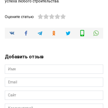
успеха любого строительства.
Оцените статью
Добавить отзыв
Имя
*
Email
*
Сайт
Комментарий