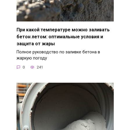
При какой температуре можно заливать
бетон летом: оптимальные условия и
защита от жары
Полное руководство по заливке бетона в
жаркую погоду
0
241