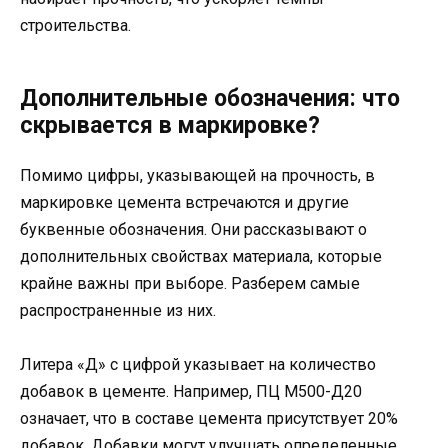
строительства.
Дополнительные обозначения: что
скрывается в маркировке?
Помимо цифры, указывающей на прочность, в
маркировке цемента встречаются и другие
буквенные обозначения. Они рассказывают о
дополнительных свойствах материала, которые
крайне важны при выборе. Разберем самые
распространенные из них.
Литера «Д» с цифрой указывает на количество
добавок в цементе. Например, ПЦ М500-Д20
означает, что в составе цемента присутствует 20%
добавок. Добавки могут улучшать определенные