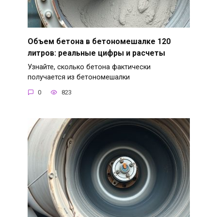
Объем бетона в бетономешалке 120
литров: реальные цифры и расчеты
Узнайте, сколько бетона фактически
получается из бетономешалки
0
823