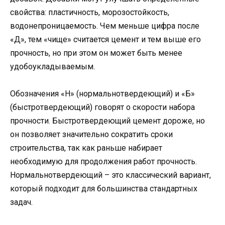
свойства: пластичность, морозостойкость,
водонепроницаемость. Чем меньше цифра после
«Д», тем «чище» считается цемент и тем выше его
прочность, но при этом он может быть менее
удобоукладываемым.
Обозначения «Н» (нормальнотвердеющий) и «Б»
(быстротвердеющий) говорят о скорости набора
прочности. Быстротвердеющий цемент дороже, но
он позволяет значительно сократить сроки
строительства, так как раньше набирает
необходимую для продолжения работ прочность.
Нормальнотвердеющий – это классический вариант,
который подходит для большинства стандартных
задач.