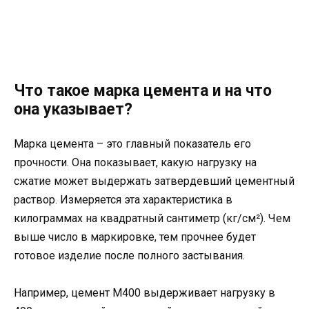
Что такое марка цемента и на что
она указывает?
Марка цемента – это главный показатель его
прочности. Она показывает, какую нагрузку на
сжатие может выдержать затвердевший цементный
раствор. Измеряется эта характеристика в
килограммах на квадратный сантиметр (кг/см²). Чем
выше число в маркировке, тем прочнее будет
готовое изделие после полного застывания.
Например, цемент М400 выдерживает нагрузку в