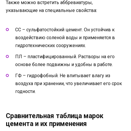
Также можно встретить аббревиатуры,
указывающие на специальные свойства:
СС – сульфатостойкий цемент. Он устойчив к
воздействию соленой воды и применяется в
гидротехнических сооружениях.
ПЛ – пластифицированный. Растворы на его
основе более подвижны и удобны в работе.
ГФ – гидрофобный. Не впитывает влагу из
воздуха при хранении, что увеличивает его срок
годности.
Сравнительная таблица марок
цемента и их применения