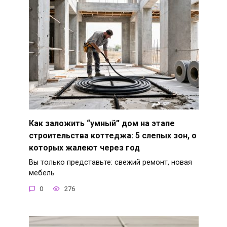
Как заложить “умный” дом на этапе
строительства коттеджа: 5 слепых зон, о
которых жалеют через год
Вы только представьте: свежий ремонт, новая
мебель
0
276