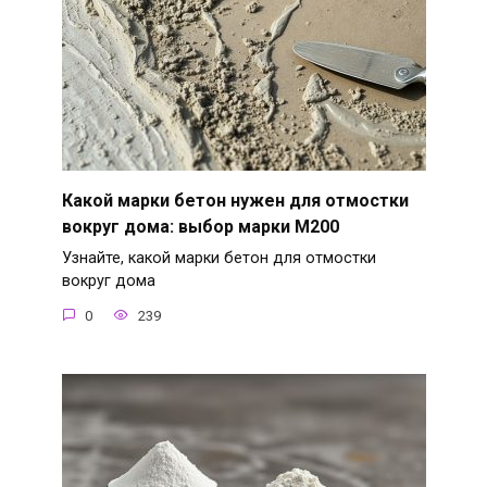
Какой марки бетон нужен для отмостки
вокруг дома: выбор марки М200
Узнайте, какой марки бетон для отмостки
вокруг дома
0
239