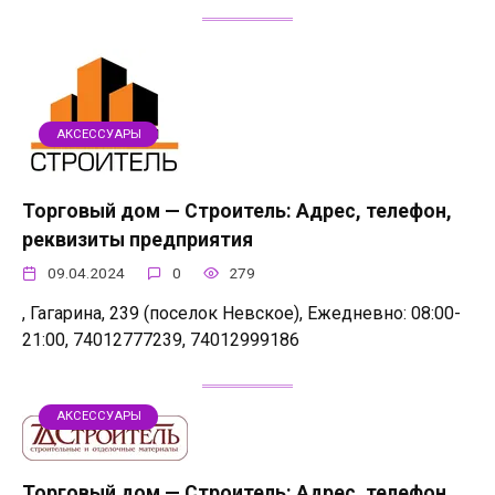
АКСЕССУАРЫ
Торговый дом — Строитель: Адрес, телефон,
реквизиты предприятия
09.04.2024
0
279
, Гагарина, 239 (поселок Невское), Ежедневно: 08:00-
21:00, 74012777239, 74012999186
АКСЕССУАРЫ
Торговый дом — Строитель: Адрес, телефон,