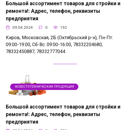
Большой ассортимент товаров для стройки и
ремонта!: Адрес, телефон, реквизиты
предприятия
09.04.2024
0
192
Киров, Московская, 2Б (Октябрьский р-н), Пн-Пт:
09:00-19:00, Сб-Вс: 09:00-16:00, 78332204680,
78332450887, 78332777044
АСБЕСТОТЕХНИЧЕСКАЯ ПРОДУКЦИЯ
Большой ассортимент товаров для стройки и
ремонта!: Адрес, телефон, реквизиты
предприятия