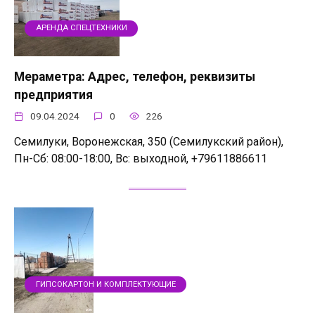
АРЕНДА СПЕЦТЕХНИКИ
Мераметра: Адрес, телефон, реквизиты
предприятия
09.04.2024
0
226
Семилуки, Воронежская, 350 (Семилукский район),
Пн-Сб: 08:00-18:00, Вс: выходной, +79611886611
ГИПСОКАРТОН И КОМПЛЕКТУЮЩИЕ