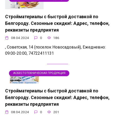
Стройматериалы с быстрой доставкой по
Белгороду. Сезонные скидки!: Адрес, телефон,
реквизиты предприятия
08.04.2024
0
186
, Советская, 14 (поселок Новосадовый), Ежедневно:
09:00-20:00, 74722411131
АСБЕСТОТЕХНИЧЕСКАЯ ПРОДУКЦИЯ
Стройматериалы с быстрой доставкой по
Белгороду. Сезонные скидки!: Адрес, телефон,
реквизиты предприятия
08.04.2024
0
201