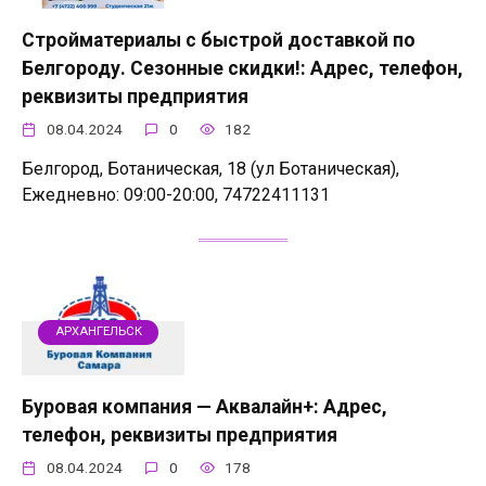
Стройматериалы с быстрой доставкой по
Белгороду. Сезонные скидки!: Адрес, телефон,
реквизиты предприятия
08.04.2024
0
182
Белгород, Ботаническая, 18 (ул Ботаническая),
Ежедневно: 09:00-20:00, 74722411131
АРХАНГЕЛЬСК
Буровая компания — Аквалайн+: Адрес,
телефон, реквизиты предприятия
08.04.2024
0
178