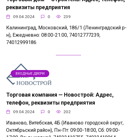
реквизиты предприятия
09.04.2024
0
239
Калининград, Московский, 186/1 (Ленинградский р-
н), Ежедневно: 08:00-21:00, 74012777239,
74012999186
ВХОДНЫЕ ДВЕРИ
Торговая компания — Новострой: Адрес,
телефон, реквизиты предприятия
09.04.2024
0
202
Иваново, Витебская, 4Б (Иваново городской округ,
Октябрьский район), Пн-Пт: 09:00-18:00, Сб: 09:00-