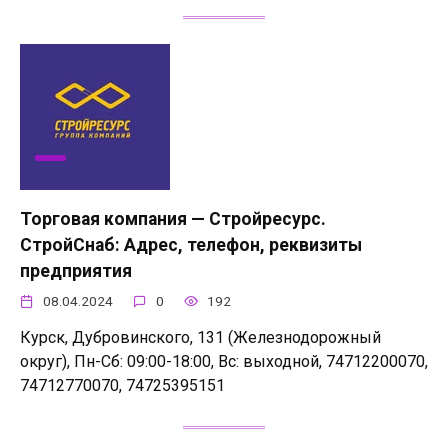
Торговая компания — Стройресурс.
СтройСнаб: Адрес, телефон, реквизиты
предприятия
08.04.2024
0
192
Курск, Дубровинского, 131 (Железнодорожный
округ), Пн-Сб: 09:00-18:00, Вс: выходной, 74712200070,
74712770070, 74725395151