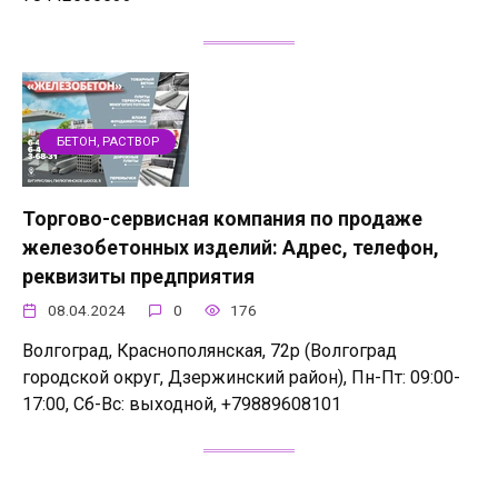
БЕТОН, РАСТВОР
Торгово-сервисная компания по продаже
железобетонных изделий: Адрес, телефон,
реквизиты предприятия
08.04.2024
0
176
Волгоград, Краснополянская, 72р (Волгоград
городской округ, Дзержинский район), Пн-Пт: 09:00-
17:00, Сб-Вс: выходной, +79889608101