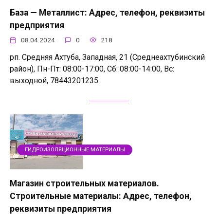
База — Металлист: Адрес, телефон, реквизиты
предприятия
08.04.2024
0
218
рп. Средняя Ахтуба, Западная, 21 (Среднеахтубинский
район), Пн-Пт: 08:00-17:00, Сб: 08:00-14:00, Вс:
выходной, 78443201235
ГИДРОИЗОЛЯЦИОННЫЕ МАТЕРИАЛЫ
Магазин строительных материалов.
Строительные материалы: Адрес, телефон,
реквизиты предприятия