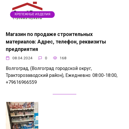
КРЕПЕЖНЫЕ ИЗДЕЛИЯ
Магазин по продаже строительных
материалов: Адрес, телефон, реквизиты
предприятия
08.04.2024
0
168
Волгоград, (Волгоград городской округ,
Тракторозаводский район), Ежедневно: 08:00-18:00,
+79616966559