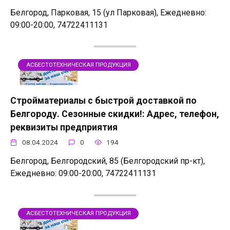
Белгород, Парковая, 15 (ул Парковая), Ежедневно:
09:00-20:00, 74722411131
АСБЕСТОТЕХНИЧЕСКАЯ ПРОДУКЦИЯ
Стройматериалы с быстрой доставкой по
Белгороду. Сезонные скидки!: Адрес, телефон,
реквизиты предприятия
08.04.2024
0
194
Белгород, Белгородский, 85 (Белгородский пр-кт),
Ежедневно: 09:00-20:00, 74722411131
АСБЕСТОТЕХНИЧЕСКАЯ ПРОДУКЦИЯ