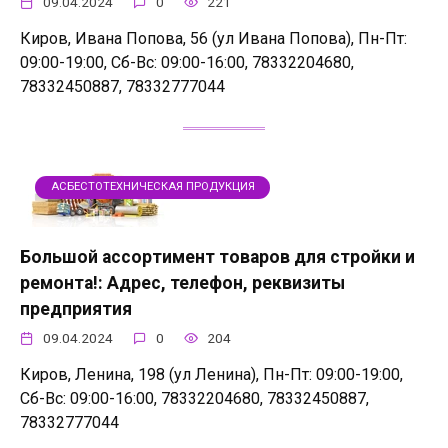
09.04.2024
0
221
Киров, Ивана Попова, 56 (ул Ивана Попова), Пн-Пт:
09:00-19:00, Сб-Вс: 09:00-16:00, 78332204680,
78332450887, 78332777044
АСБЕСТОТЕХНИЧЕСКАЯ ПРОДУКЦИЯ
Большой ассортимент товаров для стройки и
ремонта!: Адрес, телефон, реквизиты
предприятия
09.04.2024
0
204
Киров, Ленина, 198 (ул Ленина), Пн-Пт: 09:00-19:00,
Сб-Вс: 09:00-16:00, 78332204680, 78332450887,
78332777044