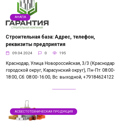
АНАПА
Строительная база: Адрес, телефон,
реквизиты предприятия
09.04.2024
0
195
Краснодар, Улица Новороссийская, 3/3 (Краснодар
городской округ, Карасунский округ), Пн-Пт: 08:00-
18:00, Сб: 08:00-16:00, Вс: выходной, +79184624122
АСБЕСТОТЕХНИЧЕСКАЯ ПРОДУКЦИЯ