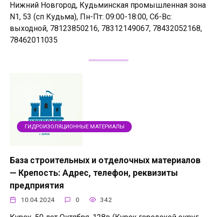
Нижний Новгород, Кудьминская промышленная зона
N1, 53 (сп Кудьма), Пн-Пт: 09:00-18:00, Сб-Вс:
выходной, 78123850216, 78312149067, 78432052168,
78462011035
ГИДРОИЗОЛЯЦИОННЫЕ МАТЕРИАЛЫ
База строительных и отделочных материалов
— Крепость: Адрес, телефон, реквизиты
предприятия
10.04.2024
0
342