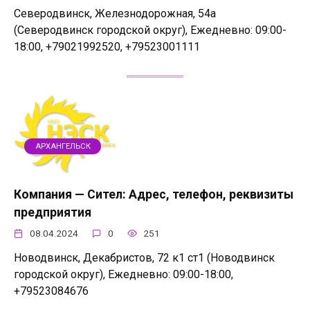
Северодвинск, Железнодорожная, 54а
(Северодвинск городской округ), Ежедневно: 09:00-
18:00, +79021992520, +79523001111
АРХАНГЕЛЬСК
Компания — Сител: Адрес, телефон, реквизиты
предприятия
08.04.2024
0
251
Новодвинск, Декабристов, 72 к1 ст1 (Новодвинск
городской округ), Ежедневно: 09:00-18:00,
+79523084676