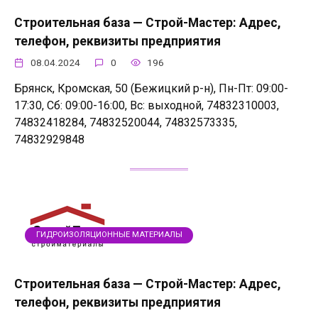
Строительная база — Строй-Мастер: Адрес,
телефон, реквизиты предприятия
08.04.2024
0
196
Брянск, Кромская, 50 (Бежицкий р-н), Пн-Пт: 09:00-
17:30, Сб: 09:00-16:00, Вс: выходной, 74832310003,
74832418284, 74832520044, 74832573335,
74832929848
ГИДРОИЗОЛЯЦИОННЫЕ МАТЕРИАЛЫ
Строительная база — Строй-Мастер: Адрес,
телефон, реквизиты предприятия