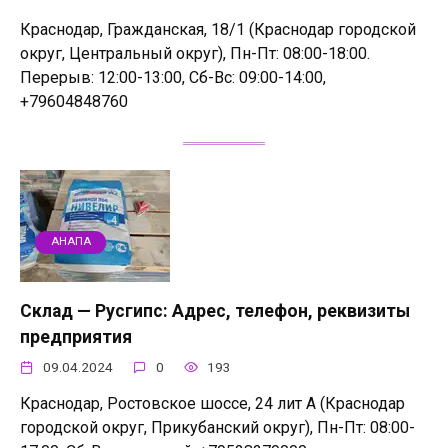
Краснодар, Гражданская, 18/1 (Краснодар городской
округ, Центральный округ), Пн-Пт: 08:00-18:00.
Перерыв: 12:00-13:00, Сб-Вс: 09:00-14:00,
+79604848760
АНАПА
Склад — Русгипс: Адрес, телефон, реквизиты
предприятия
09.04.2024
0
193
Краснодар, Ростовское шоссе, 24 лит А (Краснодар
городской округ, Прикубанский округ), Пн-Пт: 08:00-