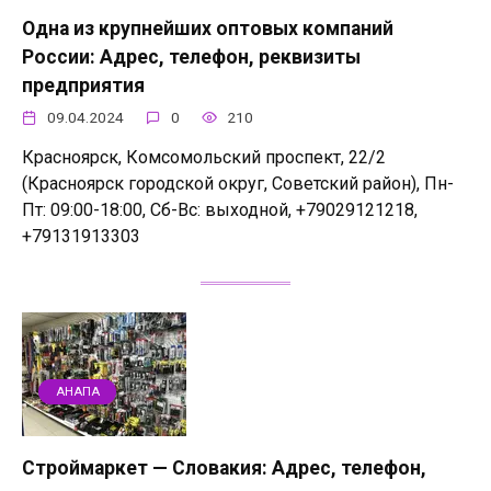
Одна из крупнейших оптовых компаний
России: Адрес, телефон, реквизиты
предприятия
09.04.2024
0
210
Красноярск, Комсомольский проспект, 22/2
(Красноярск городской округ, Советский район), Пн-
Пт: 09:00-18:00, Сб-Вс: выходной, +79029121218,
+79131913303
АНАПА
Строймаркет — Словакия: Адрес, телефон,