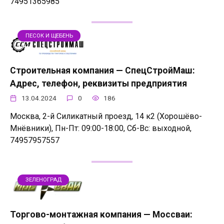
74951365985
ПЕСОК И ЩЕБЕНЬ
Строительная компания — СпецСтройМаш:
Адрес, телефон, реквизиты предприятия
13.04.2024
0
186
Москва, 2-й Силикатный проезд, 14 к2 (Хорошёво-
Мнёвники), Пн-Пт: 09:00-18:00, Сб-Вс: выходной,
74957957557
ЗЕЛЕНОГРАД
Торгово-монтажная компания — Моссваи: