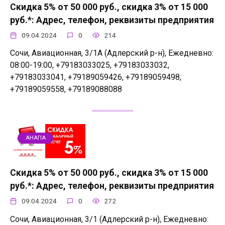
Скидка 5% от 50 000 руб., скидка 3% от 15 000
руб.*: Адрес, телефон, реквизиты предприятия
09.04.2024
0
214
Сочи, Авиационная, 3/1А (Адлерский р-н), Ежедневно:
08:00-19:00, +79183033025, +79183033032,
+79183033041, +79189059426, +79189059498,
+79189059558, +79189088088
АНАПА
Скидка 5% от 50 000 руб., скидка 3% от 15 000
руб.*: Адрес, телефон, реквизиты предприятия
09.04.2024
0
272
Сочи, Авиационная, 3/1 (Адлерский р-н), Ежедневно: