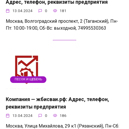
Адрес, телефон, реквизиты предприятия
13.04.2024
0
181
Москва, Волгоградский проспект, 2 (Таганский), Пн-
Пт: 10:00-19:00, Сб-Вс: выходной, 74995530363
ПЕСОК И ЩЕБЕНЬ
Компания — жбисваи.рф: Адрес, телефон,
реквизиты предприятия
13.04.2024
0
186
Москва, Улица Михайлова, 29 к1 (Рязанский), Пн-Сб: