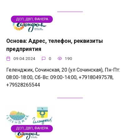
ДСП, ДВП, ФАНЕРА
Основа: Адрес, телефон, реквизиты
предприятия
09.04.2024
0
190
Геленджик, Сочинская, 20 (ул Сочинская), Пн-Пт:
08:00-18:00, Сб-Вс: 09:00-14:00, +79180497578,
+79528265544
ДСП, ДВП, ФАНЕРА