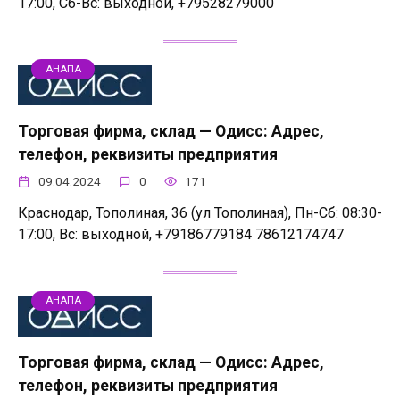
17:00, Сб-Вс: выходной, +79528279000
АНАПА
Торговая фирма, склад — Одисс: Адрес,
телефон, реквизиты предприятия
09.04.2024
0
171
Краснодар, Тополиная, 36 (ул Тополиная), Пн-Сб: 08:30-
17:00, Вс: выходной, +79186779184 78612174747
АНАПА
Торговая фирма, склад — Одисс: Адрес,
телефон, реквизиты предприятия