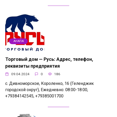
АНАПА
Торговый дом — Русь: Адрес, телефон,
реквизиты предприятия
09.04.2024
0
186
с. Дивноморское, Короленко, 16 (Геленджик
городской округ), Ежедневно: 08:00-18:00,
+79384142545, +79385001700