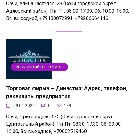
Сочи, Улица Гастелло, 28 (Сочи городской округ,
Адлерский район), Пн-Пт: 08:00-17:00, Сб: 10:00-15:00,
Вс: выходной, +79180072991, +79286664146
АБРАЗИВНЫЙ ИНСТРУМЕНТ
Торговая фирма — Династия: Адрес, телефон,
реквизиты предприятия
09.04.2024
0
179
Сочи, Пригородная, 6/5 (Сочи городской округ,
Центральный район), Пн-Пт: 08:30-17:30, Сб: 09:00-
15:00, Вс: выходной, +79002519460