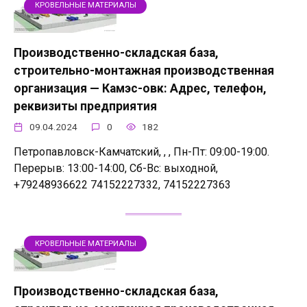
КРОВЕЛЬНЫЕ МАТЕРИАЛЫ
Производственно-складская база,
строительно-монтажная производственная
организация — Камэс-овк: Адрес, телефон,
реквизиты предприятия
09.04.2024
0
182
Петропавловск-Камчатский, , , Пн-Пт: 09:00-19:00.
Перерыв: 13:00-14:00, Сб-Вс: выходной,
+79248936622 74152227332, 74152227363
КРОВЕЛЬНЫЕ МАТЕРИАЛЫ
Производственно-складская база,