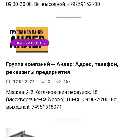
09:00-20:00, Вс: выходной, +79259152730
ПЕСОК И ЩЕБЕНЬ
Группа компаний — Анлер: Адрес, телефон,
реквизиты предприятия
12.04.2024
0
167
Москва, 2-й Котляковский переулок, 18
(Москворечье-Сабурово), Пн-Сб: 09:00-20:00, Вс:
выходной, 74951518071