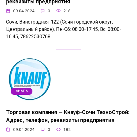
реквизиты предприятия
09.04.2024
0
218
Сочи, Виноградная, 122 (Сочи городской округ,
Центральный район), Пн-Сб: 08:00-17:45, Вс: 08:00-
16:45, 78622530768
АНАПА
Торговая компания — Кнауф-Сочи ТехноСтрой:
Адрес, телефон, реквизиты предприятия
09.04.2024
0
182