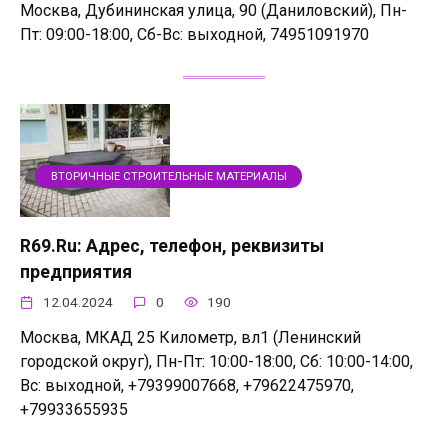
Москва, Дубининская улица, 90 (Даниловский), Пн-
Пт: 09:00-18:00, Сб-Вс: выходной, 74951091970
ВТОРИЧНЫЕ СТРОИТЕЛЬНЫЕ МАТЕРИАЛЫ
R69.Ru: Адрес, телефон, реквизиты
предприятия
12.04.2024
0
190
Москва, МКАД 25 Километр, вл1 (Ленинский
городской округ), Пн-Пт: 10:00-18:00, Сб: 10:00-14:00,
Вс: выходной, +79399007668, +79622475970,
+79933655935