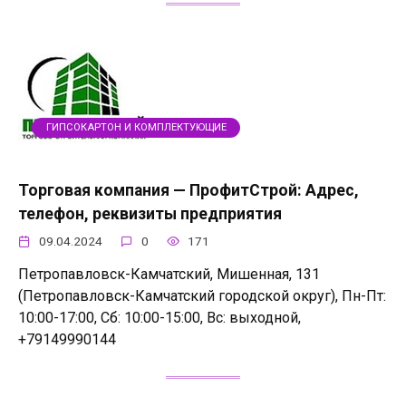
ГИПСОКАРТОН И КОМПЛЕКТУЮЩИЕ
Торговая компания — ПрофитСтрой: Адрес,
телефон, реквизиты предприятия
09.04.2024
0
171
Петропавловск-Камчатский, Мишенная, 131
(Петропавловск-Камчатский городской округ), Пн-Пт:
10:00-17:00, Сб: 10:00-15:00, Вс: выходной,
+79149990144