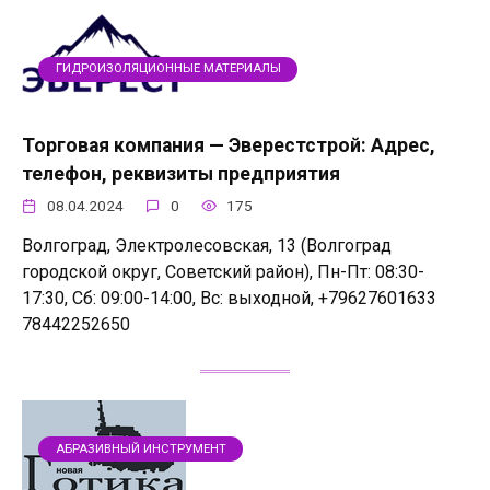
ГИДРОИЗОЛЯЦИОННЫЕ МАТЕРИАЛЫ
Торговая компания — Эверестстрой: Адрес,
телефон, реквизиты предприятия
08.04.2024
0
175
Волгоград, Электролесовская, 13 (Волгоград
городской округ, Советский район), Пн-Пт: 08:30-
17:30, Сб: 09:00-14:00, Вс: выходной, +79627601633
78442252650
АБРАЗИВНЫЙ ИНСТРУМЕНТ