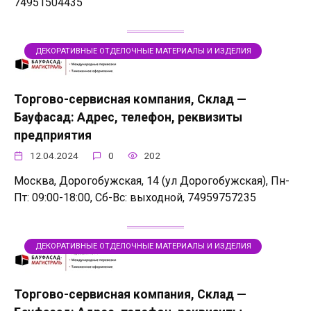
74951504435
ДЕКОРАТИВНЫЕ ОТДЕЛОЧНЫЕ МАТЕРИАЛЫ И ИЗДЕЛИЯ
Торгово-сервисная компания, Склад —
Бауфасад: Адрес, телефон, реквизиты
предприятия
12.04.2024
0
202
Москва, Дорогобужская, 14 (ул Дорогобужская), Пн-
Пт: 09:00-18:00, Сб-Вс: выходной, 74959757235
ДЕКОРАТИВНЫЕ ОТДЕЛОЧНЫЕ МАТЕРИАЛЫ И ИЗДЕЛИЯ
Торгово-сервисная компания, Склад —