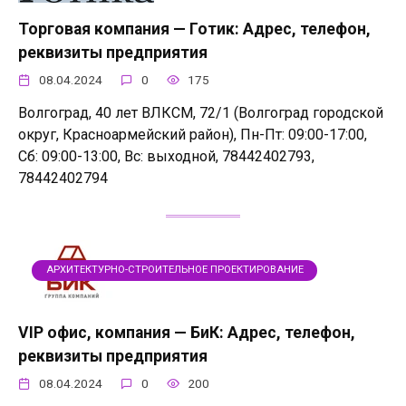
Торговая компания — Готик: Адрес, телефон,
реквизиты предприятия
08.04.2024
0
175
Волгоград, 40 лет ВЛКСМ, 72/1 (Волгоград городской
округ, Красноармейский район), Пн-Пт: 09:00-17:00,
Сб: 09:00-13:00, Вс: выходной, 78442402793,
78442402794
АРХИТЕКТУРНО-СТРОИТЕЛЬНОЕ ПРОЕКТИРОВАНИЕ
VIP офис, компания — БиК: Адрес, телефон,
реквизиты предприятия
08.04.2024
0
200