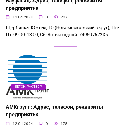
Бауфасад: Адрес, телефон, реквизиты
предприятия
12.04.2024
0
207
Щербинка, Южная, 10 (Новомосковский округ), Пн-
Пт: 09:00-18:00, Сб-Вс: выходной, 74959757235
БЕТОН, РАСТВОР
АМКгрупп: Адрес, телефон, реквизиты
предприятия
12.04.2024
0
178