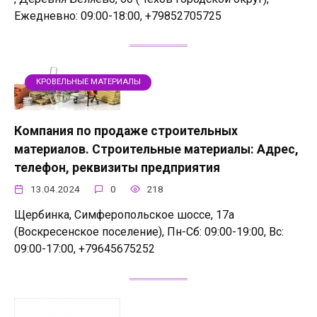
Ежедневно: 09:00-18:00, +79852705725
КРОВЕЛЬНЫЕ МАТЕРИАЛЫ
Компания по продаже строительных
материалов. Строительные материалы: Адрес,
телефон, реквизиты предприятия
13.04.2024
0
218
Щербинка, Симферопольское шоссе, 17а
(Воскресенское поселение), Пн-Сб: 09:00-19:00, Вс:
09:00-17:00, +79645675252