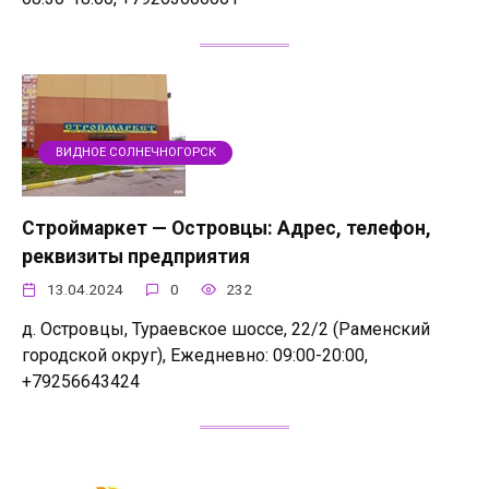
ВИДНОЕ СОЛНЕЧНОГОРСК
Строймаркет — Островцы: Адрес, телефон,
реквизиты предприятия
13.04.2024
0
232
д. Островцы, Тураевское шоссе, 22/2 (Раменский
городской округ), Ежедневно: 09:00-20:00,
+79256643424