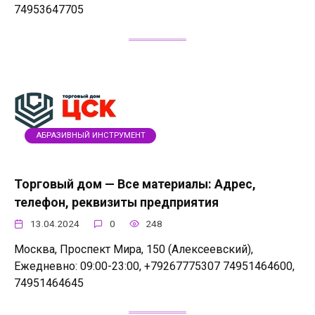
74953647705
АБРАЗИВНЫЙ ИНСТРУМЕНТ
Торговый дом — Все материалы: Адрес,
телефон, реквизиты предприятия
13.04.2024
0
248
Москва, Проспект Мира, 150 (Алексеевский),
Ежедневно: 09:00-23:00, +79267775307 74951464600,
74951464645