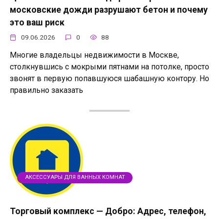
московские дожди разрушают бетон и почему
это ваш риск
09.06.2026
0
88
Многие владельцы недвижимости в Москве,
столкнувшись с мокрыми пятнами на потолке, просто
звонят в первую попавшуюся шабашную контору. Но
правильно заказать
АКСЕССУАРЫ ДЛЯ ВАННЫХ КОМНАТ
Торговый комплекс — Добро: Адрес, телефон,