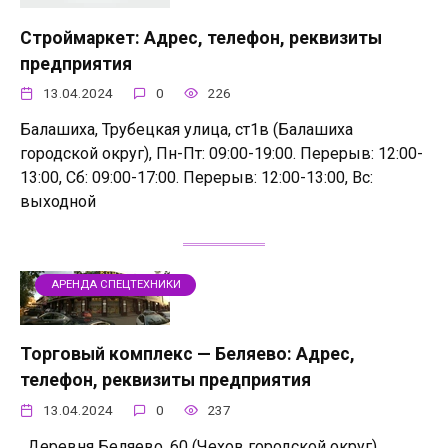
Строймаркет: Адрес, телефон, реквизиты
предприятия
13.04.2024
0
226
Балашиха, Трубецкая улица, ст1в (Балашиха
городской округ), Пн-Пт: 09:00-19:00. Перерыв: 12:00-
13:00, Сб: 09:00-17:00. Перерыв: 12:00-13:00, Вс:
выходной
АРЕНДА СПЕЦТЕХНИКИ
Торговый комплекс — Беляево: Адрес,
телефон, реквизиты предприятия
13.04.2024
0
237
, Деревня Беляево, 60 (Чехов городской округ),