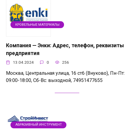
КРОВЕЛЬНЫЕ МАТЕРИАЛЫ
Компания — Энки: Адрес, телефон, реквизиты
предприятия
13.04.2024
0
256
Москва, Центральная улица, 16 ст6 (Внуково), Пн-Пт:
09:00-18:00, Сб-Вс: выходной, 74951477655
АБРАЗИВНЫЙ ИНСТРУМЕНТ