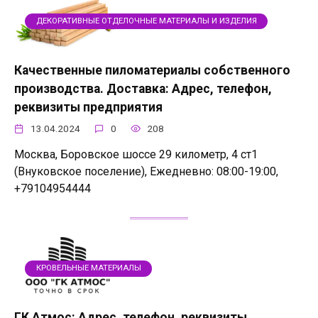
ДЕКОРАТИВНЫЕ ОТДЕЛОЧНЫЕ МАТЕРИАЛЫ И ИЗДЕЛИЯ
Качественные пиломатериалы собственного
производства. Доставка: Адрес, телефон,
реквизиты предприятия
13.04.2024
0
208
Москва, Боровское шоссе 29 километр, 4 ст1
(Внуковское поселение), Ежедневно: 08:00-19:00,
+79104954444
КРОВЕЛЬНЫЕ МАТЕРИАЛЫ
ГК Атмос: Адрес, телефон, реквизиты