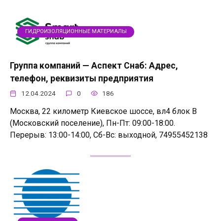
ГИДРОИЗОЛЯЦИОННЫЕ МАТЕРИАЛЫ
Группа компаний — Аспект Снаб: Адрес,
телефон, реквизиты предприятия
12.04.2024
0
186
Москва, 22 километр Киевское шоссе, вл4 блок В
(Московский поселение), Пн-Пт: 09:00-18:00.
Перерыв: 13:00-14:00, Сб-Вс: выходной, 74955452138