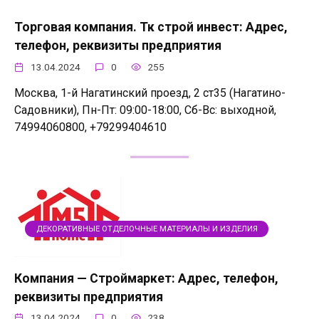
Торговая компания. Тк строй инвест: Адрес,
телефон, реквизиты предприятия
13.04.2024
0
255
Москва, 1-й Нагатинский проезд, 2 ст35 (Нагатино-
Садовники), Пн-Пт: 09:00-18:00, Сб-Вс: выходной,
74994060800, +79299404610
ДЕКОРАТИВНЫЕ ОТДЕЛОЧНЫЕ МАТЕРИАЛЫ И ИЗДЕЛИЯ
Компания — Строймаркет: Адрес, телефон,
реквизиты предприятия
13.04.2024
0
238