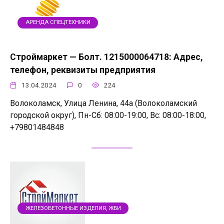
АРЕНДА СПЕЦТЕХНИКИ
Строймаркет — Болт. 1215000064718: Адрес,
телефон, реквизиты предприятия
13.04.2024
0
224
Волоколамск, Улица Ленина, 44а (Волоколамский
городской округ), Пн-Сб: 08:00-19:00, Вс: 08:00-18:00,
+79801484848
ЖЕЛЕЗОБЕТОННЫЕ ИЗДЕЛИЯ, ЖБИ