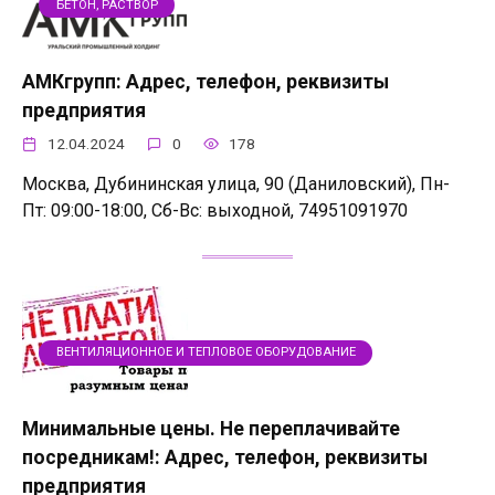
БЕТОН, РАСТВОР
АМКгрупп: Адрес, телефон, реквизиты
предприятия
12.04.2024
0
178
Москва, Дубининская улица, 90 (Даниловский), Пн-
Пт: 09:00-18:00, Сб-Вс: выходной, 74951091970
ВЕНТИЛЯЦИОННОЕ И ТЕПЛОВОЕ ОБОРУДОВАНИЕ
Минимальные цены. Не переплачивайте
посредникам!: Адрес, телефон, реквизиты
предприятия