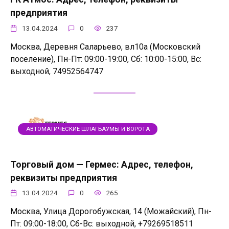
предприятия
13.04.2024
0
237
Москва, Деревня Саларьево, вл10а (Московский
поселение), Пн-Пт: 09:00-19:00, Сб: 10:00-15:00, Вс:
выходной, 74952564747
АВТОМАТИЧЕСКИЕ ШЛАГБАУМЫ И ВОРОТА
Торговый дом — Гермес: Адрес, телефон,
реквизиты предприятия
13.04.2024
0
265
Москва, Улица Дорогобужская, 14 (Можайский), Пн-
Пт: 09:00-18:00, Сб-Вс: выходной, +79269518511