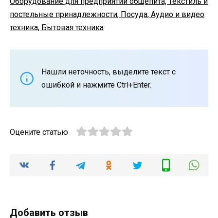
Оборудование для предприятий общепита, Текстиль и
постельные принадлежности, Посуда, Аудио и видео
техника, Бытовая техника
Нашли неточность, выделите текст с
ошибкой и нажмите Ctrl+Enter.
Оцените статью
Добавить отзыв