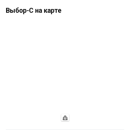
Выбор-С на карте