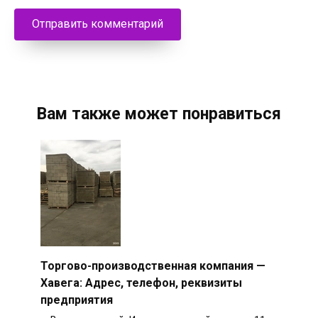
Вам также может понравиться
Торгово-производственная компания —
Хавега: Адрес, телефон, реквизиты
предприятия