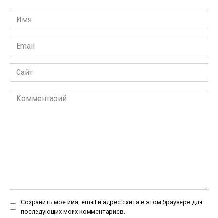
Имя
*
Email
*
Сайт
Комментарий
Сохранить моё имя, email и адрес сайта в этом браузере для
последующих моих комментариев.