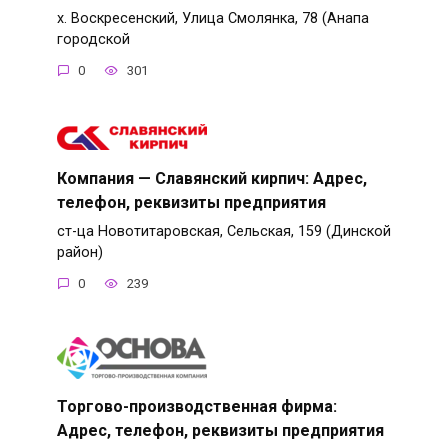
х. Воскресенский, Улица Смолянка, 78 (Анапа
городской
0
301
Компания — Славянский кирпич: Адрес,
телефон, реквизиты предприятия
ст-ца Новотитаровская, Сельская, 159 (Динской
район)
0
239
Торгово-производственная фирма:
Адрес, телефон, реквизиты предприятия