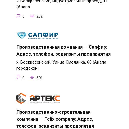
х. Воскресенский, Индустриальный проезд, 11
(Анапа
0
232
Производственная компания — Сапфир:
Адрес, телефон, реквизиты предприятия
х. Воскресенский, Улица Смолянка, 60 (Анапа
городской
0
301
Производственно-строительная
компания — Felix company: Адрес,
телефон, реквизиты предприятия