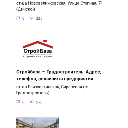
ст-ца Нововеличковская, Улица Степная, 71
(Динской
0
225
Стройбаза — Градостроитель: Адрес,
телефон, реквизиты предприятия
ст-ца Елизаветинская, Сиреневая (ст
Градостроитель)
0
276