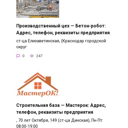
Производственный цех — Бетон-робот:
Адрес, телефон, реквизиты предприятия
ст-ца Елизаветинская, (Краснодар городской
округ
0
247
Строительная база — Мастерок: Адрес,
телефон, реквизиты предприятия
, 70 лет Октября, 149 (ст-ца Динская), Пн-Пт:
08:00-19:00