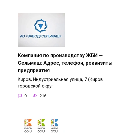
Компания по производству ЖБИ —
Сельмаш: Адрес, телефон, реквизиты
предприятия
Киров, Индустриальная улица, 7 (Киров
городской округ
0
216