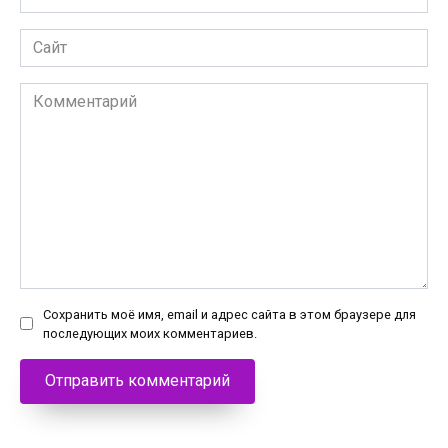
*
Сайт
Комментарий
Сохранить моё имя, email и адрес сайта в этом браузере для
последующих моих комментариев.