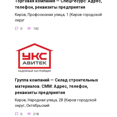
Торговая компания — СпецРесурс: Адрес,
телефон, реквизиты предприятия
Киров, Профсоюзная улица, 1 (Киров городской
округ
0
192
Группа компаний — Склад строительных
материалов. СММ: Адрес, телефон,
реквизиты предприятия
Киров, Народная улица, 28 (Киров городской
округ, Октябрьский
0
218