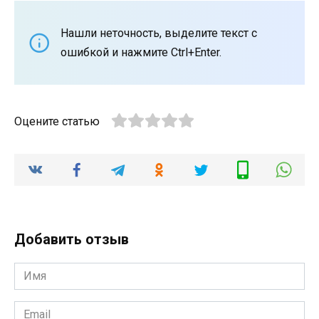
Нашли неточность, выделите текст с
ошибкой и нажмите Ctrl+Enter.
Оцените статью
Добавить отзыв
Имя
*
Email