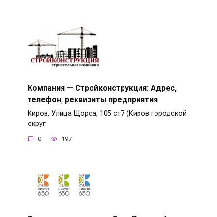
Компания — Стройконструкция: Адрес,
телефон, реквизиты предприятия
Киров, Улица Щорса, 105 ст7 (Киров городской
округ
0
197