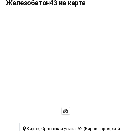
Железобетон43 на карте
Киров, Орловская улица, 52 (Киров городской