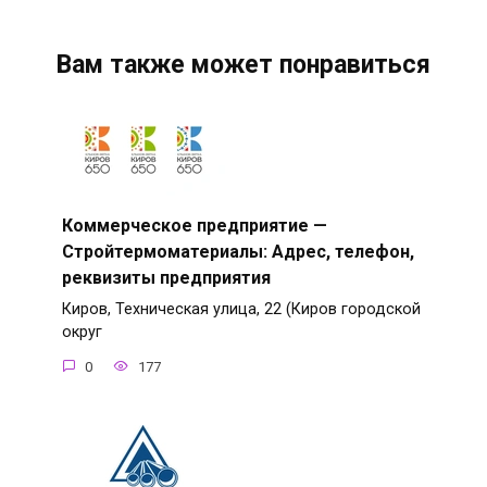
Вам также может понравиться
Коммерческое предприятие —
Стройтермоматериалы: Адрес, телефон,
реквизиты предприятия
Киров, Техническая улица, 22 (Киров городской
округ
0
177