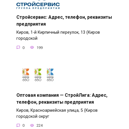
Стройсервис: Адрес, телефон, реквизиты
предприятия
Киров, 1-й Кирпичный переулок, 13 (Киров
городской
0
199
Оптовая компания — СтройЛига: Адрес,
телефон, реквизиты предприятия
Киров, Красноармейская улица, 5 (Киров
городской округ
0
224