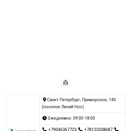
Санкт-Петербург, Приморское, 140
(поселок Лисий Нос)
Ежедневно: 09:00-18:00
+79046367723
+78123208687