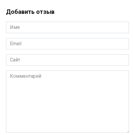
Добавить отзыв
Имя
*
Email
*
Сайт
Комментарий