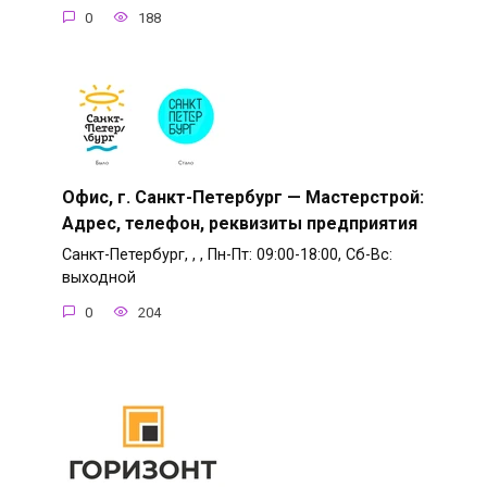
0
188
Офис, г. Санкт-Петербург — Мастерстрой:
Адрес, телефон, реквизиты предприятия
Санкт-Петербург, , , Пн-Пт: 09:00-18:00, Сб-Вс:
выходной
0
204