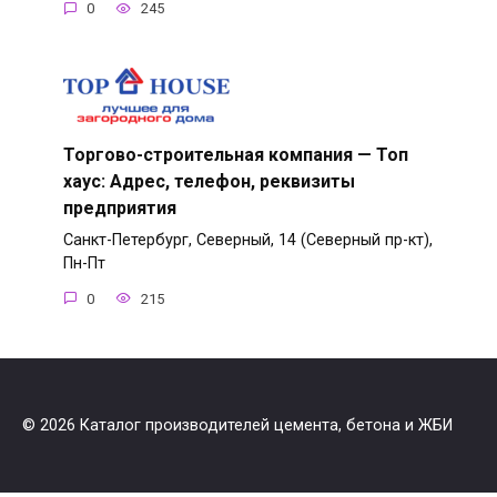
0
245
Торгово-строительная компания — Топ
хаус: Адрес, телефон, реквизиты
предприятия
Санкт-Петербург, Северный, 14 (Северный пр-кт),
Пн-Пт
0
215
© 2026 Каталог производителей цемента, бетона и ЖБИ