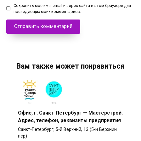
Сохранить моё имя, email и адрес сайта в этом браузере для
последующих моих комментариев.
Вам также может понравиться
Офис, г. Санкт-Петербург — Мастерстрой:
Адрес, телефон, реквизиты предприятия
Санкт-Петербург, 5-й Верхний, 13 (5-й Верхний
пер)