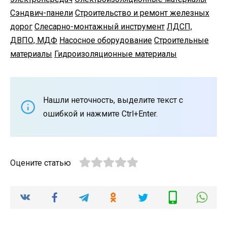
Сэндвич-панели
Строительство и ремонт железных
дорог
Слесарно-монтажный инструмент
ЛДСП,
ДВПО, МДФ
Насосное оборудование
Строительные
материалы
Гидроизоляционные материалы
Нашли неточность, выделите текст с
ошибкой и нажмите Ctrl+Enter.
Оцените статью