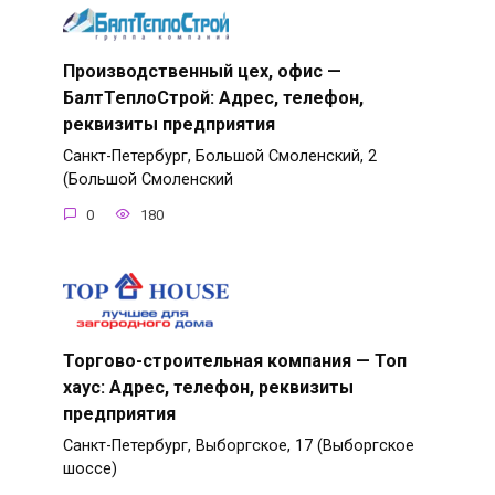
Производственный цех, офис —
БалтТеплоСтрой: Адрес, телефон,
реквизиты предприятия
Санкт-Петербург, Большой Смоленский, 2
(Большой Смоленский
0
180
Торгово-строительная компания — Топ
хаус: Адрес, телефон, реквизиты
предприятия
Санкт-Петербург, Выборгское, 17 (Выборгское
шоссе)