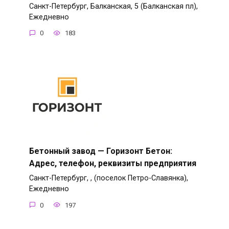
Санкт-Петербург, Балканская, 5 (Балканская пл),
Ежедневно
0
183
Бетонный завод — Горизонт Бетон:
Адрес, телефон, реквизиты предприятия
Санкт-Петербург, , (поселок Петро-Славянка),
Ежедневно
0
197