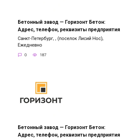
Бетонный завод — Горизонт Бетон:
Адрес, телефон, реквизиты предприятия
Санкт-Петербург, , (поселок Лисий Нос),
Ежедневно
0
187
Бетонный завод — Горизонт Бетон:
Адрес, телефон, реквизиты предприятия