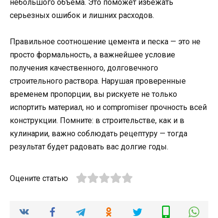
небольшого объема. Это поможет избежать
серьезных ошибок и лишних расходов.
Правильное соотношение цемента и песка — это не
просто формальность, а важнейшее условие
получения качественного, долговечного
строительного раствора. Нарушая проверенные
временем пропорции, вы рискуете не только
испортить материал, но и compromiser прочность всей
конструкции. Помните: в строительстве, как и в
кулинарии, важно соблюдать рецептуру — тогда
результат будет радовать вас долгие годы.
Оцените статью