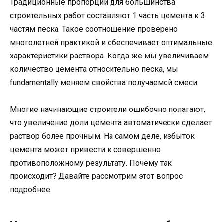
Традиционные пропорции для большинства
строительных работ составляют 1 часть цемента к 3
частям песка. Такое соотношение проверено
многолетней практикой и обеспечивает оптимальные
характеристики раствора. Когда же мы увеличиваем
количество цемента относительно песка, мы
fundamentally меняем свойства получаемой смеси.
Многие начинающие строители ошибочно полагают,
что увеличение доли цемента автоматически сделает
раствор более прочным. На самом деле, избыток
цемента может привести к совершенно
противоположному результату. Почему так
происходит? Давайте рассмотрим этот вопрос
подробнее.