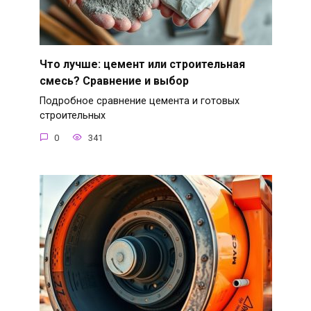
Что лучше: цемент или строительная
смесь? Сравнение и выбор
Подробное сравнение цемента и готовых
строительных
0
341