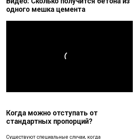
Видео: Сколько получится бетона из
одного мешка цемента
Когда можно отступать от
стандартных пропорций?
Существуют специальные случаи, когда