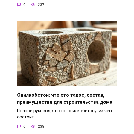
0
237
Опилкобетон: что это такое, состав,
преимущества для строительства дома
Полное руководство по опилкобетону: из чего
состоит
0
238