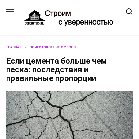
Перейти
к
содержанию
ГЛАВНАЯ
»
ПРИГОТОВЛЕНИЕ СМЕСЕЙ
Если цемента больше чем
песка: последствия и
правильные пропорции