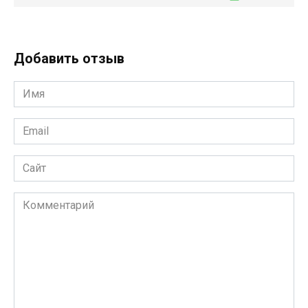
Добавить отзыв
Имя
*
Email
*
Сайт
Комментарий