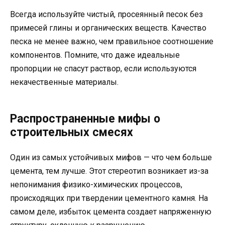
Всегда используйте чистый, просеянный песок без
примесей глины и органических веществ. Качество
песка не менее важно, чем правильное соотношение
компонентов. Помните, что даже идеальные
пропорции не спасут раствор, если используются
некачественные материалы.
Распространенные мифы о
строительных смесях
Один из самых устойчивых мифов — что чем больше
цемента, тем лучше. Этот стереотип возникает из-за
непонимания физико-химических процессов,
происходящих при твердении цементного камня. На
самом деле, избыток цемента создает напряженную