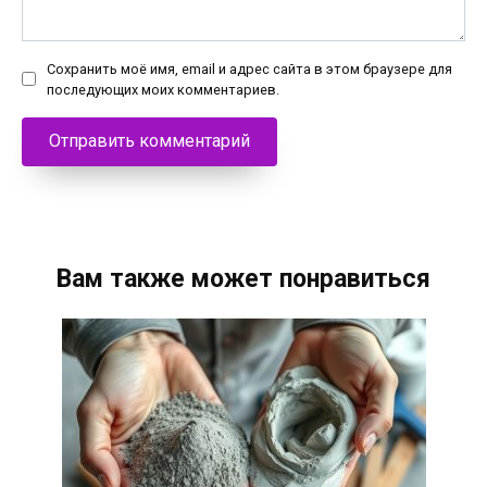
Сохранить моё имя, email и адрес сайта в этом браузере для
последующих моих комментариев.
Вам также может понравиться