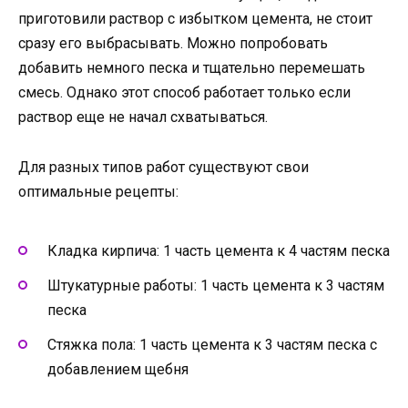
приготовили раствор с избытком цемента, не стоит
сразу его выбрасывать. Можно попробовать
добавить немного песка и тщательно перемешать
смесь. Однако этот способ работает только если
раствор еще не начал схватываться.
Для разных типов работ существуют свои
оптимальные рецепты:
Кладка кирпича: 1 часть цемента к 4 частям песка
Штукатурные работы: 1 часть цемента к 3 частям
песка
Стяжка пола: 1 часть цемента к 3 частям песка с
добавлением щебня