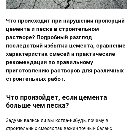
Что происходит при нарушении пропорций
цемента и песка в строительном
растворе? Подробный разгляд
последствий избытка цемента, сравнение
характеристик смесей и практические
рекомендации по правильному
приготовлению растворов для различных
строительных работ.
Что произойдет, если цемента
больше чем песка?
Задумывались ли вы когда-нибудь, почему в
строительных смесях так важен точный баланс