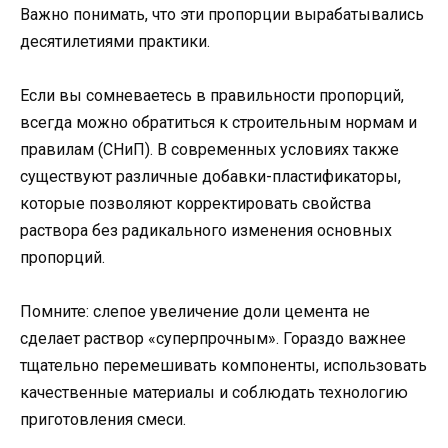
Важно понимать, что эти пропорции вырабатывались
десятилетиями практики.
Если вы сомневаетесь в правильности пропорций,
всегда можно обратиться к строительным нормам и
правилам (СНиП). В современных условиях также
существуют различные добавки-пластификаторы,
которые позволяют корректировать свойства
раствора без радикального изменения основных
пропорций.
Помните: слепое увеличение доли цемента не
сделает раствор «суперпрочным». Гораздо важнее
тщательно перемешивать компоненты, использовать
качественные материалы и соблюдать технологию
приготовления смеси.