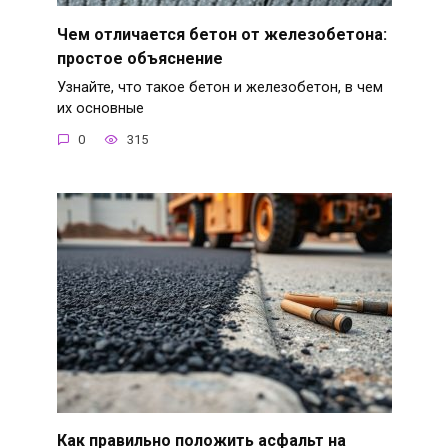
Чем отличается бетон от железобетона:
простое объяснение
Узнайте, что такое бетон и железобетон, в чем
их основные
0
315
Как правильно положить асфальт на