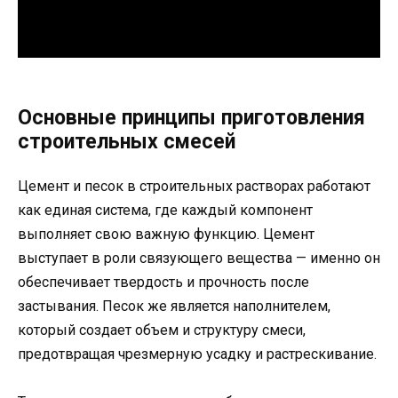
Основные принципы приготовления
строительных смесей
Цемент и песок в строительных растворах работают
как единая система, где каждый компонент
выполняет свою важную функцию. Цемент
выступает в роли связующего вещества — именно он
обеспечивает твердость и прочность после
застывания. Песок же является наполнителем,
который создает объем и структуру смеси,
предотвращая чрезмерную усадку и растрескивание.