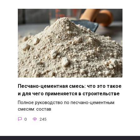
Песчано-цементная смесь: что это такое
и для чего применяется в строительстве
Полное руководство по песчано-цементным
смесям: состав
0
245