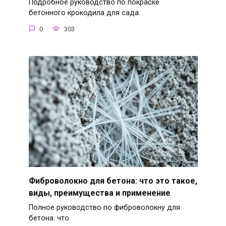
Подробное руководство по покраске
бетонного крокодила для сада.
0
303
Фиброволокно для бетона: что это такое,
виды, преимущества и применение
Полное руководство по фиброволокну для
бетона: что