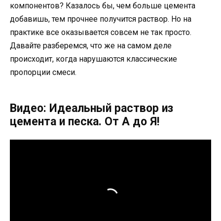
компонентов? Казалось бы, чем больше цемента
добавишь, тем прочнее получится раствор. Но на
практике все оказывается совсем не так просто.
Давайте разберемся, что же на самом деле
происходит, когда нарушаются классические
пропорции смеси.
Видео: Идеальный раствор из
цемента и песка. От А до Я!