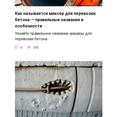
Как называется миксер для перевозки
бетона — правильные названия и
особенности
Узнайте правильное название машины для
перевозки бетона
0
345