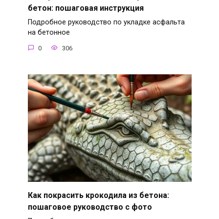
бетон: пошаговая инструкция
Подробное руководство по укладке асфальта
на бетонное
0
306
Как покрасить крокодила из бетона:
пошаговое руководство с фото