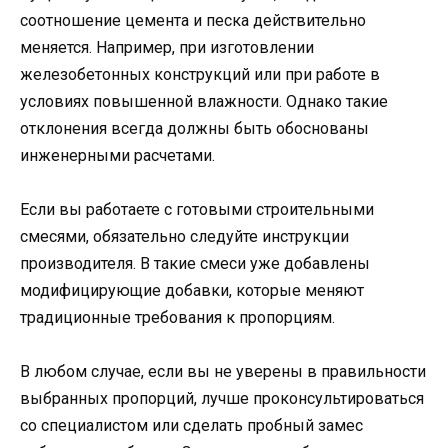
соотношение цемента и песка действительно
меняется. Например, при изготовлении
железобетонных конструкций или при работе в
условиях повышенной влажности. Однако такие
отклонения всегда должны быть обоснованы
инженерными расчетами.
Если вы работаете с готовыми строительными
смесями, обязательно следуйте инструкции
производителя. В такие смеси уже добавлены
модифицирующие добавки, которые меняют
традиционные требования к пропорциям.
В любом случае, если вы не уверены в правильности
выбранных пропорций, лучше проконсультироваться
со специалистом или сделать пробный замес