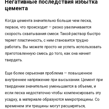
Негативные последствия избытка
цемента
Когда цемента значительно больше чем песка,
первое, что происходит — резко увеличивается
скорость схватывания смеси. Такой раствор быстро
теряет пластичность, с ним становится трудно
работать. Вы можете просто не успеть использовать
приготовленную смесь до того, как она начнет
твердеть.
Еще более серьезная проблема — повышенное
внутреннее напряжение при высыхании. Цемент при
твердении значительно уменьшается в объеме, и
если песка недостаточно чтобы компенсировать эту
усадку, в материале образуются микротрещины. Со
временем эти трещины могут расширяться,