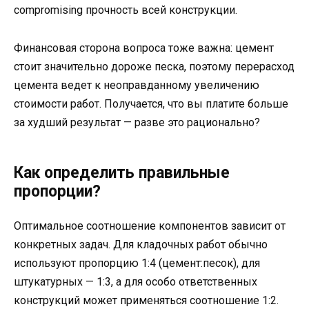
compromising прочность всей конструкции.
Финансовая сторона вопроса тоже важна: цемент
стоит значительно дороже песка, поэтому перерасход
цемента ведет к неоправданному увеличению
стоимости работ. Получается, что вы платите больше
за худший результат — разве это рационально?
Как определить правильные
пропорции?
Оптимальное соотношение компонентов зависит от
конкретных задач. Для кладочных работ обычно
используют пропорцию 1:4 (цемент:песок), для
штукатурных — 1:3, а для особо ответственных
конструкций может применяться соотношение 1:2.