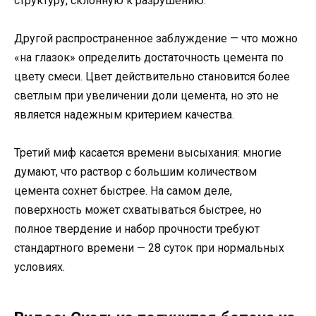
структуру, склонную к разрушению.
Другой распространенное заблуждение — что можно
«на глазок» определить достаточность цемента по
цвету смеси. Цвет действительно становится более
светлым при увеличении доли цемента, но это не
является надежным критерием качества.
Третий миф касается времени высыхания: многие
думают, что раствор с большим количеством
цемента сохнет быстрее. На самом деле,
поверхность может схватываться быстрее, но
полное твердение и набор прочности требуют
стандартного времени — 28 суток при нормальных
условиях.