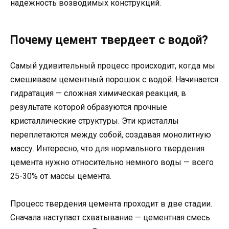
надежность возводимых конструкций.
Почему цемент твердеет с водой?
Самый удивительный процесс происходит, когда мы
смешиваем цементный порошок с водой. Начинается
гидратация — сложная химическая реакция, в
результате которой образуются прочные
кристаллические структуры. Эти кристаллы
переплетаются между собой, создавая монолитную
массу. Интересно, что для нормального твердения
цемента нужно относительно немного воды — всего
25-30% от массы цемента.
Процесс твердения цемента проходит в две стадии.
Сначала наступает схватывание — цементная смесь