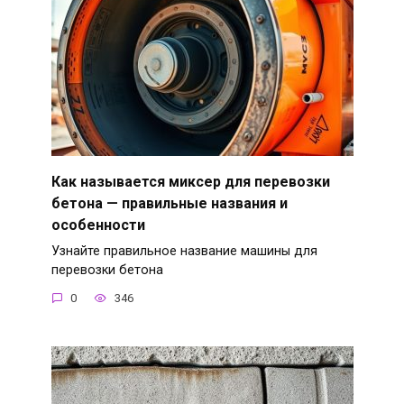
Как называется миксер для перевозки
бетона — правильные названия и
особенности
Узнайте правильное название машины для
перевозки бетона
0
346