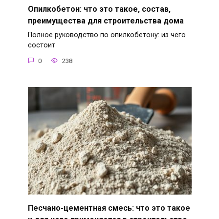
Опилкобетон: что это такое, состав,
преимущества для строительства дома
Полное руководство по опилкобетону: из чего
состоит
0
238
Песчано-цементная смесь: что это такое