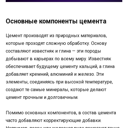
Основные компоненты цемента
Цемент производят из природных материалов,
которые проходят сложную обработку. Основу
составляют известняк и глина — эти породы
добывают в карьерах по всему миру. Известняк
обеспечивает будущему цементу кальций, а глина
добавляет кремний, алюминий и железо. Эти
элементы, соединяясь при высокой температуре,
создают те самые минералы, которые делают
цемент прочным и долговечным.
Помимо основных компонентов, в состав цемента
часто добавляют корректирующие добавки.