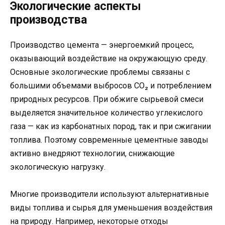
Экологические аспекты
производства
Производство цемента — энергоемкий процесс,
оказывающий воздействие на окружающую среду.
Основные экологические проблемы связаны с
большими объемами выбросов CO₂ и потреблением
природных ресурсов. При обжиге сырьевой смеси
выделяется значительное количество углекислого
газа — как из карбонатных пород, так и при сжигании
топлива. Поэтому современные цементные заводы
активно внедряют технологии, снижающие
экологическую нагрузку.
Многие производители используют альтернативные
виды топлива и сырья для уменьшения воздействия
на природу. Например, некоторые отходы