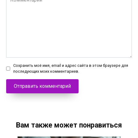
Сохранить моё имя, email и адрес сайта в этом браузере для
последующих моих комментариев.
Вам также может понравиться