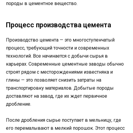
породы в цементное вещество.
Процесс производства цемента
Производство цемента — это многоступенчатый
процесс, требующий точности и современных
технологий. Все начинается с добычи сырья в
карьерах. Современные цементные заводы обычно
строят рядом с месторождениями известняка и
глины — это позволяет снизить затраты на
транспортировку материалов. Добытые породы
доставляют на завод, где их ждет первичное
дробление.
После дробления сырье поступает в мельницу, где
его перемалывают в мелкий порошок. Этот процесс