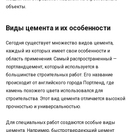
объекты.
Виды цемента и их особенности
Сегодня существует множество видов цемента,
каждый из которых имеет свои особенности и
область применения. Самый распространенный —
портландцемент, который используется в
большинстве строительных работ. Его название
происходит от английского города Портленд, где
камень похожего цвета использовался для
строительства. Этот вид цемента отличается высокой
прочностью и универсальностью.
Для специальных работ создаются особые виды
цемента. Например, быстротвердеющий цемент