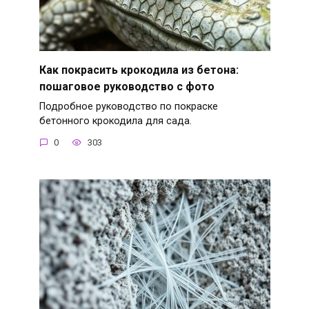
Как покрасить крокодила из бетона:
пошаговое руководство с фото
Подробное руководство по покраске
бетонного крокодила для сада.
0
303