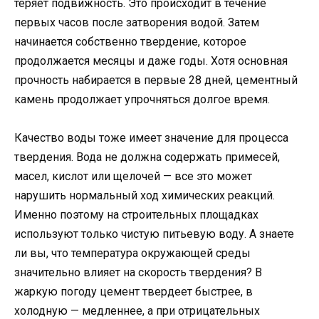
теряет подвижность. Это происходит в течение
первых часов после затворения водой. Затем
начинается собственно твердение, которое
продолжается месяцы и даже годы. Хотя основная
прочность набирается в первые 28 дней, цементный
камень продолжает упрочняться долгое время.
Качество воды тоже имеет значение для процесса
твердения. Вода не должна содержать примесей,
масел, кислот или щелочей — все это может
нарушить нормальный ход химических реакций.
Именно поэтому на строительных площадках
используют только чистую питьевую воду. А знаете
ли вы, что температура окружающей среды
значительно влияет на скорость твердения? В
жаркую погоду цемент твердеет быстрее, в
холодную — медленнее, а при отрицательных