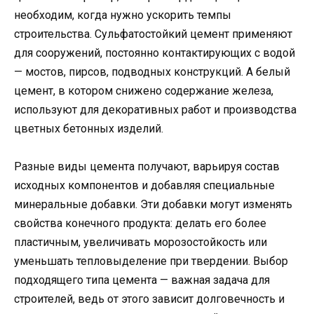
необходим, когда нужно ускорить темпы
строительства. Сульфатостойкий цемент применяют
для сооружений, постоянно контактирующих с водой
— мостов, пирсов, подводных конструкций. А белый
цемент, в котором снижено содержание железа,
используют для декоративных работ и производства
цветных бетонных изделий.
Разные виды цемента получают, варьируя состав
исходных компонентов и добавляя специальные
минеральные добавки. Эти добавки могут изменять
свойства конечного продукта: делать его более
пластичным, увеличивать морозостойкость или
уменьшать тепловыделение при твердении. Выбор
подходящего типа цемента — важная задача для
строителей, ведь от этого зависит долговечность и