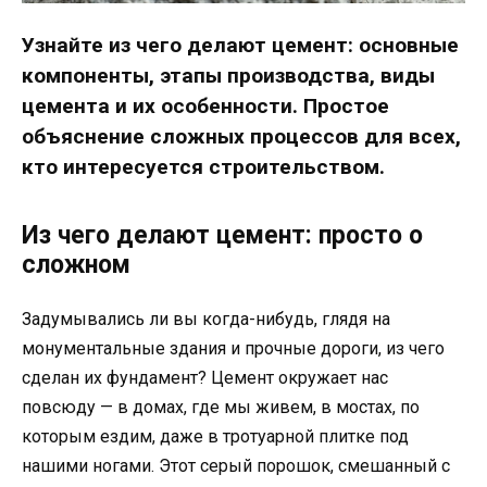
Узнайте из чего делают цемент: основные
компоненты, этапы производства, виды
цемента и их особенности. Простое
объяснение сложных процессов для всех,
кто интересуется строительством.
Из чего делают цемент: просто о
сложном
Задумывались ли вы когда-нибудь, глядя на
монументальные здания и прочные дороги, из чего
сделан их фундамент? Цемент окружает нас
повсюду — в домах, где мы живем, в мостах, по
которым ездим, даже в тротуарной плитке под
нашими ногами. Этот серый порошок, смешанный с