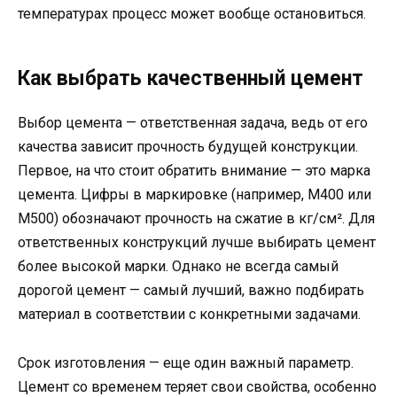
температурах процесс может вообще остановиться.
Как выбрать качественный цемент
Выбор цемента — ответственная задача, ведь от его
качества зависит прочность будущей конструкции.
Первое, на что стоит обратить внимание — это марка
цемента. Цифры в маркировке (например, М400 или
М500) обозначают прочность на сжатие в кг/см². Для
ответственных конструкций лучше выбирать цемент
более высокой марки. Однако не всегда самый
дорогой цемент — самый лучший, важно подбирать
материал в соответствии с конкретными задачами.
Срок изготовления — еще один важный параметр.
Цемент со временем теряет свои свойства, особенно