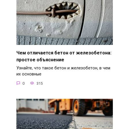
Чем отличается бетон от железобетона:
простое объяснение
Узнайте, что такое бетон и железобетон, в чем
их основные
0
315