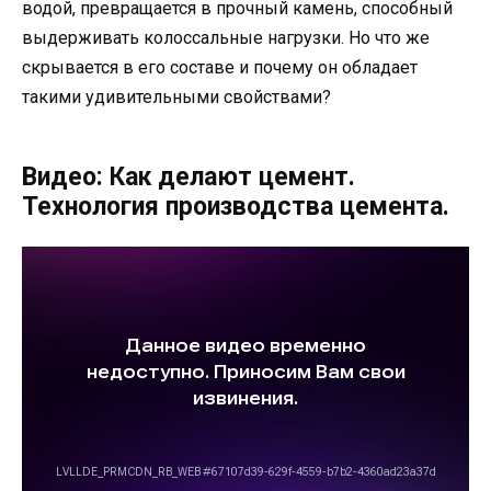
водой, превращается в прочный камень, способный
выдерживать колоссальные нагрузки. Но что же
скрывается в его составе и почему он обладает
такими удивительными свойствами?
Видео: Как делают цемент.
Технология производства цемента.