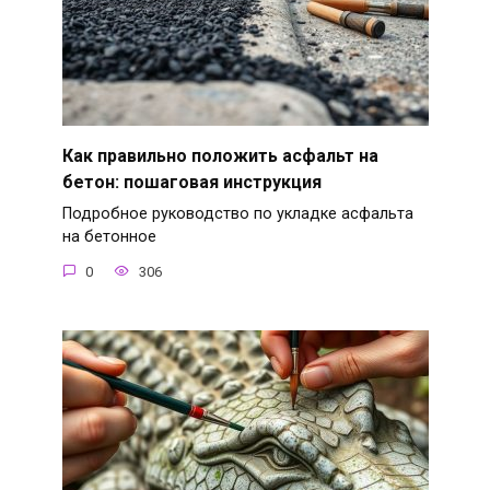
Как правильно положить асфальт на
бетон: пошаговая инструкция
Подробное руководство по укладке асфальта
на бетонное
0
306