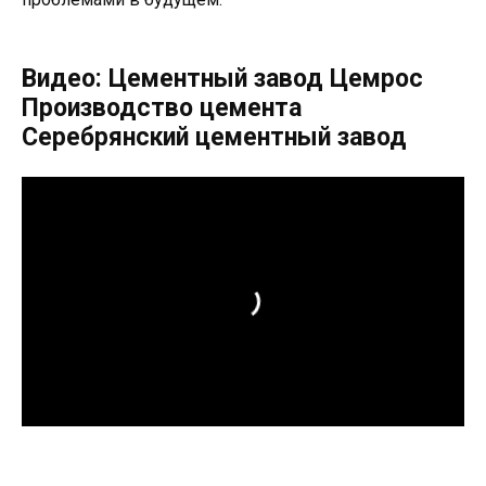
Видео: Цементный завод Цемрос
Производство цемента
Серебрянский цементный завод