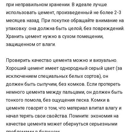
при неправильном хранении. В идеале лучше
использовать цемент, произведенный не более 2-3
месяцев назад. При покупке обращайте внимание на
упаковку: она должна быть целой, без повреждений.
Хранить цемент нужно в сухом помещении,
защищенном от влаги.
Проверить качество цемента можно и визуально.
Хороший цемент имеет однородный серый цвет (за
исключением специальных белых сортов), он
должен быть сыпучим, без комков. Если протереть
немного цемента между пальцами, он должен быть
тонкого помола, без ощущения песка. Комки в
цементе говорят о том, что материал впитал влагу и
начал терять свои свойства. Помните: экономия на
качестве цемента может обернуться серьезными
проблемами в будущем.