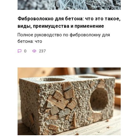
Фиброволокно для бетона: что это такое,
виды, преимущества и применение
Полное руководство по фиброволокну для
бетона: что
0
237