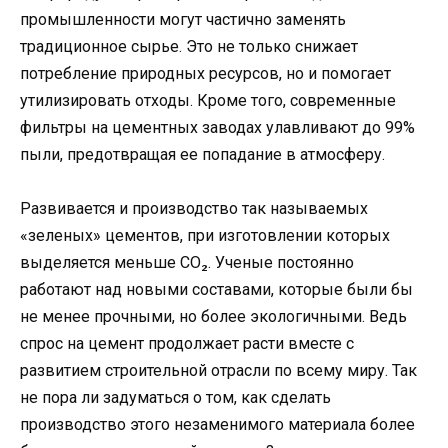
промышленности могут частично заменять
традиционное сырье. Это не только снижает
потребление природных ресурсов, но и помогает
утилизировать отходы. Кроме того, современные
фильтры на цементных заводах улавливают до 99%
пыли, предотвращая ее попадание в атмосферу.
Развивается и производство так называемых
«зеленых» цементов, при изготовлении которых
выделяется меньше CO₂. Ученые постоянно
работают над новыми составами, которые были бы
не менее прочными, но более экологичными. Ведь
спрос на цемент продолжает расти вместе с
развитием строительной отрасли по всему миру. Так
не пора ли задуматься о том, как сделать
производство этого незаменимого материала более