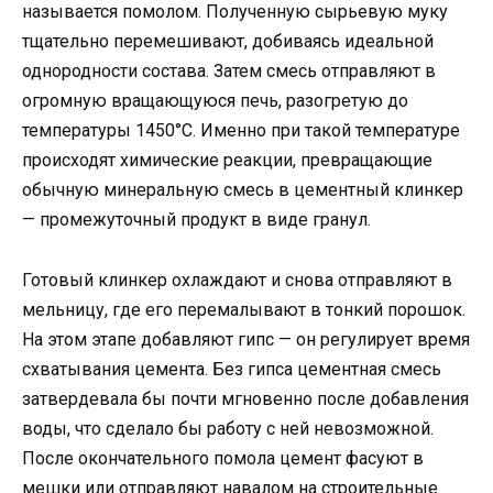
называется помолом. Полученную сырьевую муку
тщательно перемешивают, добиваясь идеальной
однородности состава. Затем смесь отправляют в
огромную вращающуюся печь, разогретую до
температуры 1450°C. Именно при такой температуре
происходят химические реакции, превращающие
обычную минеральную смесь в цементный клинкер
— промежуточный продукт в виде гранул.
Готовый клинкер охлаждают и снова отправляют в
мельницу, где его перемалывают в тонкий порошок.
На этом этапе добавляют гипс — он регулирует время
схватывания цемента. Без гипса цементная смесь
затвердевала бы почти мгновенно после добавления
воды, что сделало бы работу с ней невозможной.
После окончательного помола цемент фасуют в
мешки или отправляют навалом на строительные