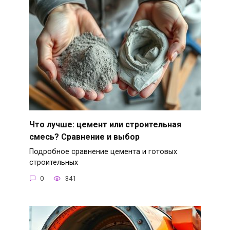
Что лучше: цемент или строительная
смесь? Сравнение и выбор
Подробное сравнение цемента и готовых
строительных
0
341