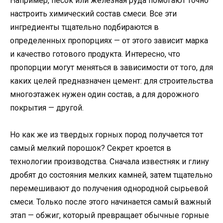
Например, песок или железная руда помогают точно
настроить химический состав смеси. Все эти
ингредиенты тщательно подбираются в
определенных пропорциях — от этого зависит марка
и качество готового продукта. Интересно, что
пропорции могут меняться в зависимости от того, для
каких целей предназначен цемент: для строительства
многоэтажек нужен один состав, а для дорожного
покрытия — другой.
Но как же из твердых горных пород получается тот
самый мелкий порошок? Секрет кроется в
технологии производства. Сначала известняк и глину
дробят до состояния мелких камней, затем тщательно
перемешивают до получения однородной сырьевой
смеси. Только после этого начинается самый важный
этап — обжиг, который превращает обычные горные