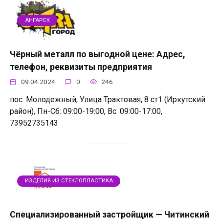
АНГАРСК
Чёрный металл по выгодной цене: Адрес,
телефон, реквизиты предприятия
09.04.2024
0
246
пос. Молодежный, Улица Трактовая, 8 ст1 (Иркутский
район), Пн-Сб: 09:00-19:00, Вс: 09:00-17:00,
73952735143
ИЗДЕЛИЯ ИЗ СТЕКЛОПЛАСТИКА
Специализированный застройщик — Читинский