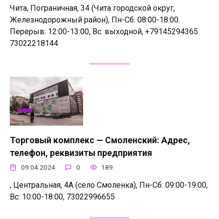
Чита, Пограничная, 34 (Чита городской округ,
Железнодорожный район), Пн-Сб: 08:00-18:00.
Перерыв: 12:00-13:00, Вс: выходной, +79145294365
73022218144
Торговый комплекс — Смоленский: Адрес,
телефон, реквизиты предприятия
09.04.2024
0
189
, Центральная, 4А (село Смоленка), Пн-Сб: 09:00-19:00,
Вс: 10:00-18:00, 73022996655