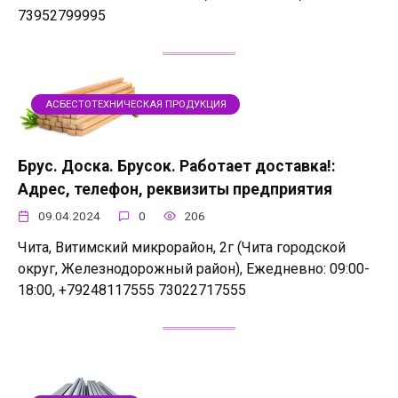
73952799995
АСБЕСТОТЕХНИЧЕСКАЯ ПРОДУКЦИЯ
Брус. Доска. Брусок. Работает доставка!:
Адрес, телефон, реквизиты предприятия
09.04.2024
0
206
Чита, Витимский микрорайон, 2г (Чита городской
округ, Железнодорожный район), Ежедневно: 09:00-
18:00, +79248117555 73022717555