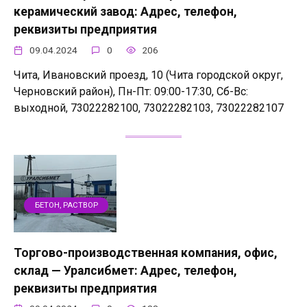
керамический завод: Адрес, телефон,
реквизиты предприятия
09.04.2024
0
206
Чита, Ивановский проезд, 10 (Чита городской округ,
Черновский район), Пн-Пт: 09:00-17:30, Сб-Вс:
выходной, 73022282100, 73022282103, 73022282107
БЕТОН, РАСТВОР
Торгово-производственная компания, офис,
склад — Уралсибмет: Адрес, телефон,
реквизиты предприятия