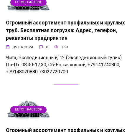
БЕТОН, РАСТВОР
Огромный ассортимент профильных и круглых
труб. Бесплатная погрузка: Адрес, телефон,
реквизиты предприятия
09.04.2024
0
169
Чита, Экспедиционный, 12 (Экспедиционный тупик),
Пн-Пт: 08:30-17:30, Сб-Вс: выходной, +79141240800,
+79148020880 73022720700
БЕТОН, РАСТВОР
Огромный ассортимент профильных и круглых