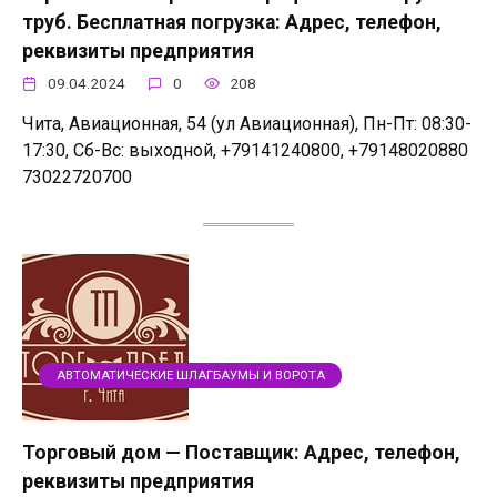
труб. Бесплатная погрузка: Адрес, телефон,
реквизиты предприятия
09.04.2024
0
208
Чита, Авиационная, 54 (ул Авиационная), Пн-Пт: 08:30-
17:30, Сб-Вс: выходной, +79141240800, +79148020880
73022720700
АВТОМАТИЧЕСКИЕ ШЛАГБАУМЫ И ВОРОТА
Торговый дом — Поставщик: Адрес, телефон,
реквизиты предприятия