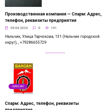
Производственная компания — Спарм: Адрес,
телефон, реквизиты предприятия
09.04.2024
0
191
Нальчик, Улица Тарчокова, 131 (Нальчик городской
округ), , +79286655729
БАКСАН
Спарм: Адрес, телефон, реквизиты
предприятия