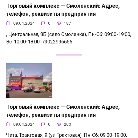
Торговый комплекс — Смоленский: Адрес,
телефон, реквизиты предприятия
09.04.2024
0
187
, Центральная, 8Б (село Смоленка), Пн-Сб: 09:00-19:00,
Вс: 10:00-18:00, 73022996655
Торговый комплекс — Смоленский: Адрес,
телефон, реквизиты предприятия
09.04.2024
0
200
Чита, Трактовая, 9 (ул Трактовая), Пн-Сб: 09:00-19:00,