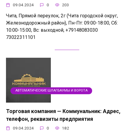
09.04.2024
0
203
Чита, Прямой переулок, 2г (Чита городской округ,
Железнодорожный район), Пн-Пт: 09:00-18:00, Сб:
10:00-15:00, Вс: выходной, +79148083030
73022311101
АВТОМАТИЧЕСКИЕ ШЛАГБАУМЫ И ВОРОТА
Торговая компания — Коммунальник: Адрес,
телефон, реквизиты предприятия
09.04.2024
0
182