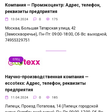
Компания — Промэкоцентр: Адрес, телефон,
реквизиты предприятия
13.04.2024
0
175
Москва, Большая Татарская улица, 42
(Замоскворечье), Пн-Пт: 09:00-18:00, Сб-Вс: выходной,
74955329751
ЕЛЕЦ
Научно-производственная компания —
eccotexx: Адрес, телефон, реквизиты
предприятия
11.04.2024
0
185
Липецк, Проезд Потапова, 14 (Липецк городской