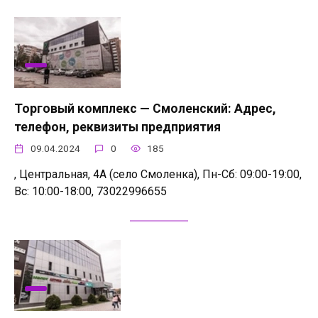
Торговый комплекс — Смоленский: Адрес,
телефон, реквизиты предприятия
09.04.2024
0
185
, Центральная, 4А (село Смоленка), Пн-Сб: 09:00-19:00,
Вс: 10:00-18:00, 73022996655