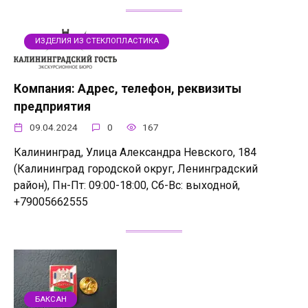
ИЗДЕЛИЯ ИЗ СТЕКЛОПЛАСТИКА
Компания: Адрес, телефон, реквизиты
предприятия
09.04.2024
0
167
Калининград, Улица Александра Невского, 184
(Калининград городской округ, Ленинградский
район), Пн-Пт: 09:00-18:00, Сб-Вс: выходной,
+79005662555
БАКСАН