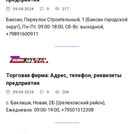
09.04.2024
0
217
Баксан, Переулок Строительный, 1 (Баксан городской
округ), Пн-Пт: 09:00-18:00, Сб-Вс: выходной,
+79891600911
Торговая фирма: Адрес, телефон, реквизиты
предприятия
09.04.2024
0
206
с. Баклаши, Новая, 2Б (Шелеховский район),
Ежедневно: 09:00-19:00, +79501312308